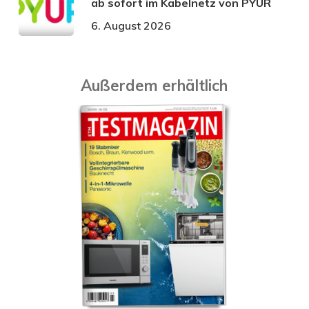
ab sofort im Kabelnetz von PŸUR
6. August 2026
Außerdem erhältlich