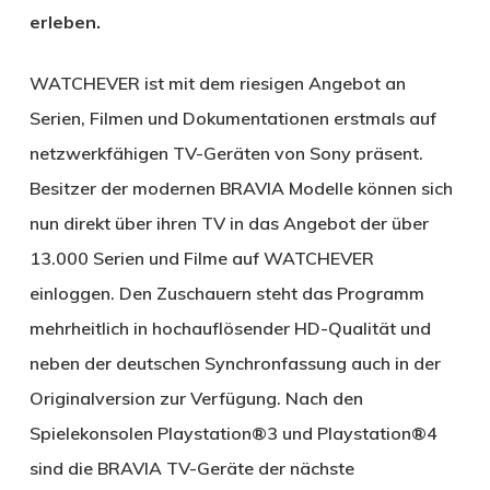
erleben.
WATCHEVER ist mit dem riesigen Angebot an
Serien, Filmen und Dokumentationen erstmals auf
netzwerkfähigen TV-Geräten von Sony präsent.
Besitzer der modernen BRAVIA Modelle können sich
nun direkt über ihren TV in das Angebot der über
13.000 Serien und Filme auf WATCHEVER
einloggen. Den Zuschauern steht das Programm
mehrheitlich in hochauflösender HD-Qualität und
neben der deutschen Synchronfassung auch in der
Originalversion zur Verfügung. Nach den
Spielekonsolen Playstation®3 und Playstation®4
sind die BRAVIA TV-Geräte der nächste