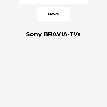
News
Sony BRAVIA-TVs