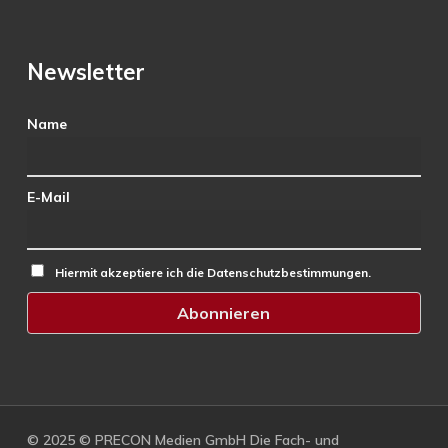
Newsletter
Name
E-Mail
Hiermit akzeptiere ich die Datenschutzbestimmungen.
© 2025 © PRECON Medien GmbH Die Fach- und