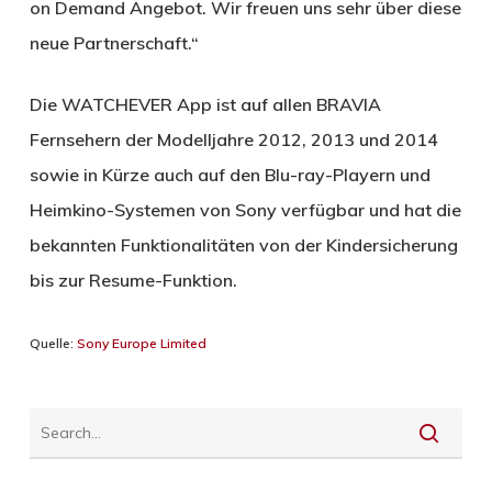
on Demand Angebot. Wir freuen uns sehr über diese
neue Partnerschaft.“
Die WATCHEVER App ist auf allen BRAVIA
Fernsehern der Modelljahre 2012, 2013 und 2014
sowie in Kürze auch auf den Blu-ray-Playern und
Heimkino-Systemen von Sony verfügbar und hat die
bekannten Funktionalitäten von der Kindersicherung
bis zur Resume-Funktion.
Quelle:
Sony Europe Limited