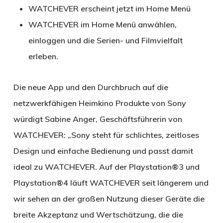
WATCHEVER erscheint jetzt im Home Menü
WATCHEVER im Home Menü anwählen,
einloggen und die Serien- und Filmvielfalt
erleben.
Die neue App und den Durchbruch auf die
netzwerkfähigen Heimkino Produkte von Sony
würdigt Sabine Anger, Geschäftsführerin von
WATCHEVER: „Sony steht für schlichtes, zeitloses
Design und einfache Bedienung und passt damit
ideal zu WATCHEVER. Auf der Playstation®3 und
Playstation®4 läuft WATCHEVER seit längerem und
wir sehen an der großen Nutzung dieser Geräte die
breite Akzeptanz und Wertschätzung, die die