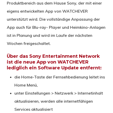
Produktbereich aus dem Hause Sony, der mit einer
eigens entwickelten App von WATCHEVER
unterstützt wird. Die vollständige Anpassung der
App auch für Blu-ray- Player und Heimkino-Anlagen
ist in Planung und wird im Laufe der nächsten
Wochen freigeschaltet.
Über das Sony Entertainment Network
ist die neue App von WATCHEVER
lediglich ein Software Update entfernt:
die Home-Taste der Fernsehbedienung leitet ins
Home Menü,
unter Einstellungen > Netzwerk > Internetinhalt
aktualisieren, werden alle internetfähigen
Services aktualisiert