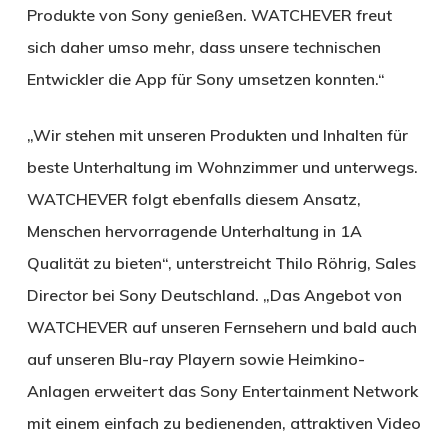
Produkte von Sony genießen. WATCHEVER freut
sich daher umso mehr, dass unsere technischen
Entwickler die App für Sony umsetzen konnten.“
„Wir stehen mit unseren Produkten und Inhalten für
beste Unterhaltung im Wohnzimmer und unterwegs.
WATCHEVER folgt ebenfalls diesem Ansatz,
Menschen hervorragende Unterhaltung in 1A
Qualität zu bieten“, unterstreicht Thilo Röhrig, Sales
Director bei Sony Deutschland. „Das Angebot von
WATCHEVER auf unseren Fernsehern und bald auch
auf unseren Blu-ray Playern sowie Heimkino-
Anlagen erweitert das Sony Entertainment Network
mit einem einfach zu bedienenden, attraktiven Video