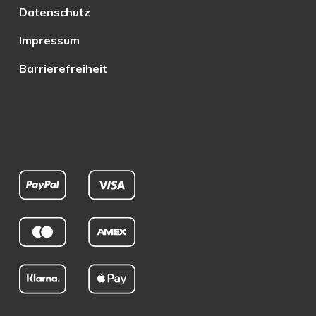
Datenschutz
Impressum
Barrierefreiheit