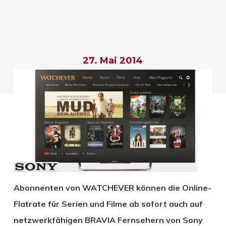
27. Mai 2014
Abonnenten von WATCHEVER können die Online-
Flatrate für Serien und Filme ab sofort auch auf
netzwerkfähigen BRAVIA Fernsehern von Sony