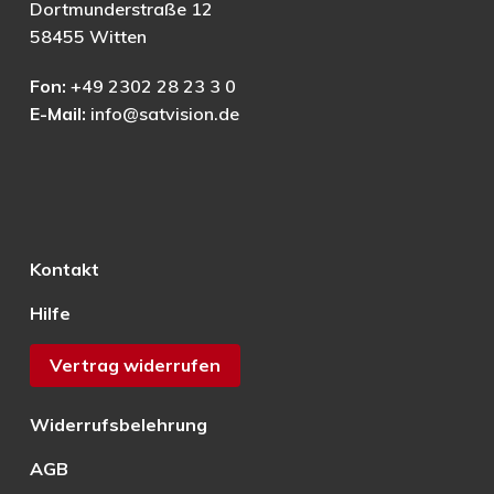
Dortmunderstraße 12
58455 Witten
Fon:
+49 2302 28 23 3 0
E-Mail:
info@satvision.de
Kontakt
Hilfe
Vertrag widerrufen
Widerrufsbelehrung
AGB