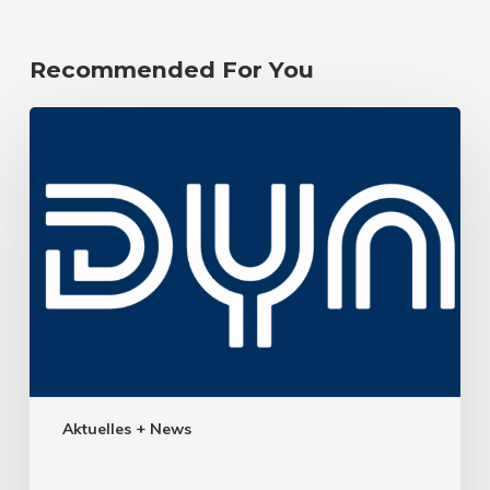
Recommended For You
Aktuelles + News