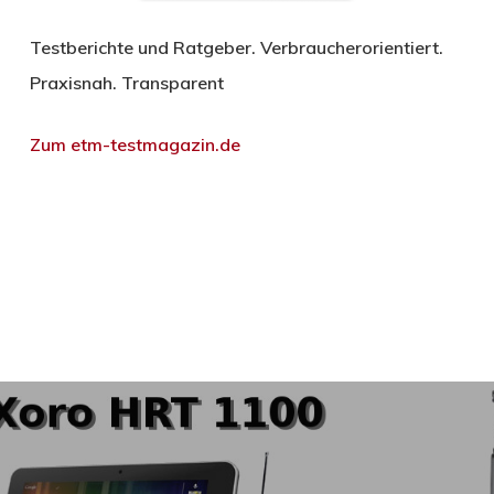
Testberichte und Ratgeber. Verbraucherorientiert.
Praxisnah. Transparent
Zum etm-testmagazin.de