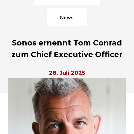
News
Sonos ernennt Tom Conrad
zum Chief Executive Officer
28. Juli 2025