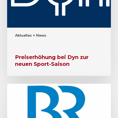
Aktuelles + News
Preiserhöhung bei Dyn zur
neuen Sport-Saison