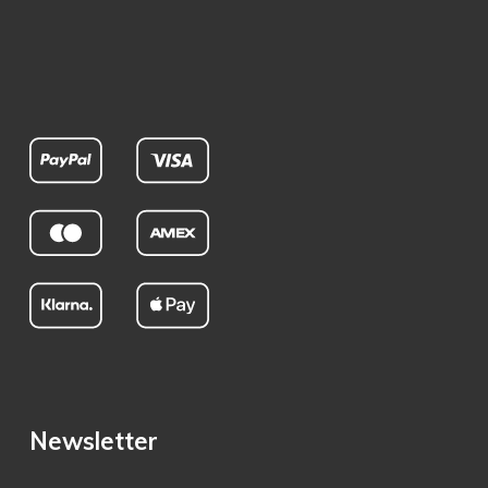
Newsletter