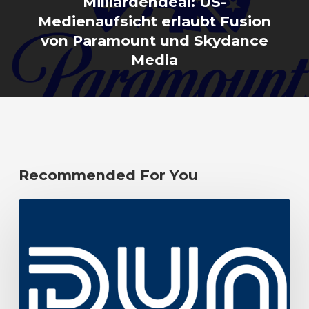
Milliardendeal: US-
Medienaufsicht erlaubt Fusion
von Paramount und Skydance
Media
Recommended For You