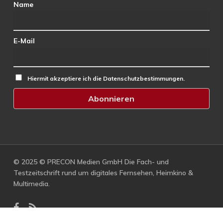
Name
E-Mail
Hiermit akzeptiere ich die Datenschutzbestimmungen.
© 2025 © PRECON Medien GmbH Die Fach- und
Testzeitschrift rund um digitales Fernsehen, Heimkino &
Multimedia.
facebook
RSS