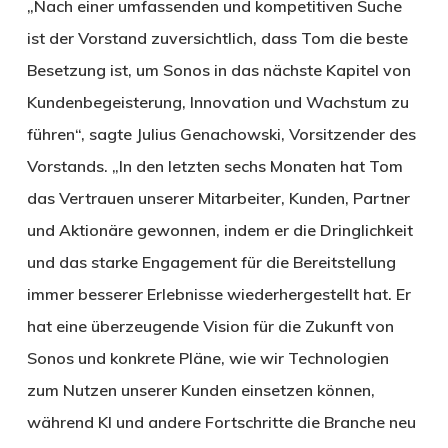
„Nach einer umfassenden und kompetitiven Suche
ist der Vorstand zuversichtlich, dass Tom die beste
Besetzung ist, um Sonos in das nächste Kapitel von
Kundenbegeisterung, Innovation und Wachstum zu
führen“, sagte Julius Genachowski, Vorsitzender des
Vorstands. „In den letzten sechs Monaten hat Tom
das Vertrauen unserer Mitarbeiter, Kunden, Partner
und Aktionäre gewonnen, indem er die Dringlichkeit
und das starke Engagement für die Bereitstellung
immer besserer Erlebnisse wiederhergestellt hat. Er
hat eine überzeugende Vision für die Zukunft von
Sonos und konkrete Pläne, wie wir Technologien
zum Nutzen unserer Kunden einsetzen können,
während KI und andere Fortschritte die Branche neu