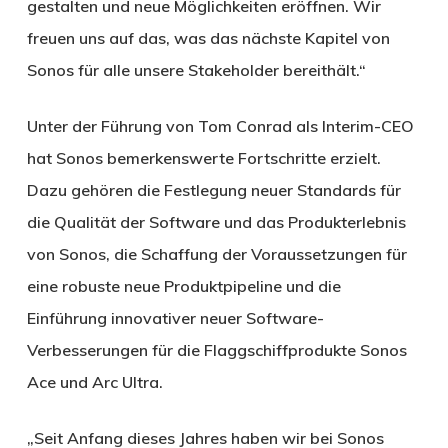
gestalten und neue Möglichkeiten eröffnen. Wir
freuen uns auf das, was das nächste Kapitel von
Sonos für alle unsere Stakeholder bereithält.“
Unter der Führung von Tom Conrad als Interim-CEO
hat Sonos bemerkenswerte Fortschritte erzielt.
Dazu gehören die Festlegung neuer Standards für
die Qualität der Software und das Produkterlebnis
von Sonos, die Schaffung der Voraussetzungen für
eine robuste neue Produktpipeline und die
Einführung innovativer neuer Software-
Verbesserungen für die Flaggschiffprodukte Sonos
Ace und Arc Ultra.
„Seit Anfang dieses Jahres haben wir bei Sonos