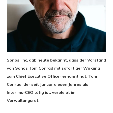
Sonos, Inc. gab heute bekannt, dass der Vorstand
von Sonos Tom Conrad mit sofortiger Wirkung
zum Chief Executive Officer ernannt hat. Tom
Conrad, der seit Januar diesen Jahres als
Interims-CEO tätig ist, verbleibt im
Verwaltungsrat.