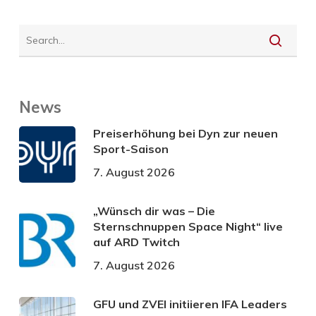
News
Preiserhöhung bei Dyn zur neuen
Sport-Saison
7. August 2026
„Wünsch dir was – Die
Sternschnuppen Space Night“ live
auf ARD Twitch
7. August 2026
GFU und ZVEI initiieren IFA Leaders