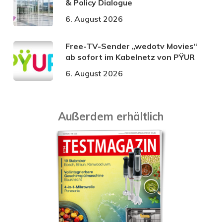
& Policy Dialogue
6. August 2026
Free-TV-Sender „wedotv Movies“
ab sofort im Kabelnetz von PŸUR
6. August 2026
Außerdem erhältlich