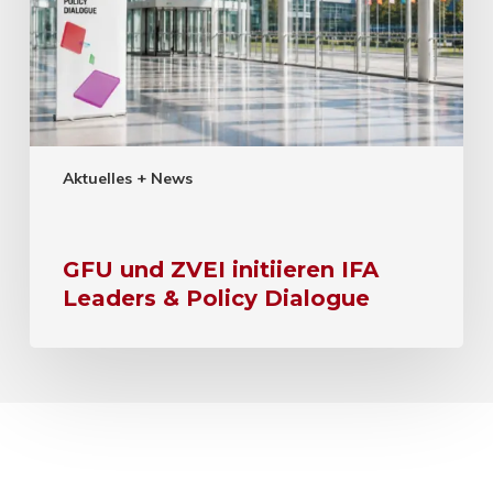
Aktuelles + News
GFU und ZVEI initiieren IFA
Leaders & Policy Dialogue