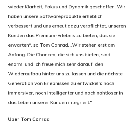
wieder Klarheit, Fokus und Dynamik geschaffen. Wir
haben unsere Softwareprodukte erheblich
verbessert und uns erneut dazu verpflichtet, unseren
Kunden das Premium-Erlebnis zu bieten, das sie
erwarten“, so Tom Conrad. „Wir stehen erst am
Anfang. Die Chancen, die sich uns bieten, sind
enorm, und ich freue mich sehr darauf, den
Wiederaufbau hinter uns zu lassen und die nächste
Generation von Erlebnissen zu entwickeln: noch
immersiver, noch intelligenter und noch nahtloser in
das Leben unserer Kunden integriert.“
Über Tom Conrad