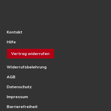
Kontakt
Hilfe
Vertrag widerrufen
Widerrufsbelehrung
AGB
Datenschutz
Impressum
Barrierefreiheit