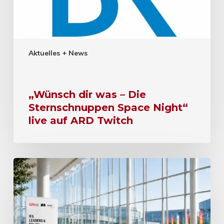
Aktuelles + News
„Wünsch dir was – Die
Sternschnuppen Space Night“
live auf ARD Twitch