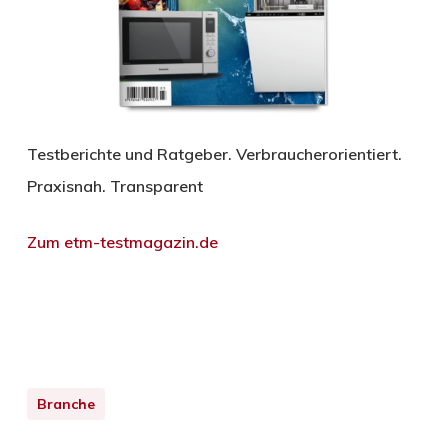
Testberichte und Ratgeber. Verbraucherorientiert.
Praxisnah. Transparent
Zum etm-testmagazin.de
Branche