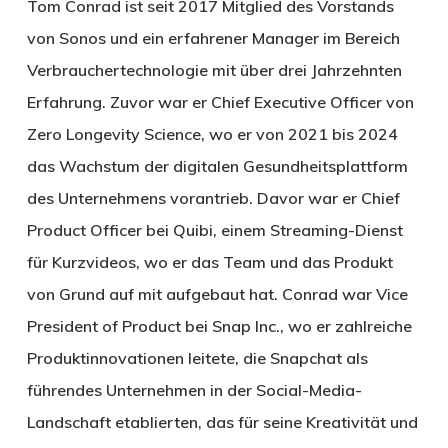
Tom Conrad ist seit 2017 Mitglied des Vorstands
von Sonos und ein erfahrener Manager im Bereich
Verbrauchertechnologie mit über drei Jahrzehnten
Erfahrung. Zuvor war er Chief Executive Officer von
Zero Longevity Science, wo er von 2021 bis 2024
das Wachstum der digitalen Gesundheitsplattform
des Unternehmens vorantrieb. Davor war er Chief
Product Officer bei Quibi, einem Streaming-Dienst
für Kurzvideos, wo er das Team und das Produkt
von Grund auf mit aufgebaut hat. Conrad war Vice
President of Product bei Snap Inc., wo er zahlreiche
Produktinnovationen leitete, die Snapchat als
führendes Unternehmen in der Social-Media-
Landschaft etablierten, das für seine Kreativität und