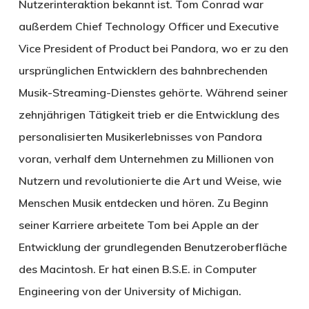
Nutzerinteraktion bekannt ist. Tom Conrad war
außerdem Chief Technology Officer und Executive
Vice President of Product bei Pandora, wo er zu den
ursprünglichen Entwicklern des bahnbrechenden
Musik-Streaming-Dienstes gehörte. Während seiner
zehnjährigen Tätigkeit trieb er die Entwicklung des
personalisierten Musikerlebnisses von Pandora
voran, verhalf dem Unternehmen zu Millionen von
Nutzern und revolutionierte die Art und Weise, wie
Menschen Musik entdecken und hören. Zu Beginn
seiner Karriere arbeitete Tom bei Apple an der
Entwicklung der grundlegenden Benutzeroberfläche
des Macintosh. Er hat einen B.S.E. in Computer
Engineering von der University of Michigan.