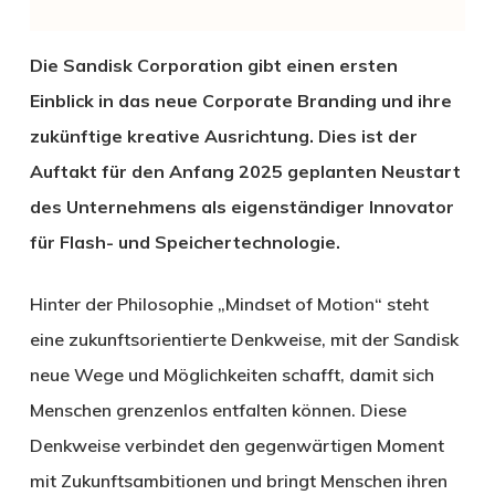
Die Sandisk Corporation gibt einen ersten
Einblick in das neue Corporate Branding und ihre
zukünftige kreative Ausrichtung. Dies ist der
Auftakt für den Anfang 2025 geplanten Neustart
des Unternehmens als eigenständiger Innovator
für Flash- und Speichertechnologie.
Hinter der Philosophie „Mindset of Motion“ steht
eine zukunftsorientierte Denkweise, mit der Sandisk
neue Wege und Möglichkeiten schafft, damit sich
Menschen grenzenlos entfalten können. Diese
Denkweise verbindet den gegenwärtigen Moment
mit Zukunftsambitionen und bringt Menschen ihren