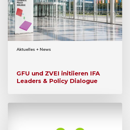
Aktuelles + News
GFU und ZVEI initiieren IFA
Leaders & Policy Dialogue