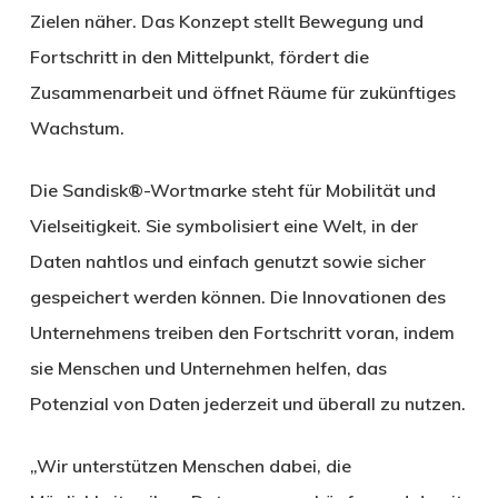
Zielen näher. Das Konzept stellt Bewegung und
Fortschritt in den Mittelpunkt, fördert die
Zusammenarbeit und öffnet Räume für zukünftiges
Wachstum.
Die Sandisk®-Wortmarke steht für Mobilität und
Vielseitigkeit. Sie symbolisiert eine Welt, in der
Daten nahtlos und einfach genutzt sowie sicher
gespeichert werden können. Die Innovationen des
Unternehmens treiben den Fortschritt voran, indem
sie Menschen und Unternehmen helfen, das
Potenzial von Daten jederzeit und überall zu nutzen.
„Wir unterstützen Menschen dabei, die