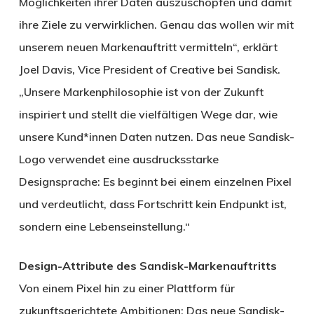
Möglichkeiten ihrer Daten auszuschöpfen und damit
ihre Ziele zu verwirklichen. Genau das wollen wir mit
unserem neuen Markenauftritt vermitteln“, erklärt
Joel Davis, Vice President of Creative bei Sandisk.
„Unsere Markenphilosophie ist von der Zukunft
inspiriert und stellt die vielfältigen Wege dar, wie
unsere Kund*innen Daten nutzen. Das neue Sandisk-
Logo verwendet eine ausdrucksstarke
Designsprache: Es beginnt bei einem einzelnen Pixel
und verdeutlicht, dass Fortschritt kein Endpunkt ist,
sondern eine Lebenseinstellung.“
Design-Attribute des Sandisk-Markenauftritts
Von einem Pixel hin zu einer Plattform für
zukunftsgerichtete Ambitionen: Das neue Sandisk-