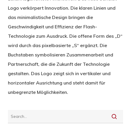
Logo verkörpert Innovation. Die klaren Linien und
das minimalistische Design bringen die
Geschwindigkeit und Effizienz der Flash-
Technologie zum Ausdruck. Die offene Form des „D“
wird durch das pixelbasierte „S“ ergänzt. Die
Buchstaben symbolisieren Zusammenarbeit und
Partnerschaft, die die Zukunft der Technologie
gestalten. Das Logo zeigt sich in vertikaler und
horizontaler Ausrichtung und steht damit für
unbegrenzte Möglichkeiten.