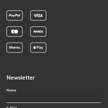
Newsletter
Name
E-Mail