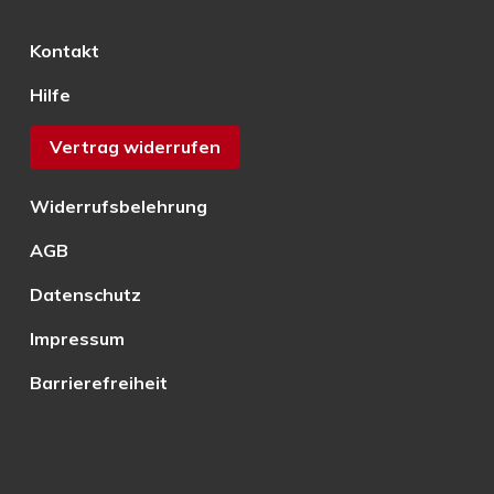
Kontakt
Hilfe
Vertrag widerrufen
Widerrufsbelehrung
AGB
Datenschutz
Impressum
Barrierefreiheit