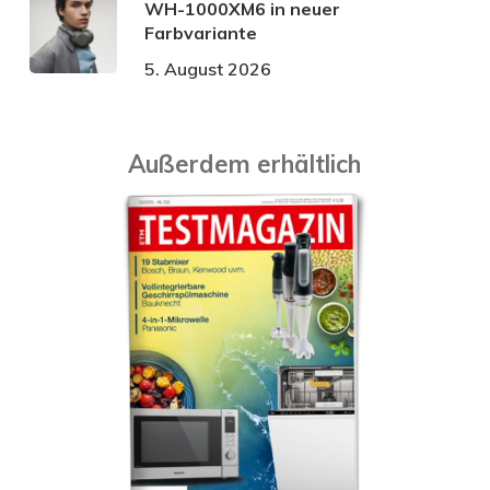
WH-1000XM6 in neuer
Farbvariante
5. August 2026
Außerdem erhältlich