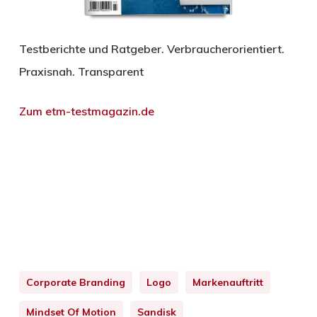
Testberichte und Ratgeber. Verbraucherorientiert.
Praxisnah. Transparent
Zum etm-testmagazin.de
Corporate Branding
Logo
Markenauftritt
Mindset Of Motion
Sandisk