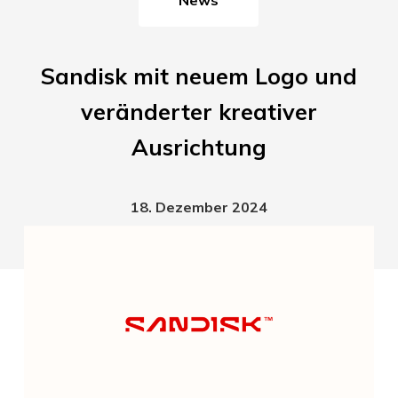
Sandisk mit neuem Logo und
veränderter kreativer
Ausrichtung
18. Dezember 2024