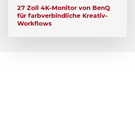
27 Zoll 4K-Monitor von BenQ
für farbverbindliche Kreativ-
Workflows