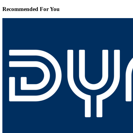
Recommended For You