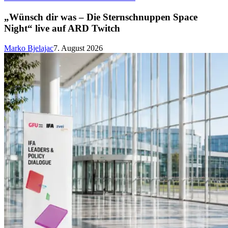
„Wünsch dir was – Die Sternschnuppen Space
Night“ live auf ARD Twitch
Marko Bjelajac
7. August 2026