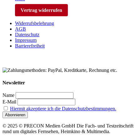
Vertrag widerrufen
Widerrufsbelehrung
AGB
Datenschutz
Impressum
Barrierefreiheit
Newsletter
Name
E-Mail
Hiermit akzeptiere ich die Datenschutzbestimmungen.
© 2025 © PRECON Medien GmbH Die Fach- und Testzeitschrift
rund um digitales Fernsehen, Heimkino & Multimedia.