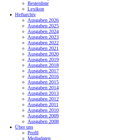
Bestenliste
Lexikon
Heftarchiv
Ausgaben 2026
Ausgaben 2025
Ausgaben 2024
Ausgaben 2023
Ausgaben 2022
Ausgaben 2021
Ausgaben 2020
Ausgaben 2019
Ausgaben 2018
Ausgaben 2017
Ausgaben 2016
Ausgaben 2015
Ausgaben 2014
Ausgaben 2013
Ausgaben 2012
Ausgaben 2011
Ausgaben 2010
Ausgaben 2009
Ausgaben 2008
Über uns
Profil
Mediadaten