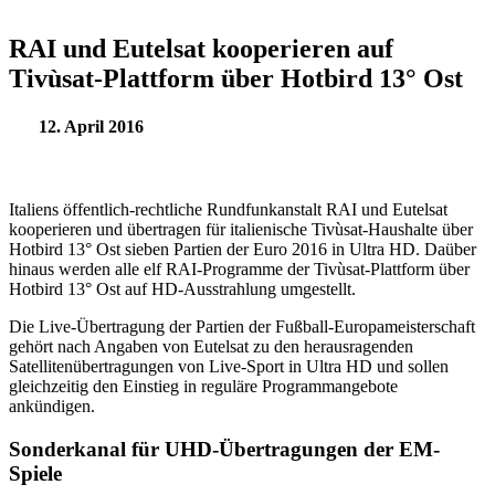
RAI und Eutelsat kooperieren auf
Tivùsat-Plattform über Hotbird 13° Ost
12. April 2016
Italiens öffentlich-rechtliche Rundfunkanstalt RAI und Eutelsat
kooperieren und übertragen für italienische Tivùsat-Haushalte über
Hotbird 13° Ost sieben Partien der Euro 2016 in Ultra HD. Daüber
hinaus werden alle elf RAI-Programme der Tivùsat-Plattform über
Hotbird 13° Ost auf HD-Ausstrahlung umgestellt.
Die Live-Übertragung der Partien der Fußball-Europameisterschaft
gehört nach Angaben von Eutelsat zu den herausragenden
Satellitenübertragungen von Live-Sport in Ultra HD und sollen
gleichzeitig den Einstieg in reguläre Programmangebote
ankündigen.
Sonderkanal für UHD-Übertragungen der EM-
Spiele