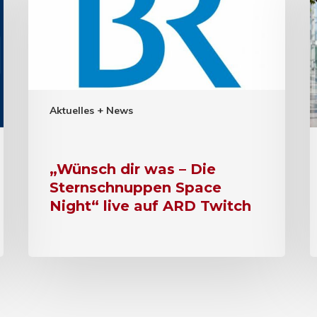
Aktuelles + News
„Wünsch dir was – Die
Sternschnuppen Space
Night“ live auf ARD Twitch