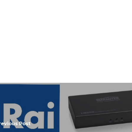
revious Post