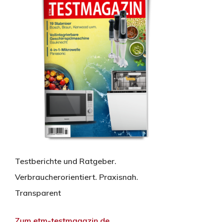
Testberichte und Ratgeber.
Verbraucherorientiert. Praxisnah.
Transparent
Zum etm-testmagazin.de