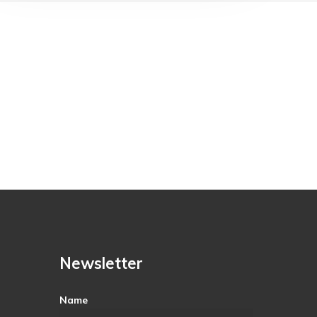
Newsletter
Name