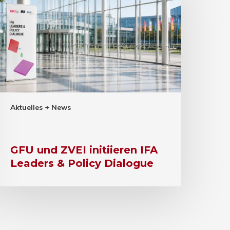
Aktuelles + News
GFU und ZVEI initiieren IFA
Leaders & Policy Dialogue