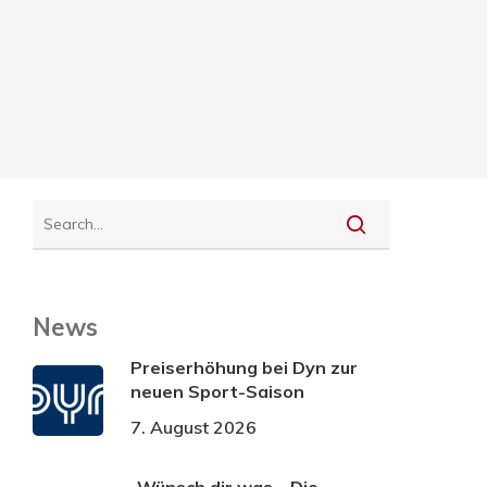
News
Preiserhöhung bei Dyn zur
neuen Sport-Saison
7. August 2026