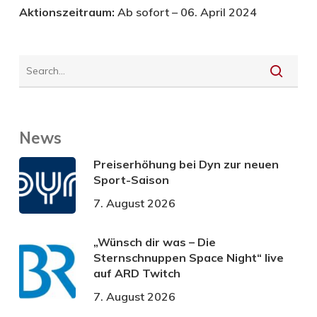
Aktionszeitraum:
Ab sofort – 06. April 2024
News
Preiserhöhung bei Dyn zur neuen
Sport-Saison
7. August 2026
„Wünsch dir was – Die
Sternschnuppen Space Night“ live
auf ARD Twitch
7. August 2026