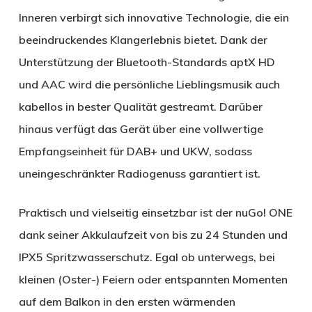
Inneren verbirgt sich innovative Technologie, die ein
beeindruckendes Klangerlebnis bietet. Dank der
Unterstützung der Bluetooth-Standards aptX HD
und AAC wird die persönliche Lieblingsmusik auch
kabellos in bester Qualität gestreamt. Darüber
hinaus verfügt das Gerät über eine vollwertige
Empfangseinheit für DAB+ und UKW, sodass
uneingeschränkter Radiogenuss garantiert ist.
Praktisch und vielseitig einsetzbar ist der nuGo! ONE
dank seiner Akkulaufzeit von bis zu 24 Stunden und
IPX5 Spritzwasserschutz. Egal ob unterwegs, bei
kleinen (Oster-) Feiern oder entspannten Momenten
auf dem Balkon in den ersten wärmenden