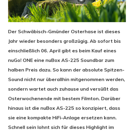
Der Schwäbisch-Gmünder Osterhase ist dieses
Jahr wieder besonders großzügig. Ab sofort bis
einschließlich 06. April gibt es beim Kauf eines
nuGo! ONE eine nuBox AS-225 Soundbar zum
halben Preis dazu. So kann der absolute Spitzen-
Sound nicht nur überallhin mitgenommen werden,
sondern wartet auch zuhause und versüßt das
Osterwochenende mit bestem Filmton. Darüber
hinaus ist die nuBox AS-225 so konzipiert, dass
sie eine kompakte HiFi-Anlage ersetzen kann.
Schnell sein lohnt sich für dieses Highlight im