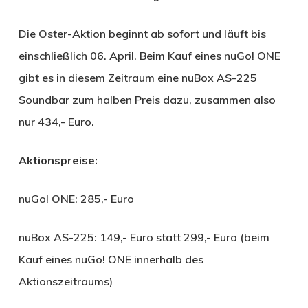
Die Oster-Aktion beginnt ab sofort und läuft bis
einschließlich 06. April. Beim Kauf eines nuGo! ONE
gibt es in diesem Zeitraum eine nuBox AS-225
Soundbar zum halben Preis dazu, zusammen also
nur 434,- Euro.
Aktionspreise:
nuGo! ONE: 285,- Euro
nuBox AS-225: 149,- Euro statt 299,- Euro (beim
Kauf eines nuGo! ONE innerhalb des
Aktionszeitraums)