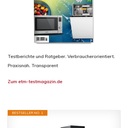
Testberichte und Ratgeber. Verbraucherorientiert.
Praxisnah. Transparent
Zum etm-testmagazin.de
BESTSELLER NO. 1