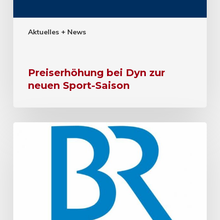
Aktuelles + News
Preiserhöhung bei Dyn zur
neuen Sport-Saison