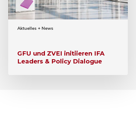
Aktuelles + News
GFU und ZVEI initiieren IFA
Leaders & Policy Dialogue