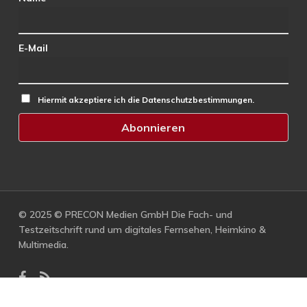
E-Mail
Hiermit akzeptiere ich die Datenschutzbestimmungen.
© 2025 © PRECON Medien GmbH Die Fach- und
Testzeitschrift rund um digitales Fernsehen, Heimkino &
Multimedia.
facebook
RSS