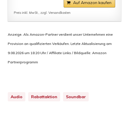
Auf Amazon kaufen
Preis inkl. MwSt., zzgl. Versandkosten
Anzeige. Als Amazon-Partner verdient unser Unternehmen eine
Provision an qualifizierten Verkäufen. Letzte Aktualisierung am
9.08.2026 um 18:20 Uhr / Affiliate Links / Bildquelle: Amazon
Partnerprogramm
Audio
Rabattaktion
Soundbar