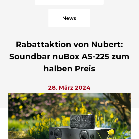
News
Rabattaktion von Nubert:
Soundbar nuBox AS-225 zum
halben Preis
28. März 2024