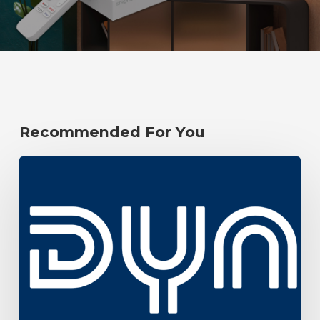
Recommended For You