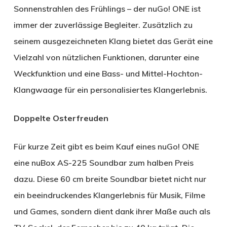
Sonnenstrahlen des Frühlings – der nuGo! ONE ist
immer der zuverlässige Begleiter. Zusätzlich zu
seinem ausgezeichneten Klang bietet das Gerät eine
Vielzahl von nützlichen Funktionen, darunter eine
Weckfunktion und eine Bass- und Mittel-Hochton-
Klangwaage für ein personalisiertes Klangerlebnis.
Doppelte Osterfreuden
Für kurze Zeit gibt es beim Kauf eines nuGo! ONE
eine nuBox AS-225 Soundbar zum halben Preis
dazu. Diese 60 cm breite Soundbar bietet nicht nur
ein beeindruckendes Klangerlebnis für Musik, Filme
und Games, sondern dient dank ihrer Maße auch als