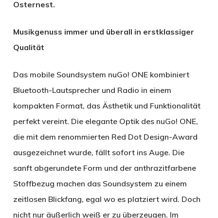
Osternest.
Musikgenuss immer und überall in erstklassiger
Qualität
Das mobile Soundsystem nuGo! ONE kombiniert
Bluetooth-Lautsprecher und Radio in einem
kompakten Format, das Ästhetik und Funktionalität
perfekt vereint. Die elegante Optik des nuGo! ONE,
die mit dem renommierten Red Dot Design-Award
ausgezeichnet wurde, fällt sofort ins Auge. Die
sanft abgerundete Form und der anthrazitfarbene
Stoffbezug machen das Soundsystem zu einem
zeitlosen Blickfang, egal wo es platziert wird. Doch
nicht nur äußerlich weiß er zu überzeugen. Im