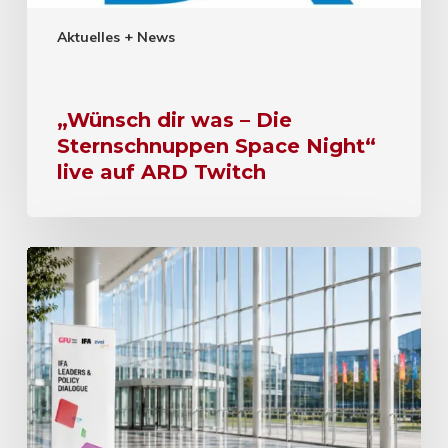
Aktuelles + News
„Wünsch dir was – Die
Sternschnuppen Space Night“
live auf ARD Twitch