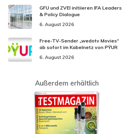
GFU und ZVEI initiieren IFA Leaders
& Policy Dialogue
6. August 2026
Free-TV-Sender „wedotv Movies“
ab sofort im Kabelnetz von PŸUR
6. August 2026
Außerdem erhältlich