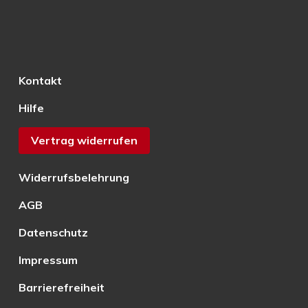
Kontakt
Hilfe
Vertrag widerrufen
Widerrufsbelehrung
AGB
Datenschutz
Impressum
Barrierefreiheit