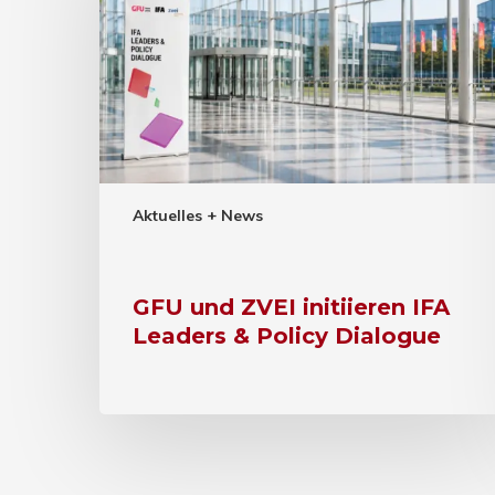
Aktuelles + News
GFU und ZVEI initiieren IFA
Leaders & Policy Dialogue