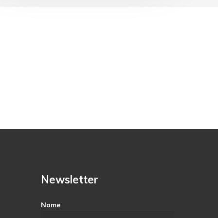
Newsletter
Name