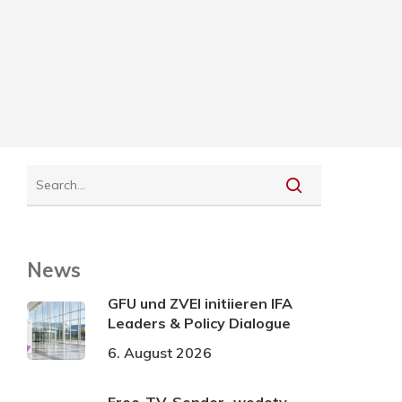
News
GFU und ZVEI initiieren IFA
Leaders & Policy Dialogue
6. August 2026