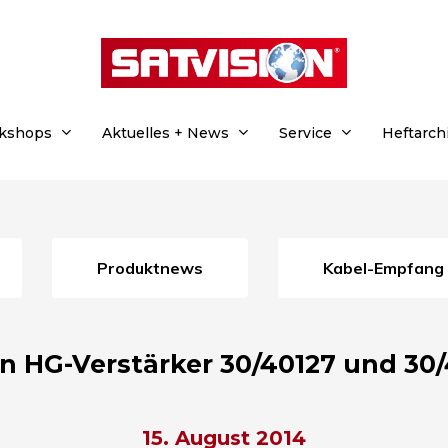
rkshops
Aktuelles + News
Service
Heftarch
Produktnews
Kabel-Empfang
n HG-Verstärker 30/40127 und 30
15. August 2014