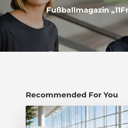
Fußballmagazin „11F
Recommended For You