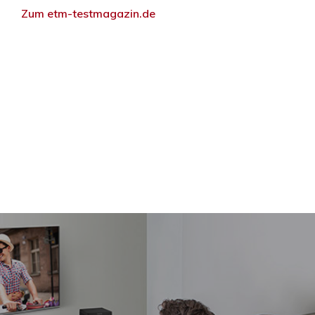
Zum etm-testmagazin.de