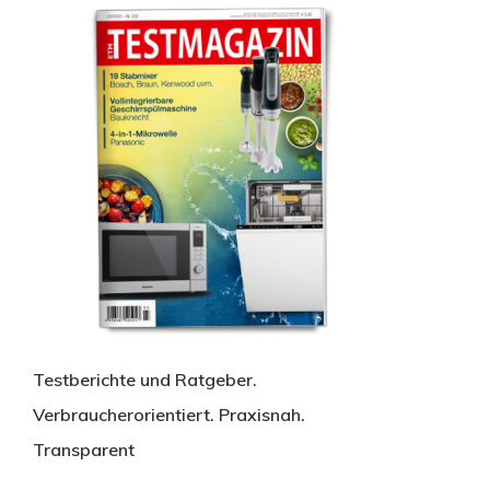
Testberichte und Ratgeber.
Verbraucherorientiert. Praxisnah.
Transparent