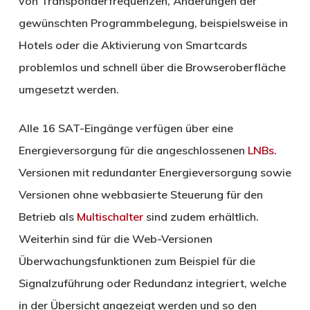
von Transponderfrequenzen, Änderungen der
gewünschten Programmbelegung, beispielsweise in
Hotels oder die Aktivierung von Smartcards
problemlos und schnell über die Browseroberfläche
umgesetzt werden.
Alle 16 SAT-Eingänge verfügen über eine
Energieversorgung für die angeschlossenen
LNBs
.
Versionen mit redundanter Energieversorgung sowie
Versionen ohne webbasierte Steuerung für den
Betrieb als
Multischalter
sind zudem erhältlich.
Weiterhin sind für die Web-Versionen
Überwachungsfunktionen zum Beispiel für die
Signalzuführung oder Redundanz integriert, welche
in der Übersicht angezeigt werden und so den