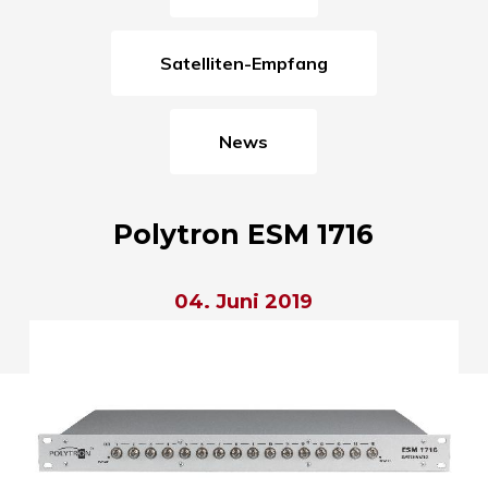
Satelliten-Empfang
News
Polytron ESM 1716
04. Juni 2019