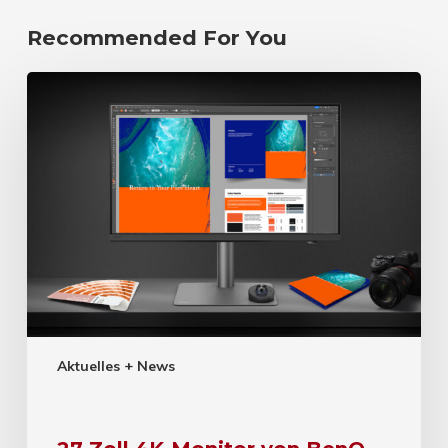
Recommended For You
Aktuelles + News