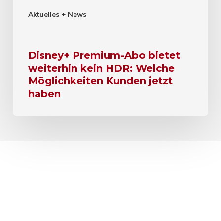
Aktuelles + News
Disney+ Premium-Abo bietet
weiterhin kein HDR: Welche
Möglichkeiten Kunden jetzt
haben