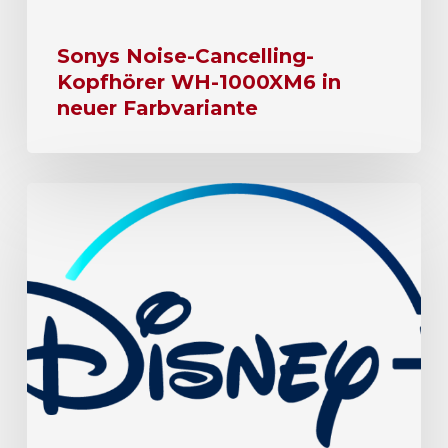
Sonys Noise-Cancelling-
Kopfhörer WH-1000XM6 in
neuer Farbvariante