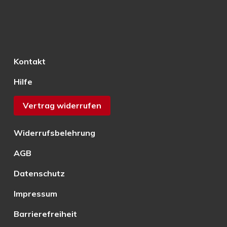
Kontakt
Hilfe
Vertrag widerrufen
Widerrufsbelehrung
AGB
Datenschutz
Impressum
Barrierefreiheit