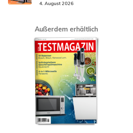
4. August 2026
Außerdem erhältlich