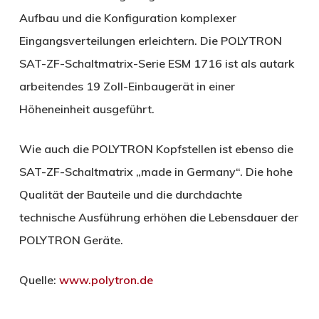
Aufbau und die Konfiguration komplexer
Eingangsverteilungen erleichtern. Die POLYTRON
SAT-ZF-Schaltmatrix-Serie ESM 1716 ist als autark
arbeitendes 19 Zoll-Einbaugerät in einer
Höheneinheit ausgeführt.
Wie auch die POLYTRON Kopfstellen ist ebenso die
SAT-ZF-Schaltmatrix „made in Germany“. Die hohe
Qualität der Bauteile und die durchdachte
technische Ausführung erhöhen die Lebensdauer der
POLYTRON Geräte.
Quelle:
www.polytron.de