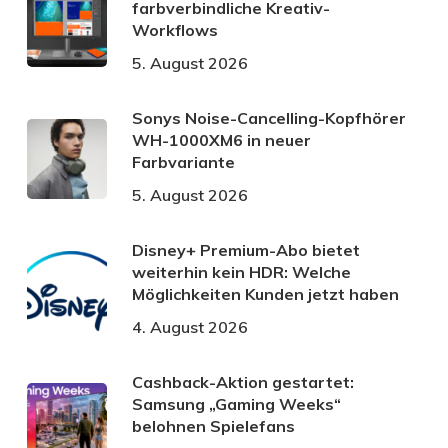
farbverbindliche Kreativ-
Workflows
5. August 2026
Sonys Noise-Cancelling-Kopfhörer
WH-1000XM6 in neuer
Farbvariante
5. August 2026
Disney+ Premium-Abo bietet
weiterhin kein HDR: Welche
Möglichkeiten Kunden jetzt haben
4. August 2026
Cashback-Aktion gestartet:
Samsung „Gaming Weeks“
belohnen Spielefans