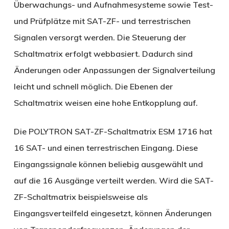
Überwachungs- und Aufnahmesysteme sowie Test-
und Prüfplätze mit SAT-ZF- und terrestrischen
Signalen versorgt werden. Die Steuerung der
Schaltmatrix erfolgt webbasiert. Dadurch sind
Änderungen oder Anpassungen der Signalverteilung
leicht und schnell möglich. Die Ebenen der
Schaltmatrix weisen eine hohe Entkopplung auf.
Die POLYTRON SAT-ZF-Schaltmatrix ESM 1716 hat
16 SAT- und einen terrestrischen Eingang. Diese
Eingangssignale können beliebig ausgewählt und
auf die 16 Ausgänge verteilt werden. Wird die SAT-
ZF-Schaltmatrix beispielsweise als
Eingangsverteilfeld eingesetzt, können Änderungen