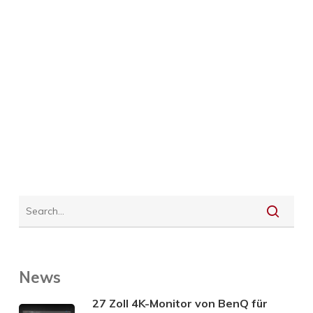
News
27 Zoll 4K-Monitor von BenQ für