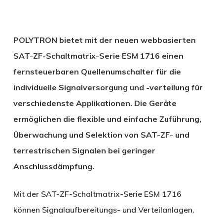
POLYTRON bietet mit der neuen webbasierten
SAT-ZF-Schaltmatrix-Serie ESM 1716 einen
fernsteuerbaren Quellenumschalter für die
individuelle Signalversorgung und -verteilung für
verschiedenste Applikationen. Die Geräte
ermöglichen die flexible und einfache Zuführung,
Überwachung und Selektion von SAT-ZF- und
terrestrischen Signalen bei geringer
Anschlussdämpfung.
Mit der SAT-ZF-Schaltmatrix-Serie ESM 1716
können Signalaufbereitungs- und Verteilanlagen,