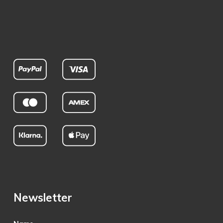
Newsletter