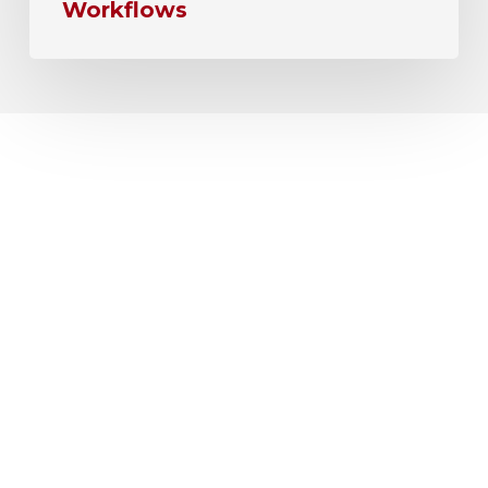
Workflows