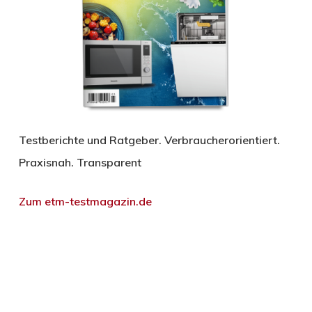
Testberichte und Ratgeber. Verbraucherorientiert.
Praxisnah. Transparent
Zum etm-testmagazin.de