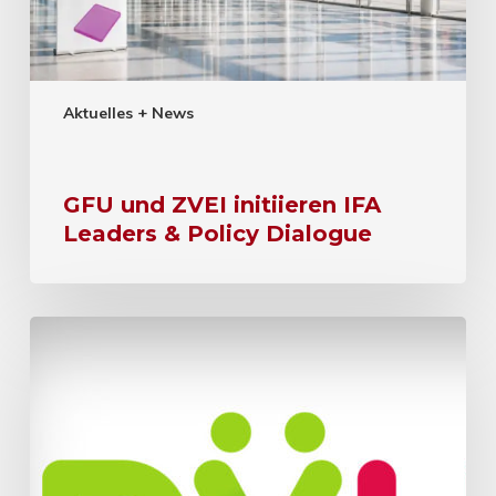
Aktuelles + News
GFU und ZVEI initiieren IFA
Leaders & Policy Dialogue