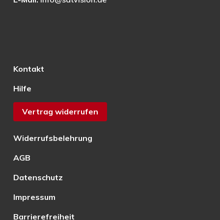
Kontakt
Hilfe
Vertrag widerrufen
Widerrufsbelehrung
AGB
Datenschutz
Impressum
Barrierefreiheit