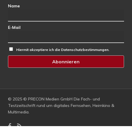
Name
E-Mail
Hiermit akzeptiere ich die Datenschutzbestimmungen.
© 2025 © PRECON Medien GmbH Die Fach- und
Testzeitschrift rund um digitales Fernsehen, Heimkino &
Multimedia.
facebook
RSS