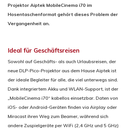
Projektor Aiptek MobileCinema i70 im
Hosentaschenformat gehört dieses Problem der
Vergangenheit an.
Ideal für Geschäftsreisen
Sowohl auf Geschäfts- als auch Urlaubsreisen, der
neue DLP-Pico-Projektor aus dem Hause Aiptek ist
der ideale Begleiter für alle, die viel unterwegs sind.
Dank integriertem Akku und WLAN-Support, ist der
„MobileCinema i70“ kabellos einsetzbar. Daten von
iOS- oder Android-Geräten finden via Airplay oder
Miracast ihren Weg zum Beamer, während sich
andere Zuspielgeräte per WiFi (2,4 GHz und 5 GHz)