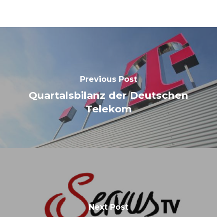
Previous Post
Quartalsbilanz der Deutschen
Telekom
Next Post