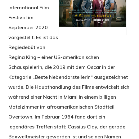
International Film
Festival im
September 2020
vorgestellt. Es ist das
Regiedebüt von
Regina King – einer US-amerikanischen
Schauspielerin, die 2019 mit dem Oscar in der
Kategorie „Beste Nebendarstellerin“ ausgezeichnet
wurde. Die Haupthandlung des Films entwickelt sich
während einer Nacht in Miami in einem billigen
Motelzimmer im afroamerikanischen Stadtteil
Overtown. Im Februar 1964 fand dort ein
legendäres Treffen statt: Cassius Clay, der gerade
Boxweltmeister geworden ist und seinen Namen