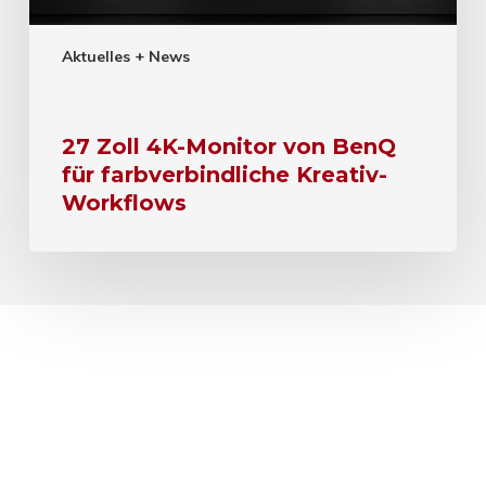
Aktuelles + News
27 Zoll 4K-Monitor von BenQ
für farbverbindliche Kreativ-
Workflows