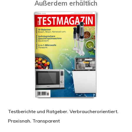
Außerdem erhältlich
Testberichte und Ratgeber. Verbraucherorientiert.
Praxisnah. Transparent