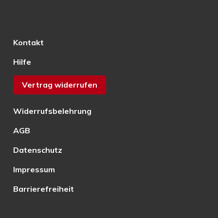
Kontakt
Hilfe
Vertrag widerrufen
Widerrufsbelehrung
AGB
Datenschutz
Impressum
Barrierefreiheit