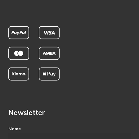
Newsletter
Name