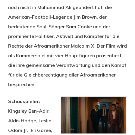
noch nicht in Muhammad Ali geändert hat, die
American-Football-Legende Jim Brown, der
bedeutende Soul-Sänger Sam Cooke und der
prominente Politiker, Aktivist und Kämpfer für die
Rechte der Afroamerikaner Malcolm X. Der Film wird
als Kammerspiel mit vier Hauptfiguren präsentiert,
die ihre gemeinsame Verantwortung und den Kampf
für die Gleichberechtigung aller Afroamerikaner
besprechen.
Schauspieler:
Kingsley Ben-Adir,
Aldis Hodge, Leslie
Odom Jr., Eli Goree,