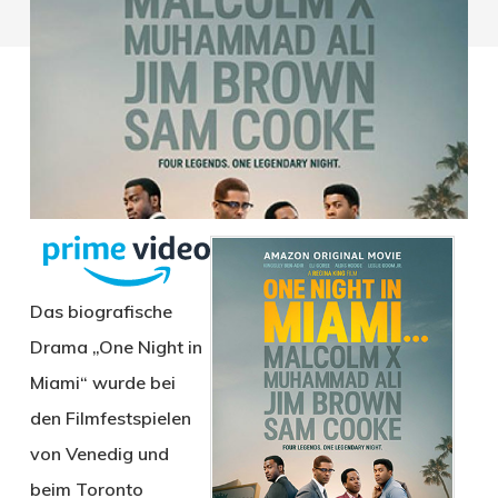
Das biografische
Drama „One Night in
Miami“ wurde bei
den Filmfestspielen
von Venedig und
beim Toronto