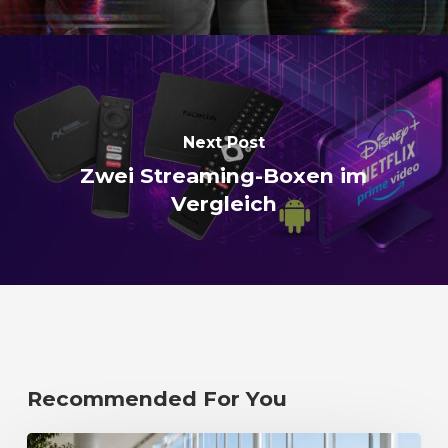
Next Post
Zwei Streaming-Boxen im
Vergleich
Recommended For You