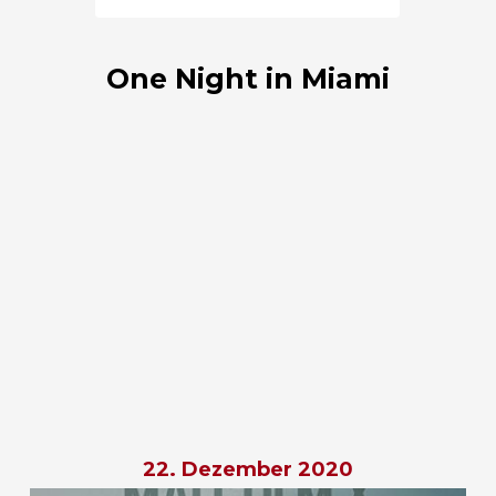
One Night in Miami
22. Dezember 2020