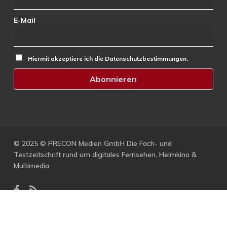
E-Mail
Hiermit akzeptiere ich die Datenschutzbestimmungen.
© 2025 © PRECON Medien GmbH Die Fach- und
Testzeitschrift rund um digitales Fernsehen, Heimkino &
Multimedia.
facebook
RSS