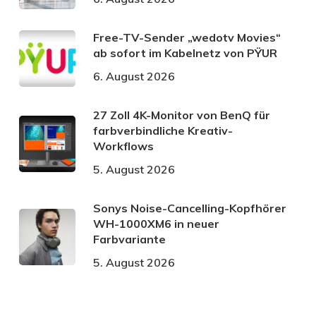
Free-TV-Sender „wedotv Movies“
ab sofort im Kabelnetz von PŸUR
6. August 2026
27 Zoll 4K-Monitor von BenQ für
farbverbindliche Kreativ-
Workflows
5. August 2026
Sonys Noise-Cancelling-Kopfhörer
WH-1000XM6 in neuer
Farbvariante
5. August 2026