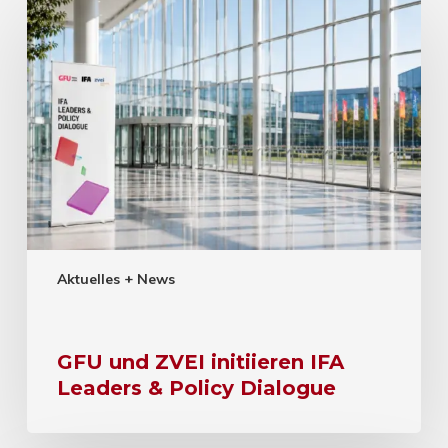
Aktuelles + News
GFU und ZVEI initiieren IFA
Leaders & Policy Dialogue