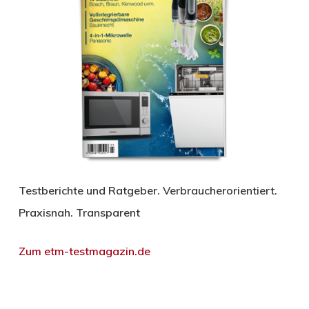
Testberichte und Ratgeber. Verbraucherorientiert.
Praxisnah. Transparent
Zum etm-testmagazin.de