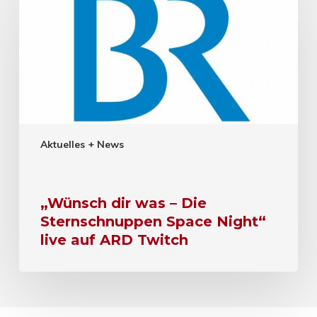
Aktuelles + News
„Wünsch dir was – Die
Sternschnuppen Space Night“
live auf ARD Twitch