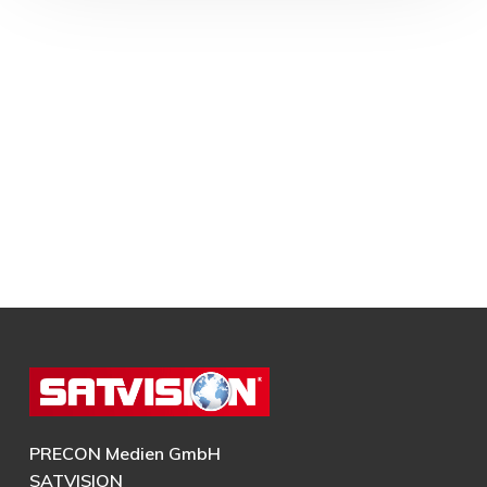
PRECON Medien GmbH
SATVISION