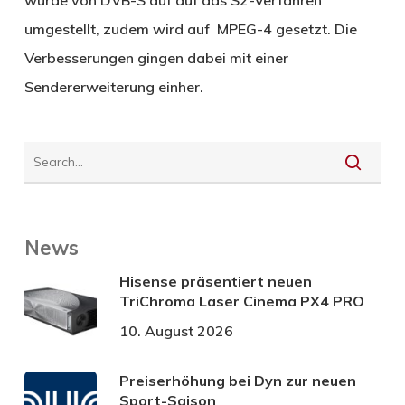
umgestellt, zudem wird auf MPEG-4 gesetzt. Die
Verbesserungen gingen dabei mit einer
Sendererweiterung einher.
News
Hisense präsentiert neuen
TriChroma Laser Cinema PX4 PRO
10. August 2026
Preiserhöhung bei Dyn zur neuen
Sport-Saison