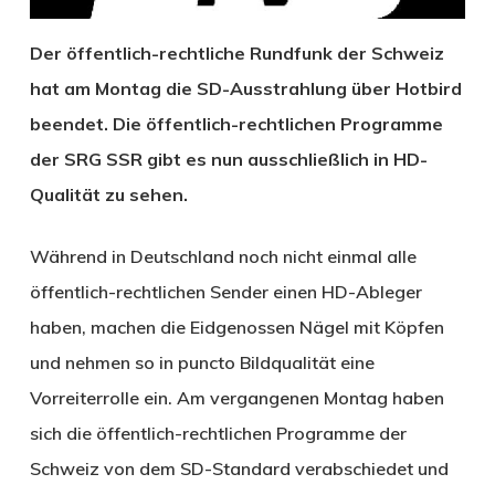
Der öffentlich-rechtliche Rundfunk der Schweiz
hat am Montag die SD-Ausstrahlung über Hotbird
beendet. Die öffentlich-rechtlichen Programme
der SRG SSR gibt es nun ausschließlich in HD-
Qualität zu sehen.
Während in Deutschland noch nicht einmal alle
öffentlich-rechtlichen Sender einen HD-Ableger
haben, machen die Eidgenossen Nägel mit Köpfen
und nehmen so in puncto Bildqualität eine
Vorreiterrolle ein. Am vergangenen Montag haben
sich die öffentlich-rechtlichen Programme der
Schweiz von dem SD-Standard verabschiedet und