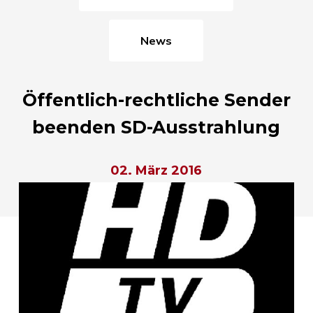
News
Öffentlich-rechtliche Sender
beenden SD-Ausstrahlung
02. März 2016