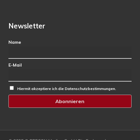
Newsletter
Name
E-Mail
Hiermit akzeptiere ich die Datenschutzbestimmungen.