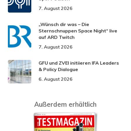
7. August 2026
„Wünsch dir was – Die
Sternschnuppen Space Night“ live
auf ARD Twitch
7. August 2026
GFU und ZVEI initiieren IFA Leaders
& Policy Dialogue
6. August 2026
Außerdem erhältlich