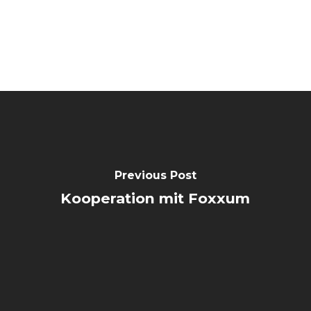
Previous Post
Kooperation mit Foxxum