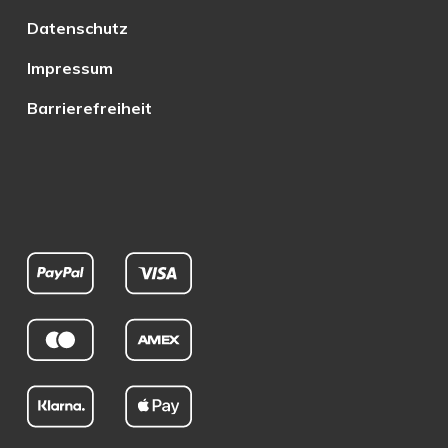
Datenschutz
Impressum
Barrierefreiheit