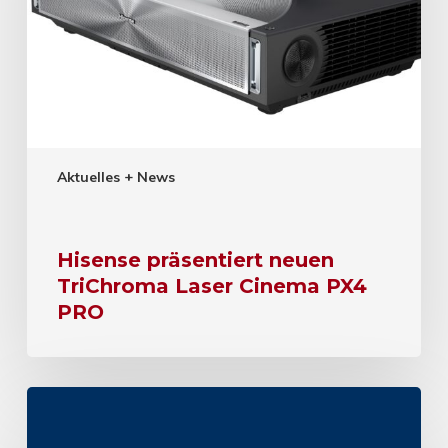
Aktuelles + News
Hisense präsentiert neuen
TriChroma Laser Cinema PX4
PRO