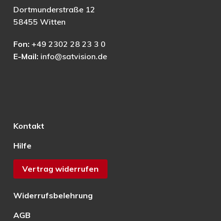
Dortmunderstraße 12
58455 Witten
Fon:
+49 2302 28 23 3 0
E-Mail:
info@satvision.de
Kontakt
Hilfe
Vertrag widerrufen
Widerrufsbelehrung
AGB