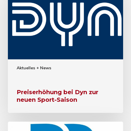
Aktuelles + News
Preiserhöhung bei Dyn zur
neuen Sport-Saison