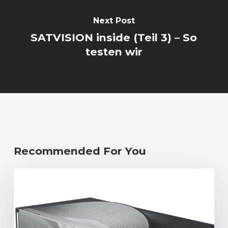
Next Post
SATVISION inside (Teil 3) – So
testen wir
Recommended For You