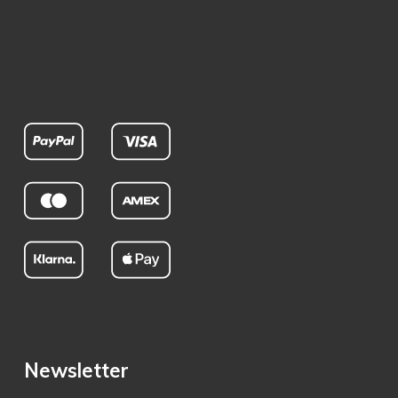
Newsletter