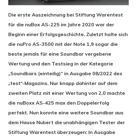
Die erste Auszeichnung bei Stiftung Warentest
für die nuBox AS-225 im Jahre 2020 war der
Beginn einer Erfolgsgeschichte. Zuletzt holte sich
die nuPro AS-3500 mit der Note 1,9 sogar die
beste jemals für eine Soundbar vergebene
Wertung und den Testsieg in der Kategorie
„Soundbars (einteilig)“ in Ausgabe 08/2022 des
„test“-Magazins. Nur knapp dahinter auf dem
zweiten Platz mit einer Wertung von 2,0 machte
die nuBoxx AS-425 max den Doppelerfolg
perfekt. Nun konnte eine weitere Soundbar aus
dem Hause Nubert die unabhängigen Tester der
Stiftung Warentest überzeugen: In Ausgabe