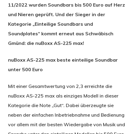
11/2022 wurden Soundbars bis 500 Euro auf Herz
und Nieren geprüft. Und der Sieger in der
Kategorie „Einteilige Soundbars und
Soundplates“ kommt erneut aus Schwäbisch
Gmünd: die nuBoxx AS-225 max!
nuBoxx AS-225 max beste einteilige Soundbar
unter 500 Euro
Mit einer Gesamtwertung von 2,3 erreichte die
nuBoxx AS-225 max als einziges Modell in dieser
Kategorie die Note „Gut“. Dabei überzeugte sie
neben der einfachen Inbetriebnahme und Bedienung
vor allem mit der besten Wiedergabe von Musik und
Sprache unter den einteiligen Modellen bis 500 Euro.