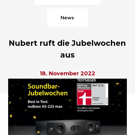
News
Nubert ruft die Jubelwochen
aus
18. November 2022