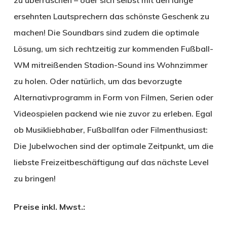
ersehnten Lautsprechern das schönste Geschenk zu
machen! Die Soundbars sind zudem die optimale
Lösung, um sich rechtzeitig zur kommenden Fußball-
WM mitreißenden Stadion-Sound ins Wohnzimmer
zu holen. Oder natürlich, um das bevorzugte
Alternativprogramm in Form von Filmen, Serien oder
Videospielen packend wie nie zuvor zu erleben. Egal
ob Musikliebhaber, Fußballfan oder Filmenthusiast:
Die Jubelwochen sind der optimale Zeitpunkt, um die
liebste Freizeitbeschäftigung auf das nächste Level
zu bringen!
Preise inkl. Mwst.: