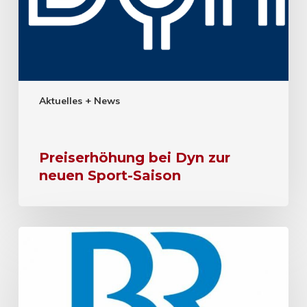
Aktuelles + News
Preiserhöhung bei Dyn zur
neuen Sport-Saison