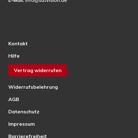
E-Mail:
info@satvision.de
Kontakt
Hilfe
Vertrag widerrufen
Widerrufsbelehrung
AGB
Datenschutz
Impressum
Barrierefreiheit