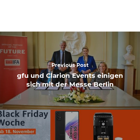
Previous Post
gfu und Clarion Events einigen
sich mit der Messe Berlin