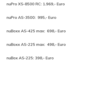
nuPro XS-8500 RC: 1.969,- Euro
nuPro AS-3500: 995,- Euro
nuBoxx AS-425 max: 698,- Euro
nuBoxx AS-225 max: 498,- Euro
nuBox AS-225: 398,- Euro