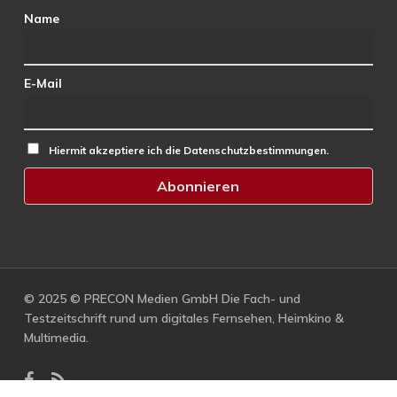
Name
E-Mail
Hiermit akzeptiere ich die Datenschutzbestimmungen.
© 2025 © PRECON Medien GmbH Die Fach- und
Testzeitschrift rund um digitales Fernsehen, Heimkino &
Multimedia.
facebook
RSS