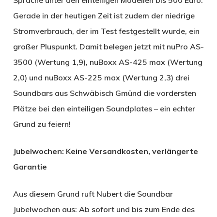
Gerade in der heutigen Zeit ist zudem der niedrige
Stromverbrauch, der im Test festgestellt wurde, ein
großer Pluspunkt. Damit belegen jetzt mit nuPro AS-
3500 (Wertung 1,9), nuBoxx AS-425 max (Wertung
2,0) und nuBoxx AS-225 max (Wertung 2,3) drei
Soundbars aus Schwäbisch Gmünd die vordersten
Plätze bei den einteiligen Soundplates – ein echter
Grund zu feiern!
Jubelwochen: Keine Versandkosten, verlängerte
Garantie
Aus diesem Grund ruft Nubert die Soundbar
Jubelwochen aus: Ab sofort und bis zum Ende des