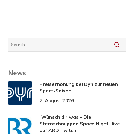
News
Preiserhöhung bei Dyn zur neuen
Sport-Saison
7. August 2026
„Wünsch dir was – Die
Sternschnuppen Space Night“ live
auf ARD Twitch