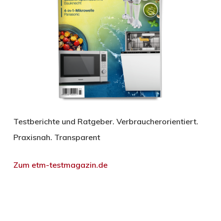
Testberichte und Ratgeber. Verbraucherorientiert.
Praxisnah. Transparent
Zum etm-testmagazin.de