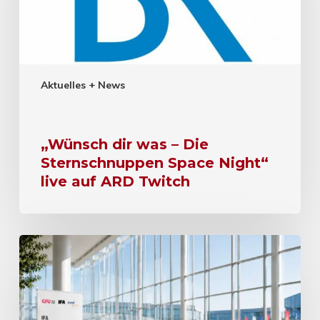
Aktuelles + News
„Wünsch dir was – Die
Sternschnuppen Space Night“
live auf ARD Twitch