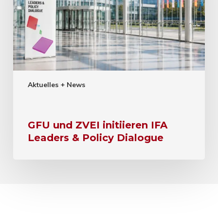
Aktuelles + News
GFU und ZVEI initiieren IFA
Leaders & Policy Dialogue