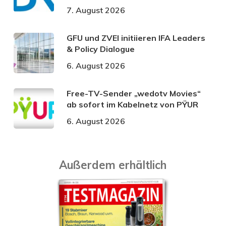
7. August 2026
GFU und ZVEI initiieren IFA Leaders
& Policy Dialogue
6. August 2026
Free-TV-Sender „wedotv Movies“
ab sofort im Kabelnetz von PŸUR
6. August 2026
Außerdem erhältlich