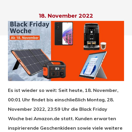
18. November 2022
Es ist wieder so weit: Seit heute, 18. November,
00:01 Uhr findet bis einschließlich Montag, 28.
November 2022, 23:59 Uhr die Black Friday
Woche bei Amazon.de statt. Kunden erwarten
inspirierende Geschenkideen sowie viele weitere