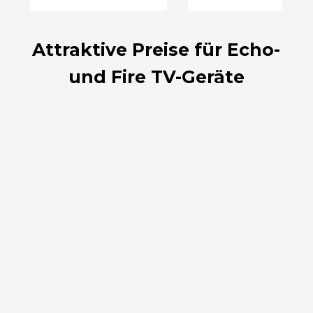
Attraktive Preise für Echo-
und Fire TV-Geräte