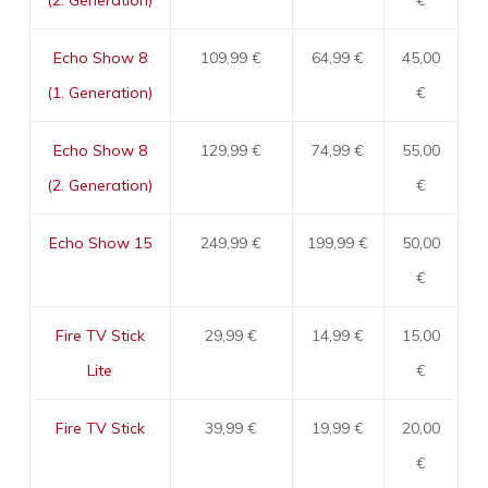
Echo Show 8
109,99 €
64,99 €
45,00
(1. Generation)
€
Echo Show 8
129,99 €
74,99 €
55,00
(2. Generation)
€
Echo Show 15
249,99 €
199,99 €
50,00
€
Fire TV Stick
29,99 €
14,99 €
15,00
Lite
€
Fire TV Stick
39,99 €
19,99 €
20,00
€