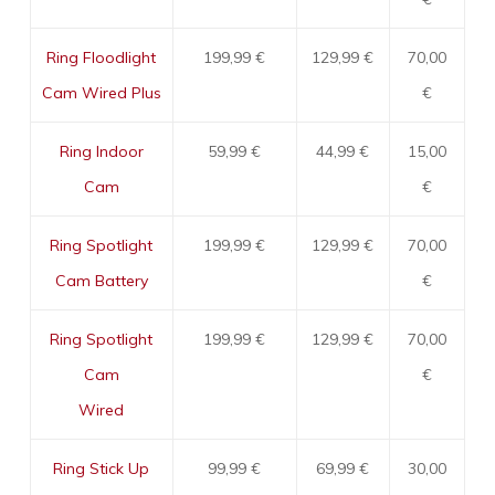
Ring Floodlight
199,99 €
129,99 €
70,00
Cam Wired Plus
€
Ring Indoor
59,99 €
44,99 €
15,00
Cam
€
Ring Spotlight
199,99 €
129,99 €
70,00
Cam Battery
€
Ring Spotlight
199,99 €
129,99 €
70,00
Cam
€
Wired
Ring Stick Up
99,99 €
69,99 €
30,00