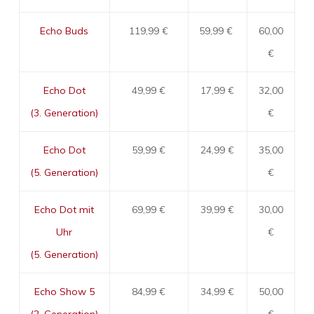
Echo Buds
119,99 €
59,99 €
60,00
€
Echo Dot
49,99 €
17,99 €
32,00
(3. Generation)
€
Echo Dot
59,99 €
24,99 €
35,00
(5. Generation)
€
Echo Dot mit
69,99 €
39,99 €
30,00
Uhr
€
(5. Generation)
Echo Show 5
84,99 €
34,99 €
50,00
(2. Generation)
€