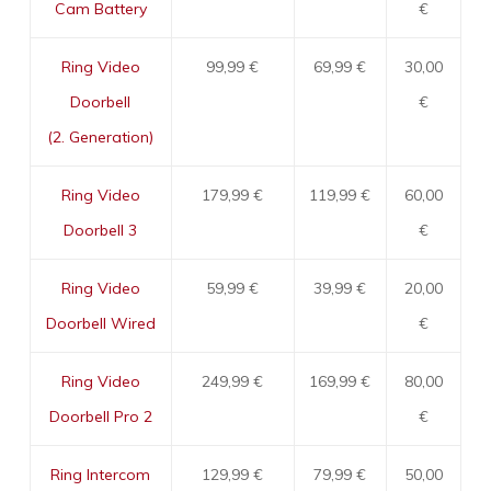
Cam Battery
€
Ring Video
99,99 €
69,99 €
30,00
Doorbell
€
(2. Generation)
Ring Video
179,99 €
119,99 €
60,00
Doorbell 3
€
Ring Video
59,99 €
39,99 €
20,00
Doorbell Wired
€
Ring Video
249,99 €
169,99 €
80,00
Doorbell Pro 2
€
Ring Intercom
129,99 €
79,99 €
50,00