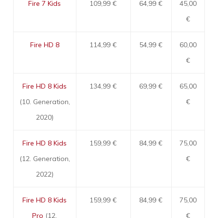
Fire 7 Kids
109,99 €
64,99 €
45,00
€
Fire HD 8
114,99 €
54,99 €
60,00
€
Fire HD 8 Kids
134,99 €
69,99 €
65,00
(10. Generation,
€
2020)
Fire HD 8 Kids
159,99 €
84,99 €
75,00
(12. Generation,
€
2022)
Fire HD 8 Kids
159,99 €
84,99 €
75,00
Pro
(12.
€