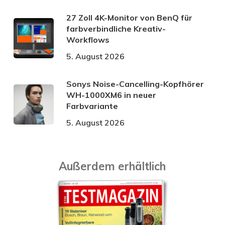
27 Zoll 4K-Monitor von BenQ für
farbverbindliche Kreativ-
Workflows
5. August 2026
Sonys Noise-Cancelling-Kopfhörer
WH-1000XM6 in neuer
Farbvariante
5. August 2026
Außerdem erhältlich