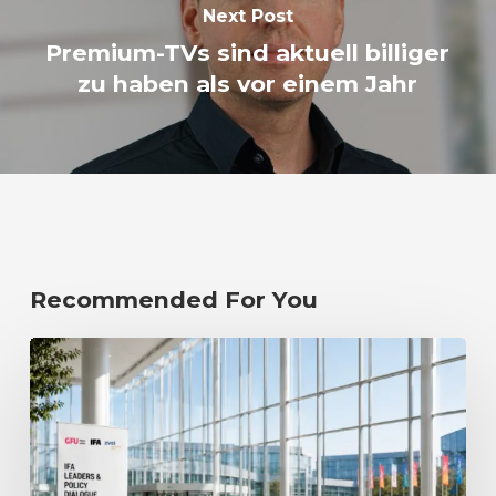
Next Post
Premium-TVs sind aktuell billiger
zu haben als vor einem Jahr
Recommended For You