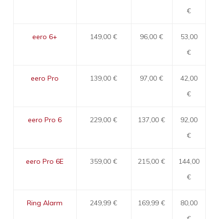
€
eero 6+
149,00 €
96,00 €
53,00
€
eero Pro
139,00 €
97,00 €
42,00
€
eero Pro 6
229,00 €
137,00 €
92,00
€
eero Pro 6E
359,00 €
215,00 €
144,00
€
Ring Alarm
249,99 €
169,99 €
80,00
€