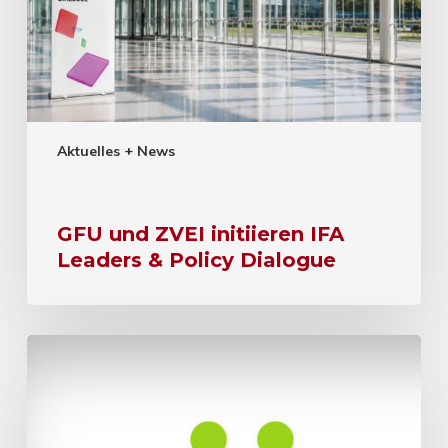
Aktuelles + News
GFU und ZVEI initiieren IFA
Leaders & Policy Dialogue