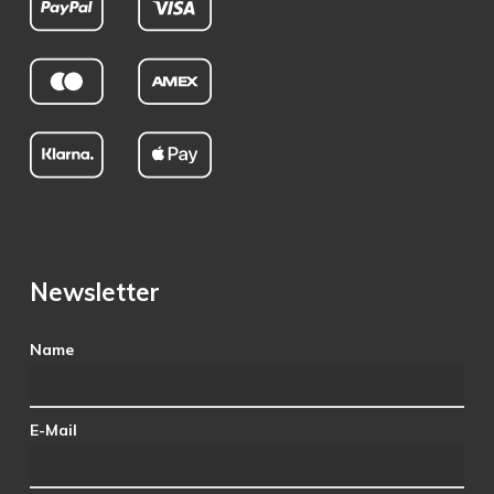
Newsletter
Name
E-Mail