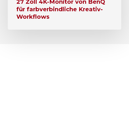
27 Zoll 4K-Monitor von BenQ
für farbverbindliche Kreativ-
Workflows