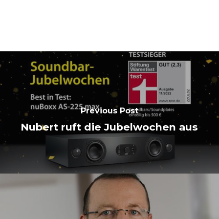
Previous Post
Nubert ruft die Jubelwochen aus