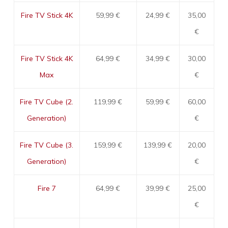
Fire TV Stick 4K
59,99 €
24,99 €
35,00
€
Fire TV Stick 4K
64,99 €
34,99 €
30,00
Max
€
Fire TV Cube (2.
119,99 €
59,99 €
60,00
Generation)
€
Fire TV Cube (3.
159,99 €
139,99 €
20,00
Generation)
€
Fire 7
64,99 €
39,99 €
25,00
€