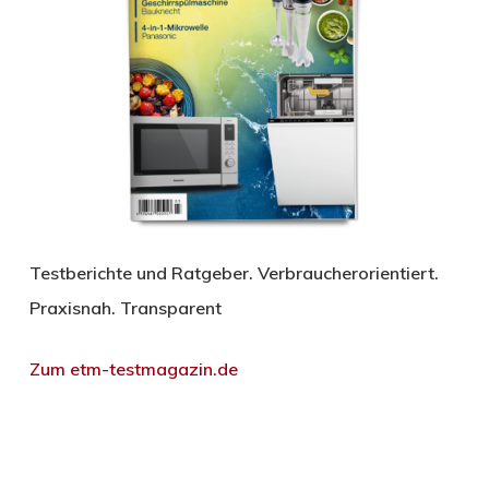
Testberichte und Ratgeber. Verbraucherorientiert.
Praxisnah. Transparent
Zum etm-testmagazin.de