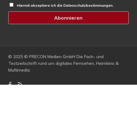
Hiermit akzeptiere ich die Datenschutzbestimmungen.
© 2025 © PRECON Medien GmbH Die Fach- und
Testzeitschrift rund um digitales Fernsehen, Heimkino &
Multimedia.
facebook
RSS