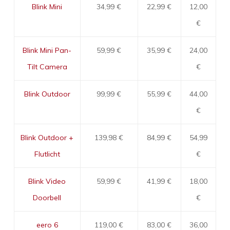
Blink Mini
34,99 €
22,99 €
12,00
€
Blink Mini Pan-
59,99 €
35,99 €
24,00
Tilt Camera
€
Blink Outdoor
99,99 €
55,99 €
44,00
€
Blink Outdoor +
139,98 €
84,99 €
54,99
Flutlicht
€
Blink Video
59,99 €
41,99 €
18,00
Doorbell
€
eero 6
119,00 €
83,00 €
36,00