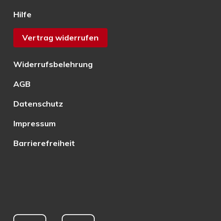
Hilfe
Vertrag widerrufen
Widerrufsbelehrung
AGB
Datenschutz
Impressum
Barrierefreiheit