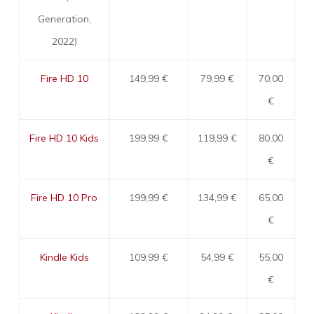
Generation,
2022)
Fire HD 10
149,99 €
79,99 €
70,00
€
Fire HD 10 Kids
199,99 €
119,99 €
80,00
€
Fire HD 10 Pro
199,99 €
134,99 €
65,00
€
Kindle Kids
109,99 €
54,99 €
55,00
€