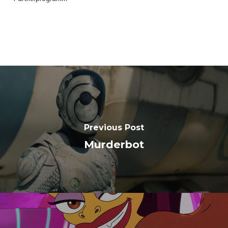
Previous Post
Murderbot