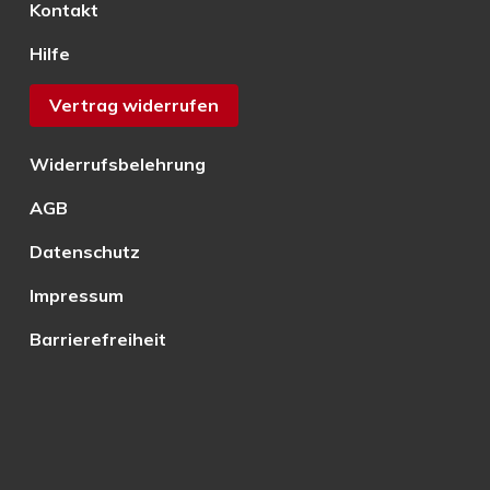
Kontakt
Hilfe
Vertrag widerrufen
Widerrufsbelehrung
AGB
Datenschutz
Impressum
Barrierefreiheit