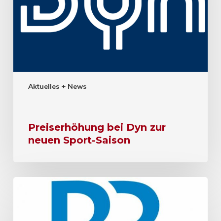
Aktuelles + News
Preiserhöhung bei Dyn zur
neuen Sport-Saison