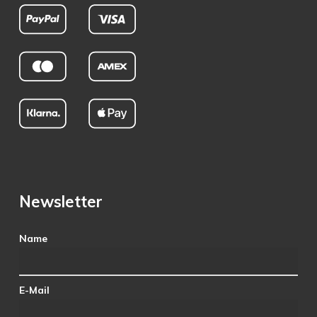
Newsletter
Name
E-Mail