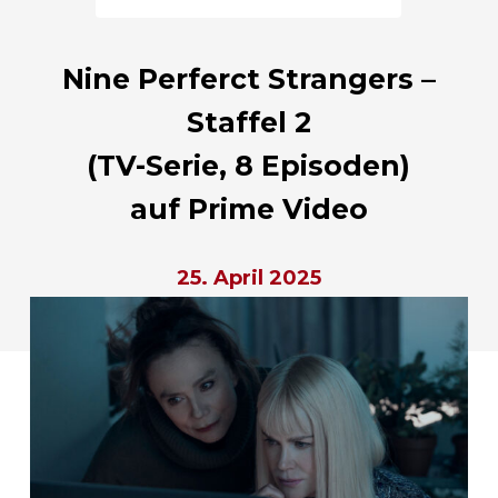
Nine Perferct Strangers –
Staffel 2
(TV-Serie, 8 Episoden)
auf Prime Video
25. April 2025