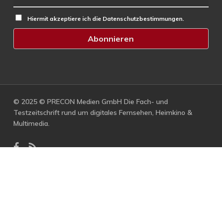
Hiermit akzeptiere ich die Datenschutzbestimmungen.
© 2025 © PRECON Medien GmbH Die Fach- und
Testzeitschrift rund um digitales Fernsehen, Heimkino &
Multimedia.
facebook
RSS