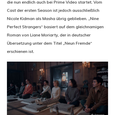
die nun endlich auch bei Prime Video startet. Vom
Cast der ersten Season ist jedoch ausschließlich
Nicole Kidman als Masha übrig geblieben. „Nine
Perfect Strangers“ basiert auf dem gleichnamigen
Roman von Liane Moriarty, der in deutscher
Übersetzung unter dem Titel „Neun Fremde“
erschienen ist.
© Amazon