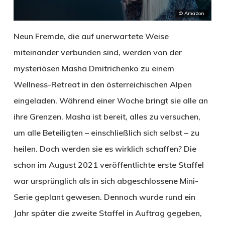
© Amazon
Neun Fremde, die auf unerwartete Weise
miteinander verbunden sind, werden von der
mysteriösen Masha Dmitrichenko zu einem
Wellness-Retreat in den österreichischen Alpen
eingeladen. Während einer Woche bringt sie alle an
ihre Grenzen. Masha ist bereit, alles zu versuchen,
um alle Beteiligten – einschließlich sich selbst – zu
heilen. Doch werden sie es wirklich schaffen? Die
schon im August 2021 veröffentlichte erste Staffel
war ursprünglich als in sich abgeschlossene Mini-
Serie geplant gewesen. Dennoch wurde rund ein
Jahr später die zweite Staffel in Auftrag gegeben,