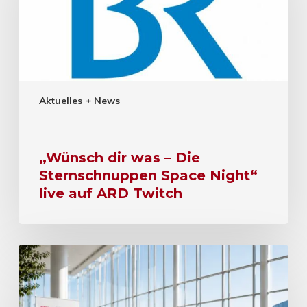
Aktuelles + News
„Wünsch dir was – Die
Sternschnuppen Space Night“
live auf ARD Twitch