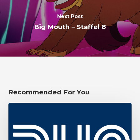
Next Post
Big Mouth – Staffel 8
Recommended For You