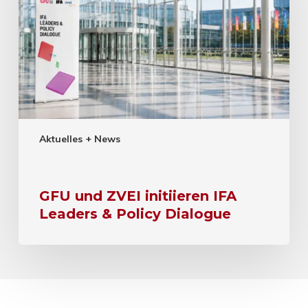
Aktuelles + News
GFU und ZVEI initiieren IFA
Leaders & Policy Dialogue