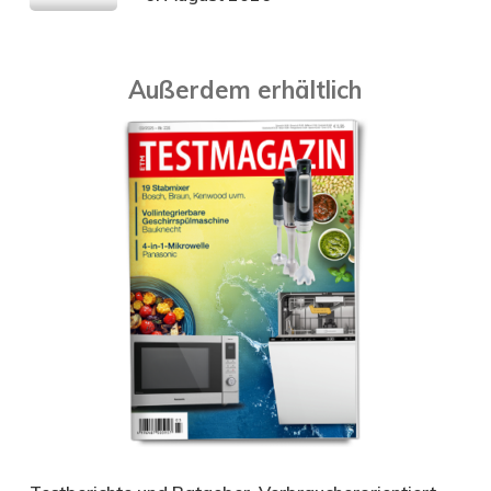
Außerdem erhältlich