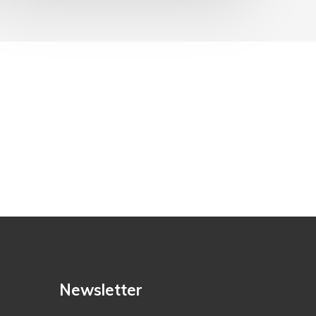
Newsletter