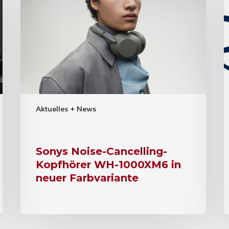
Aktuelles + News
Sonys Noise-Cancelling-
Kopfhörer WH-1000XM6 in
neuer Farbvariante