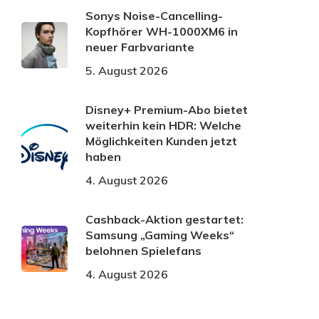
Sonys Noise-Cancelling-
Kopfhörer WH-1000XM6 in
neuer Farbvariante
5. August 2026
Disney+ Premium-Abo bietet
weiterhin kein HDR: Welche
Möglichkeiten Kunden jetzt
haben
4. August 2026
Cashback-Aktion gestartet:
Samsung „Gaming Weeks“
belohnen Spielefans
4. August 2026