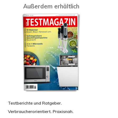
Außerdem erhältlich
Testberichte und Ratgeber.
Verbraucherorientiert. Praxisnah.