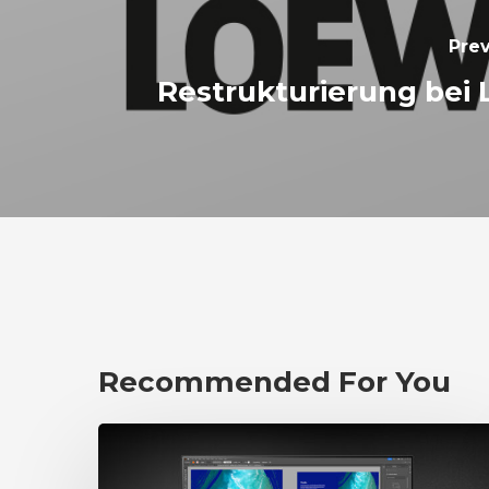
Prev
Restrukturierung bei
Recommended For You