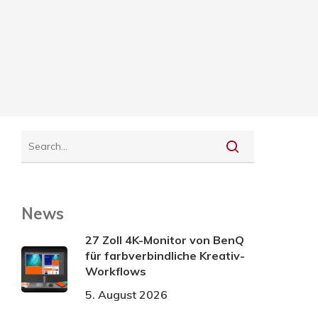
News
27 Zoll 4K-Monitor von BenQ
für farbverbindliche Kreativ-
Workflows
5. August 2026