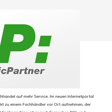
hließen.
hhandel auf mehr Service. Im neuen Internetportal
kt zu einem Fachhändler vor Ort aufnehmen, der