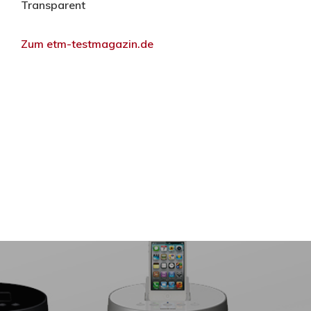
Transparent
Zum etm-testmagazin.de