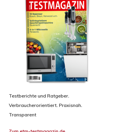
Testberichte und Ratgeber.
Verbraucherorientiert. Praxisnah.
Transparent
Zum etm-testmagazin.de