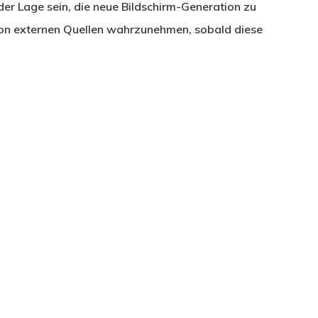
r Lage sein, die neue Bildschirm-Generation zu
 von externen Quellen wahrzunehmen, sobald diese