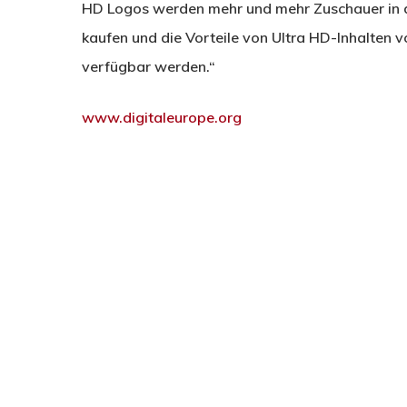
HD Logos werden mehr und mehr Zuschauer in de
kaufen und die Vorteile von Ultra HD-Inhalten
verfügbar werden.“
www.digitaleurope.org