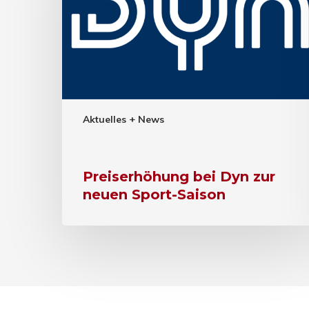
Aktuelles + News
Preiserhöhung bei Dyn zur
neuen Sport-Saison