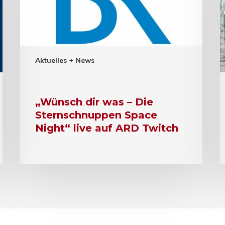
Aktuelles + News
„Wünsch dir was – Die
Sternschnuppen Space
Night“ live auf ARD Twitch