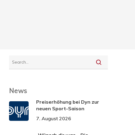
News
Preiserhöhung bei Dyn zur
neuen Sport-Saison
7. August 2026