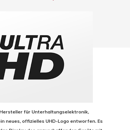
hließen.
Hersteller für Unterhaltungselektronik,
in neues, offizielles UHD-Logo entworfen. Es