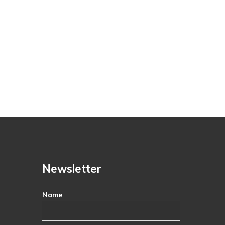
Newsletter
Name