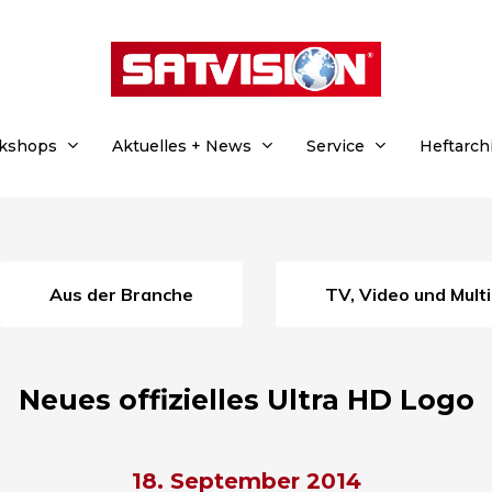
rkshops
Aktuelles + News
Service
Heftarch
Aus der Branche
TV, Video und Mul
Neues offizielles Ultra HD Logo
18. September 2014