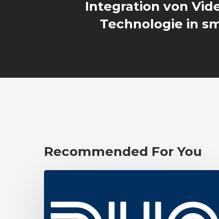
Integration von Vi
Technologie in s
Recommended For You