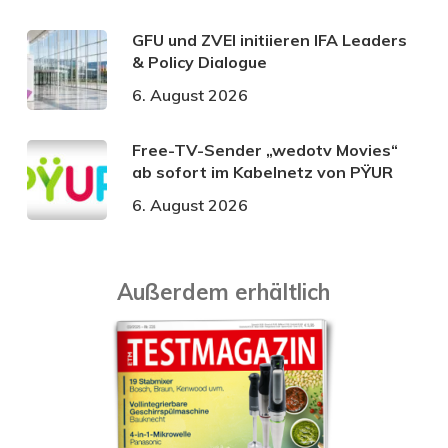
GFU und ZVEI initiieren IFA Leaders
& Policy Dialogue
6. August 2026
Free-TV-Sender „wedotv Movies“
ab sofort im Kabelnetz von PŸUR
6. August 2026
Außerdem erhältlich