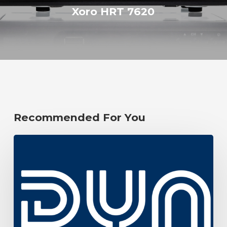
Xoro HRT 7620
Recommended For You