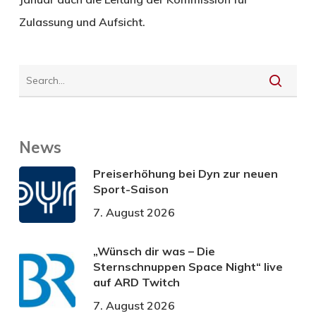
Zulassung und Aufsicht.
News
Preiserhöhung bei Dyn zur neuen
Sport-Saison
7. August 2026
„Wünsch dir was – Die
Sternschnuppen Space Night“ live
auf ARD Twitch
7. August 2026