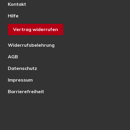
Kontakt
Hilfe
Vertrag widerrufen
Widerrufsbelehrung
AGB
Datenschutz
Impressum
Barrierefreiheit