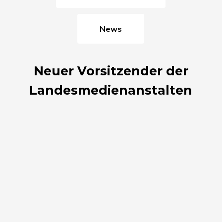
News
Neuer Vorsitzender der
Landesmedienanstalten