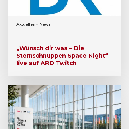
Aktuelles + News
„Wünsch dir was – Die
Sternschnuppen Space Night“
live auf ARD Twitch