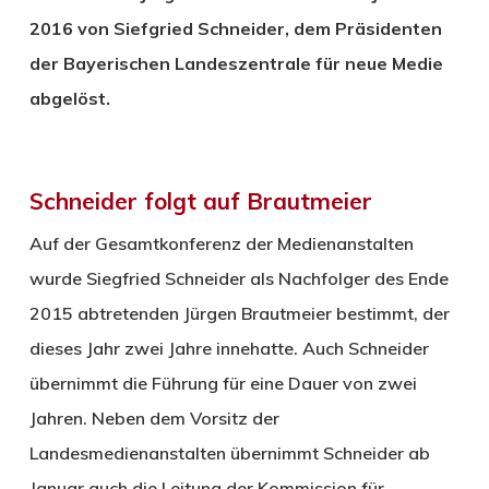
2016 von Siefgried Schneider, dem Präsidenten
der Bayerischen Landeszentrale für neue Medie
abgelöst.
Schneider folgt auf Brautmeier
Auf der Gesamtkonferenz der Medienanstalten
wurde Siegfried Schneider als Nachfolger des Ende
2015 abtretenden Jürgen Brautmeier bestimmt, der
dieses Jahr zwei Jahre innehatte. Auch Schneider
übernimmt die Führung für eine Dauer von zwei
Jahren. Neben dem Vorsitz der
Landesmedienanstalten übernimmt Schneider ab
Januar auch die Leitung der Kommission für