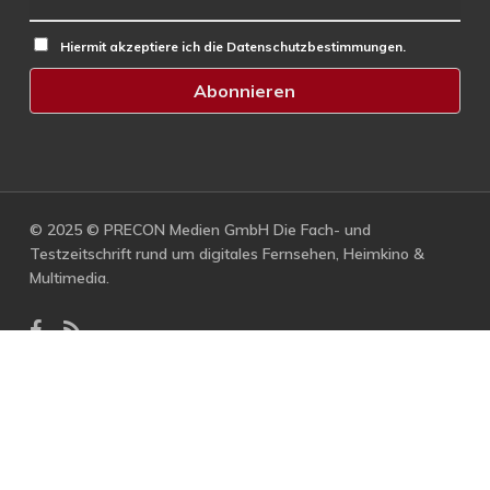
Hiermit akzeptiere ich die Datenschutzbestimmungen.
© 2025 © PRECON Medien GmbH Die Fach- und
Testzeitschrift rund um digitales Fernsehen, Heimkino &
Multimedia.
facebook
RSS