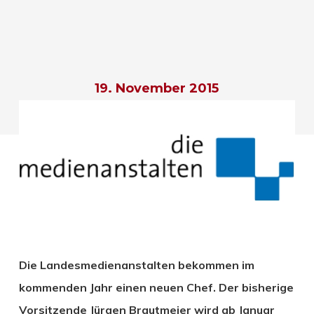
19. November 2015
Die Landesmedienanstalten bekommen im
kommenden Jahr einen neuen Chef. Der bisherige
Vorsitzende Jürgen Brautmeier wird ab Januar