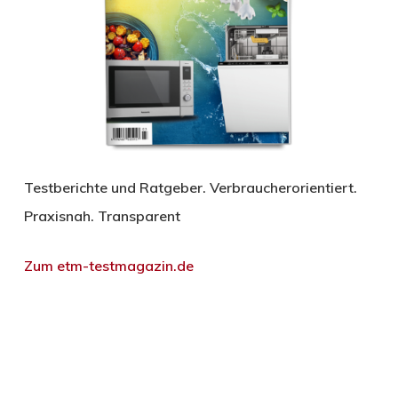
Testberichte und Ratgeber. Verbraucherorientiert.
Praxisnah. Transparent
Zum etm-testmagazin.de