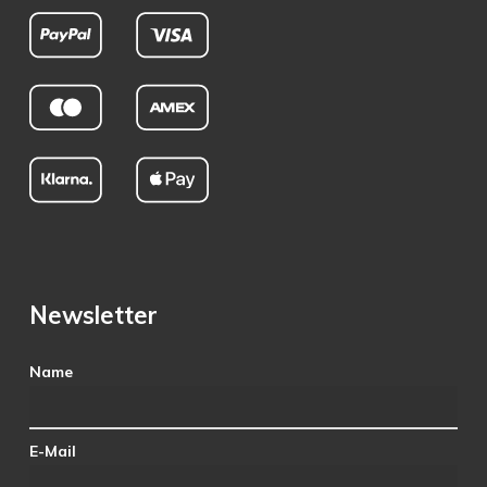
Newsletter
Name
E-Mail