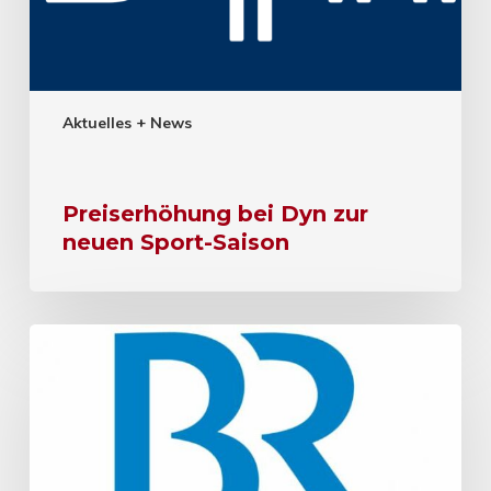
Aktuelles + News
Preiserhöhung bei Dyn zur
neuen Sport-Saison