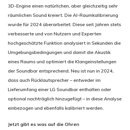
3D-Engine einen natürlichen, aber gleichzeitig sehr
räumlichen Sound kreiert. Die AI-Raumkalibrierung
wurde für 2024 überarbeitet: Diese seit Jahren stets
verbesserte und von Nutzern und Experten
hochgeschätzte Funktion analysiert in Sekunden die
Umgebungsbedingungen und damit die Akustik
eines Raums und optimiert die Klangeinstellungen
der Soundbar entsprechend. Neu ist nun in 2024,
dass auch Rücklautsprecher – entweder im
Lieferumfang einer LG Soundbar enthalten oder
optional nachträglich hinzugefügt – in diese Analyse
einbezogen und ebenfalls kalibriert werden.
Jetzt gibt es was auf die Ohren