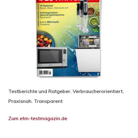
Testberichte und Ratgeber. Verbraucherorientiert.
Praxisnah. Transparent
Zum etm-testmagazin.de