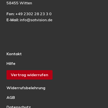
58455 Witten
Fon:
+49 2302 28 23 3 0
E-Mail:
info@satvision.de
Kontakt
Hilfe
Vertrag widerrufen
Widerrufsbelehrung
AGB
Datenschutz