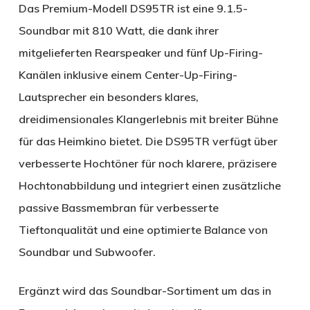
Das Premium-Modell DS95TR ist eine 9.1.5-
Soundbar mit 810 Watt, die dank ihrer
mitgelieferten Rearspeaker und fünf Up-Firing-
Kanälen inklusive einem Center-Up-Firing-
Lautsprecher ein besonders klares,
dreidimensionales Klangerlebnis mit breiter Bühne
für das Heimkino bietet. Die DS95TR verfügt über
verbesserte Hochtöner für noch klarere, präzisere
Hochtonabbildung und integriert einen zusätzliche
passive Bassmembran für verbesserte
Tieftonqualität und eine optimierte Balance von
Soundbar und Subwoofer.
Ergänzt wird das Soundbar-Sortiment um das in