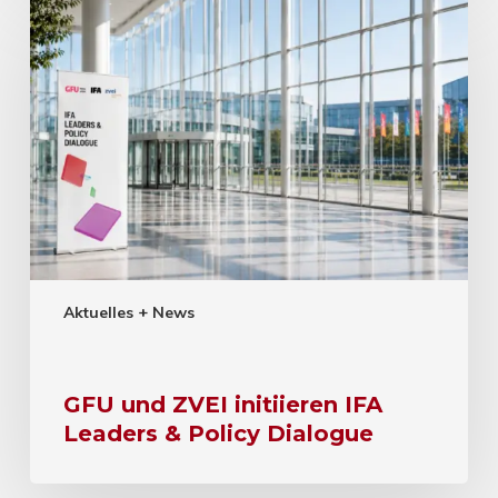
Aktuelles + News
GFU und ZVEI initiieren IFA
Leaders & Policy Dialogue