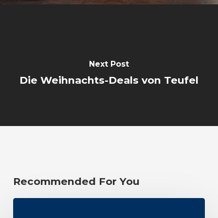
Next Post
Die Weihnachts-Deals von Teufel
Recommended For You