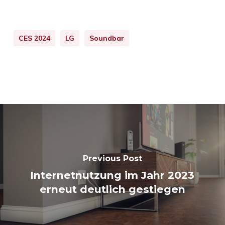
CES 2024
LG
Soundbar
Previous Post
Internetnutzung im Jahr 2023
erneut deutlich gestiegen