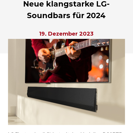
Neue klangstarke LG-
Soundbars für 2024
19. Dezember 2023