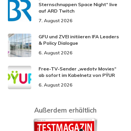
Sternschnuppen Space Night“ live
auf ARD Twitch
7. August 2026
GFU und ZVEI initiieren IFA Leaders
& Policy Dialogue
6. August 2026
Free-TV-Sender „wedotv Movies“
ab sofort im Kabelnetz von PŸUR
6. August 2026
Außerdem erhältlich