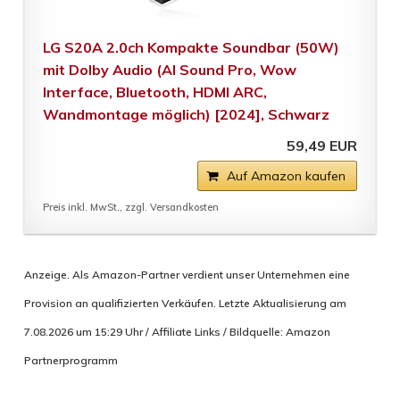
LG S20A 2.0ch Kompakte Soundbar (50W)
mit Dolby Audio (AI Sound Pro, Wow
Interface, Bluetooth, HDMI ARC,
Wandmontage möglich) [2024], Schwarz
59,49 EUR
Auf Amazon kaufen
Preis inkl. MwSt., zzgl. Versandkosten
Anzeige. Als Amazon-Partner verdient unser Unternehmen eine
Provision an qualifizierten Verkäufen. Letzte Aktualisierung am
7.08.2026 um 15:29 Uhr / Affiliate Links / Bildquelle: Amazon
Partnerprogramm