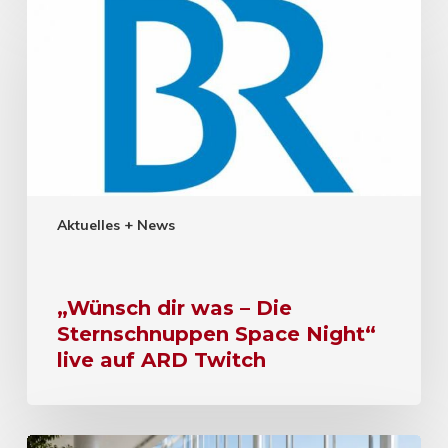
Aktuelles + News
„Wünsch dir was – Die
Sternschnuppen Space Night“
live auf ARD Twitch