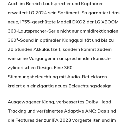
Auch im Bereich Lautsprecher und Kopfhörer
erweitert LG 2024 sein Sortiment. So garantiert das
neue, IP55-geschützte Modell DXO2 der LG XBOOM
360-Lautsprecher-Serie nicht nur omnidirektionalen
360°-Sound in optimaler Klangqualität und bis zu
20 Stunden Akkulaufzeit, sondern kommt zudem
wie seine Vorgänger im ansprechenden konisch-
zylindrischen Design. Eine 360°-
Stimmungsbeleuchtung mit Audio-Reflektoren
kreiert ein einzigartig neues Beleuchtungsdesign.
Ausgewogener Klang, verbessertes Dolby Head
Tracking und verfeinertes Adaptive ANC: Das sind
die Features der zur IFA 2023 vorgestellten und im