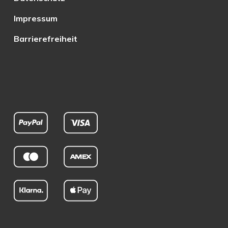
Impressum
Barrierefreiheit