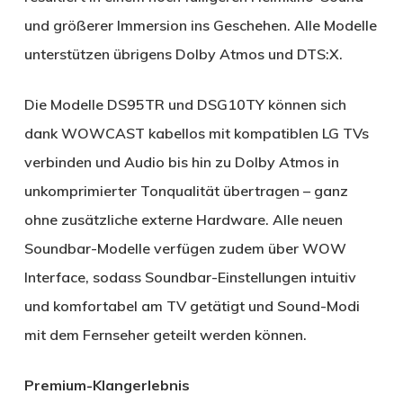
und größerer Immersion ins Geschehen. Alle Modelle
unterstützen übrigens Dolby Atmos und DTS:X.
Die Modelle DS95TR und DSG10TY können sich
dank WOWCAST kabellos mit kompatiblen LG TVs
verbinden und Audio bis hin zu Dolby Atmos in
unkomprimierter Tonqualität übertragen – ganz
ohne zusätzliche externe Hardware. Alle neuen
Soundbar-Modelle verfügen zudem über WOW
Interface, sodass Soundbar-Einstellungen intuitiv
und komfortabel am TV getätigt und Sound-Modi
mit dem Fernseher geteilt werden können.
Premium-Klangerlebnis