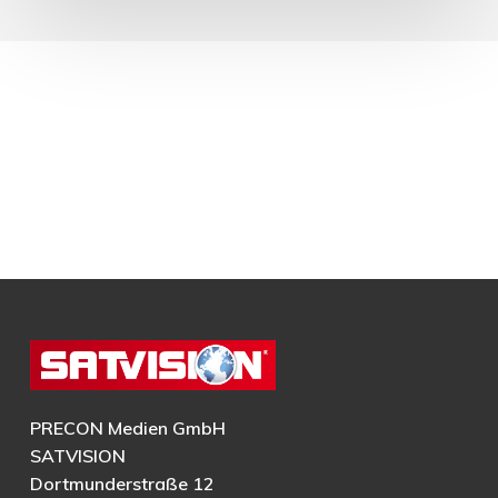
PRECON Medien GmbH
SATVISION
Dortmunderstraße 12