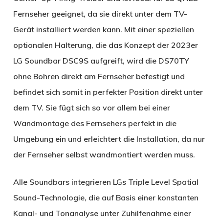
Fernseher geeignet, da sie direkt unter dem TV-
Gerät installiert werden kann. Mit einer speziellen
optionalen Halterung, die das Konzept der 2023er
LG Soundbar DSC9S aufgreift, wird die DS70TY
ohne Bohren direkt am Fernseher befestigt und
befindet sich somit in perfekter Position direkt unter
dem TV. Sie fügt sich so vor allem bei einer
Wandmontage des Fernsehers perfekt in die
Umgebung ein und erleichtert die Installation, da nur
der Fernseher selbst wandmontiert werden muss.
Alle Soundbars integrieren LGs Triple Level Spatial
Sound-Technologie, die auf Basis einer konstanten
Kanal- und Tonanalyse unter Zuhilfenahme einer