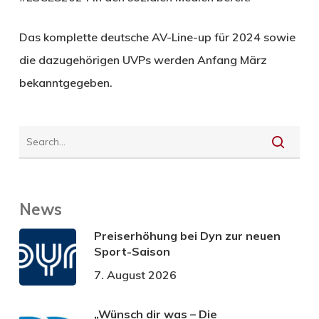
Das komplette deutsche AV-Line-up für 2024 sowie
die dazugehörigen UVPs werden Anfang März
bekanntgegeben.
News
Preiserhöhung bei Dyn zur neuen
Sport-Saison
7. August 2026
„Wünsch dir was – Die