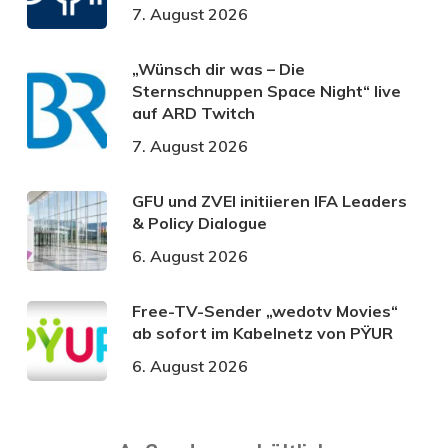
7. August 2026
„Wünsch dir was – Die
Sternschnuppen Space Night“ live
auf ARD Twitch
7. August 2026
GFU und ZVEI initiieren IFA Leaders
& Policy Dialogue
6. August 2026
Free-TV-Sender „wedotv Movies“
ab sofort im Kabelnetz von PŸUR
6. August 2026