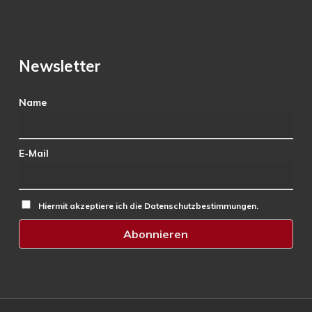
Newsletter
Name
E-Mail
Hiermit akzeptiere ich die Datenschutzbestimmungen.