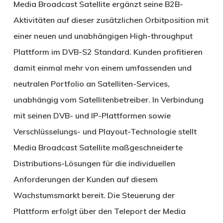
Media Broadcast Satellite ergänzt seine B2B-
Aktivitäten auf dieser zusätzlichen Orbitposition mit
einer neuen und unabhängigen High-throughput
Plattform im DVB-S2 Standard. Kunden profitieren
damit einmal mehr von einem umfassenden und
neutralen Portfolio an Satelliten-Services,
unabhängig vom Satellitenbetreiber. In Verbindung
mit seinen DVB- und IP-Plattformen sowie
Verschlüsselungs- und Playout-Technologie stellt
Media Broadcast Satellite maßgeschneiderte
Distributions-Lösungen für die individuellen
Anforderungen der Kunden auf diesem
Wachstumsmarkt bereit. Die Steuerung der
Plattform erfolgt über den Teleport der Media