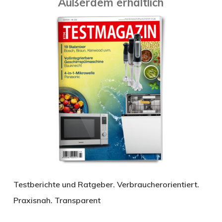
Außerdem erhältlich
Testberichte und Ratgeber. Verbraucherorientiert.
Praxisnah. Transparent