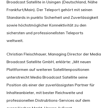
Broadcast Satellite in Usingen (Deutschland, Nähe
Frankfurt/Main). Der Teleport gehört mit seinen
Standards in punkto Sicherheit und Zuverlässigkeit
sowie höchstmöglicher Konnektivität zu den
sichersten und professionellsten Teleports
weltweit.
Christian Fleischhauer, Managing Director der Media
Broadcast Satellite GmbH, erklärte: „Mit neuen
Plattformen auf weiteren Satellitenpositionen
unterstreicht Media Broadcast Satellite seine
Position als einer der zuverlässigsten Partner für
Inhalteanbieter, mit bester Reichweite und
professionellen Distrubtions-Services auf dem
europäischen Markt. Unsere äußerst