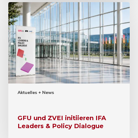
Aktuelles + News
GFU und ZVEI initiieren IFA
Leaders & Policy Dialogue