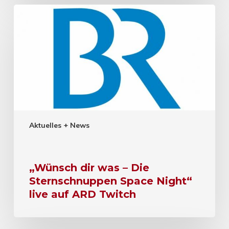
Aktuelles + News
„Wünsch dir was – Die
Sternschnuppen Space Night“
live auf ARD Twitch