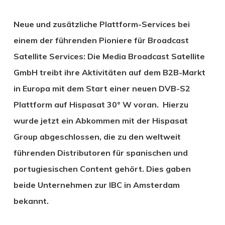
Neue und zusätzliche Plattform-Services bei
einem der führenden Pioniere für Broadcast
Satellite Services: Die Media Broadcast Satellite
GmbH treibt ihre Aktivitäten auf dem B2B-Markt
in Europa mit dem Start einer neuen DVB-S2
Plattform auf Hispasat 30° W voran. Hierzu
wurde jetzt ein Abkommen mit der Hispasat
Group abgeschlossen, die zu den weltweit
führenden Distributoren für spanischen und
portugiesischen Content gehört. Dies gaben
beide Unternehmen zur IBC in Amsterdam
bekannt.