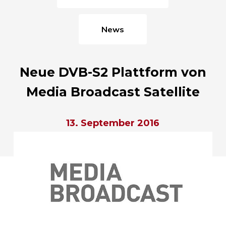
News
Neue DVB-S2 Plattform von
Media Broadcast Satellite
13. September 2016