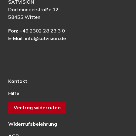
SATVISION
Dortmunderstraße 12
58455 Witten
Fon:
+49 2302 28 23 3 0
E-Mail:
info@satvision.de
Kontakt
Hilfe
Vertrag widerrufen
Widerrufsbelehrung