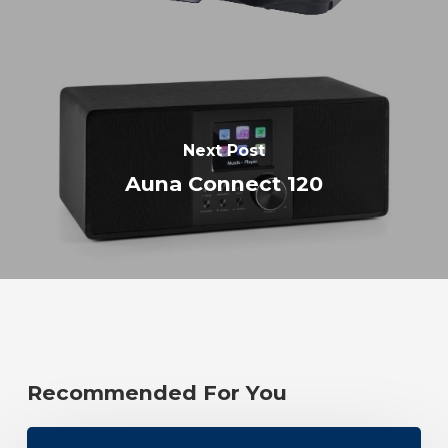
Next Post
Auna Connect 120
Recommended For You