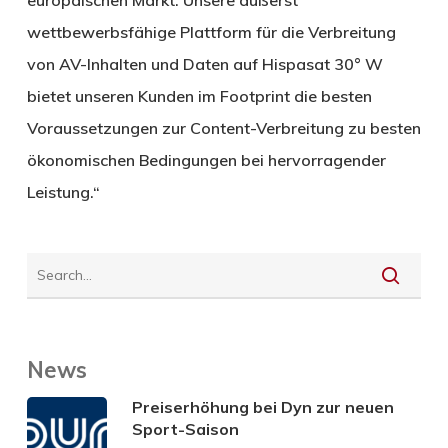
wettbewerbsfähige Plattform für die Verbreitung
von AV-Inhalten und Daten auf Hispasat 30° W
bietet unseren Kunden im Footprint die besten
Voraussetzungen zur Content-Verbreitung zu besten
ökonomischen Bedingungen bei hervorragender
Leistung.“
News
Preiserhöhung bei Dyn zur neuen
Sport-Saison