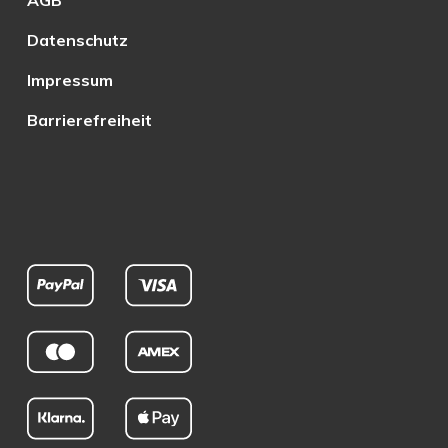
AGB
Datenschutz
Impressum
Barrierefreiheit