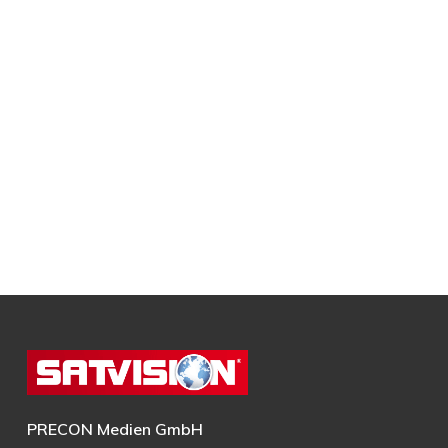
PRECON Medien GmbH