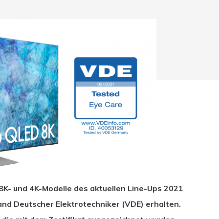
8K- und 4K-Modelle des aktuellen Line-Ups 2021
hließen.
and Deutscher Elektrotechniker (VDE) erhalten.