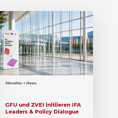
Aktuelles + News
GFU und ZVEI initiieren IFA
Leaders & Policy Dialogue