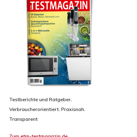
Testberichte und Ratgeber.
Verbraucherorientiert. Praxisnah.
Transparent
Zum etm-testmagazin.de