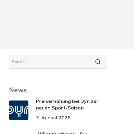
News
Preiserhöhung bei Dyn zur
neuen Sport-Saison
7. August 2026