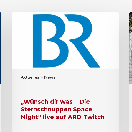
Aktuelles + News
„Wünsch dir was – Die
Sternschnuppen Space
Night“ live auf ARD Twitch