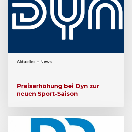
Aktuelles + News
Preiserhöhung bei Dyn zur
neuen Sport-Saison