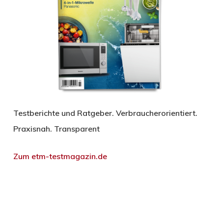
Testberichte und Ratgeber. Verbraucherorientiert.
Praxisnah. Transparent
Zum etm-testmagazin.de