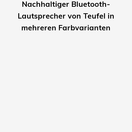
Nachhaltiger Bluetooth-
Lautsprecher von Teufel in
mehreren Farbvarianten