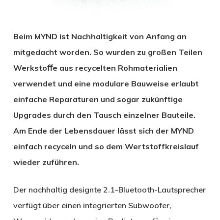
Beim MYND ist Nachhaltigkeit von Anfang an
mitgedacht worden. So wurden zu großen Teilen
Werkstoﬀe aus recycelten Rohmaterialien
verwendet und eine modulare Bauweise erlaubt
einfache Reparaturen und sogar zukünftige
Upgrades durch den Tausch einzelner Bauteile.
Am Ende der Lebensdauer lässt sich der MYND
einfach recyceln und so dem Wertstoffkreislauf
wieder zuführen.
Der nachhaltig designte 2.1-Bluetooth-Lautsprecher
verfügt über einen integrierten Subwoofer,