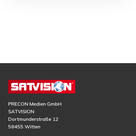
PRECON Medien GmbH
SATVISION
Dortmunderstraße 12
58455 Witten