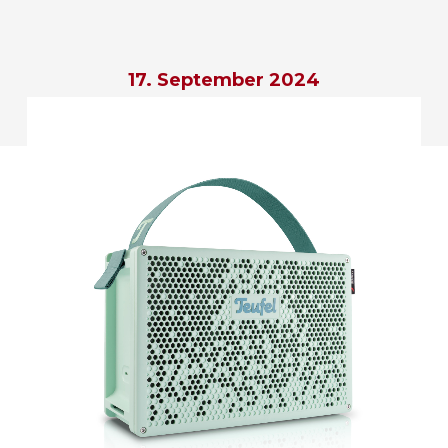
17. September 2024