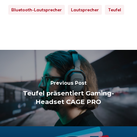
Bluetooth-Lautsprecher
Lautsprecher
Teufel
Previous Post
Teufel präsentiert Gaming-
Headset CAGE PRO