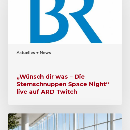
Aktuelles + News
„Wünsch dir was – Die
Sternschnuppen Space Night“
live auf ARD Twitch