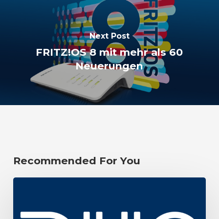
Next Post
FRITZ!OS 8 mit mehr als 60
Neuerungen
Recommended For You