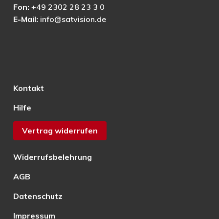
Fon:
+49 2302 28 23 3 0
E-Mail:
info@satvision.de
Kontakt
Hilfe
Vertrag widerrufen
Widerrufsbelehrung
AGB
Datenschutz
Impressum