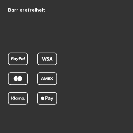
Barrierefreiheit