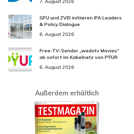
7. August 2026
GFU und ZVEI initiieren IFA Leaders
& Policy Dialogue
6. August 2026
Free-TV-Sender „wedotv Movies“
ab sofort im Kabelnetz von PŸUR
6. August 2026
Außerdem erhältlich