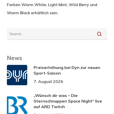
Farben Warm White, Light Mint, Wild Berry und
Warm Black erhältlich sein.
News
Preiserhöhung bei Dyn zur neuen
Sport-Saison
7. August 2026
„Wünsch dir was – Die
Sternschnuppen Space Night“ live
auf ARD Twitch