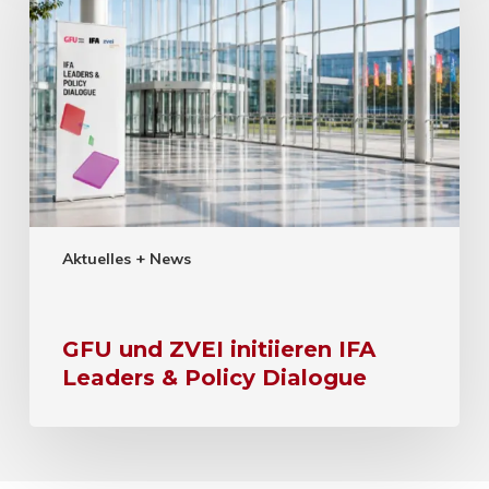
Aktuelles + News
GFU und ZVEI initiieren IFA
Leaders & Policy Dialogue