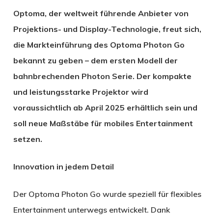
Optoma, der weltweit führende Anbieter von
Projektions- und Display-Technologie, freut sich,
die Markteinführung des Optoma Photon Go
bekannt zu geben – dem ersten Modell der
bahnbrechenden Photon Serie. Der kompakte
und leistungsstarke Projektor wird
voraussichtlich ab April 2025 erhältlich sein und
soll neue Maßstäbe für mobiles Entertainment
setzen.
Innovation in jedem Detail
Der Optoma Photon Go wurde speziell für flexibles
Entertainment unterwegs entwickelt. Dank