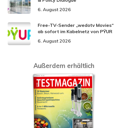
6. August 2026
Free-TV-Sender „wedotv Movies“
ab sofort im Kabelnetz von PŸUR
6. August 2026
Außerdem erhältlich