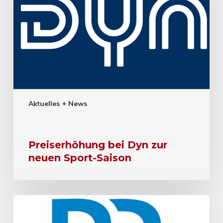
Aktuelles + News
Preiserhöhung bei Dyn zur
neuen Sport-Saison