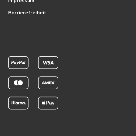
Impressum
Barrierefreiheit