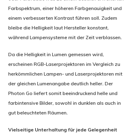
Farbspektrum, einer höheren Farbgenauigkeit und
einem verbesserten Kontrast führen soll. Zudem
bleibe die Helligkeit laut Hersteller konstant,
während Lampensysteme mit der Zeit verblassen.
Da die Helligkeit in Lumen gemessen wird,
erscheinen RGB-Laserprojektoren im Vergleich zu
herkömmlichen Lampen- und Laserprojektoren mit
der gleichen Lumenangabe deutlich heller. Der
Photon Go liefert somit beeindruckend helle und
farbintensive Bilder, sowohl in dunklen als auch in
gut beleuchteten Räumen.
Vielseitige Unterhaltung für jede Gelegenheit