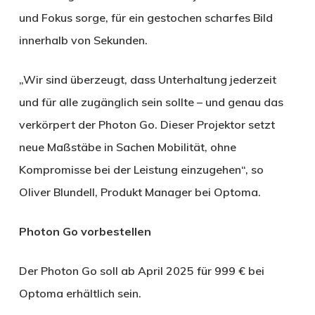
und Fokus sorge, für ein gestochen scharfes Bild
innerhalb von Sekunden.
„Wir sind überzeugt, dass Unterhaltung jederzeit
und für alle zugänglich sein sollte – und genau das
verkörpert der Photon Go. Dieser Projektor setzt
neue Maßstäbe in Sachen Mobilität, ohne
Kompromisse bei der Leistung einzugehen“, so
Oliver Blundell, Produkt Manager bei Optoma.
Photon Go vorbestellen
Der Photon Go soll ab April 2025 für 999 € bei
Optoma erhältlich sein.