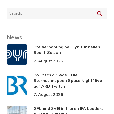
News
Preiserhöhung bei Dyn zur neuen
Sport-Saison
7. August 2026
„Wünsch dir was – Die
Sternschnuppen Space Night“ live
auf ARD Twitch
7. August 2026
GFU und ZVEI initiieren IFA Leaders
& Policy Dialogue