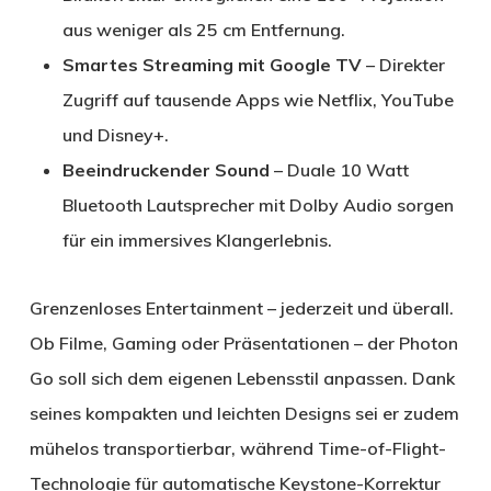
aus weniger als 25 cm Entfernung.
Smartes Streaming mit Google TV
– Direkter
Zugriff auf tausende Apps wie Netflix, YouTube
und Disney+.
Beeindruckender Sound
– Duale 10 Watt
Bluetooth Lautsprecher mit Dolby Audio sorgen
für ein immersives Klangerlebnis.
Grenzenloses Entertainment – jederzeit und überall.
Ob Filme, Gaming oder Präsentationen – der Photon
Go soll sich dem eigenen Lebensstil anpassen. Dank
seines kompakten und leichten Designs sei er zudem
mühelos transportierbar, während Time-of-Flight-
Technologie für automatische Keystone-Korrektur