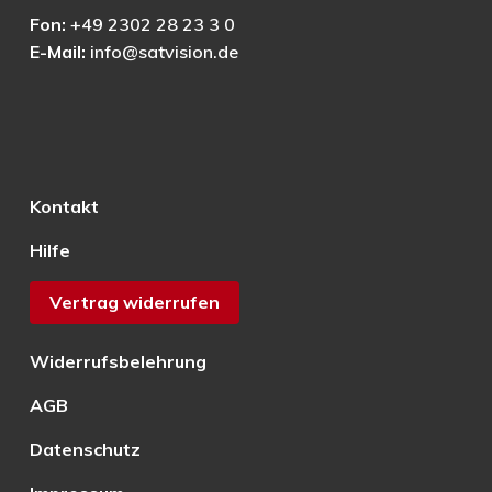
Fon:
+49 2302 28 23 3 0
E-Mail:
info@satvision.de
Kontakt
Hilfe
Vertrag widerrufen
Widerrufsbelehrung
AGB
Datenschutz