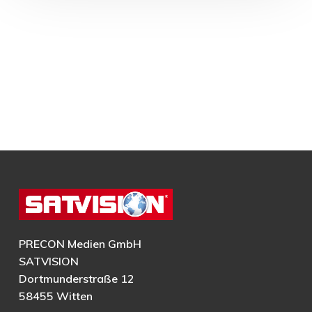
PRECON Medien GmbH
SATVISION
Dortmunderstraße 12
58455 Witten