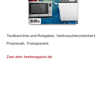
Testberichte und Ratgeber. Verbraucherorientiert.
Praxisnah. Transparent
Zum etm-testmagazin.de