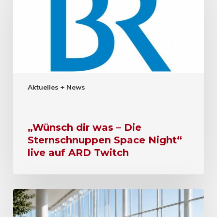
Aktuelles + News
„Wünsch dir was – Die
Sternschnuppen Space Night“
live auf ARD Twitch