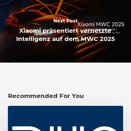
Next Post
Xiaomi präsentiert vernetzte
Intelligenz auf dem MWC 2025
Recommended For You