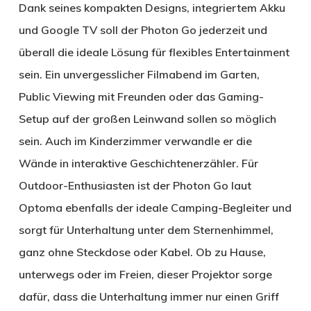
Dank seines kompakten Designs, integriertem Akku
und Google TV soll der Photon Go jederzeit und
überall die ideale Lösung für flexibles Entertainment
sein. Ein unvergesslicher Filmabend im Garten,
Public Viewing mit Freunden oder das Gaming-
Setup auf der großen Leinwand sollen so möglich
sein. Auch im Kinderzimmer verwandle er die
Wände in interaktive Geschichtenerzähler. Für
Outdoor-Enthusiasten ist der Photon Go laut
Optoma ebenfalls der ideale Camping-Begleiter und
sorgt für Unterhaltung unter dem Sternenhimmel,
ganz ohne Steckdose oder Kabel. Ob zu Hause,
unterwegs oder im Freien, dieser Projektor sorge
dafür, dass die Unterhaltung immer nur einen Griff