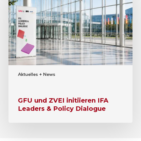
Aktuelles + News
GFU und ZVEI initiieren IFA
Leaders & Policy Dialogue