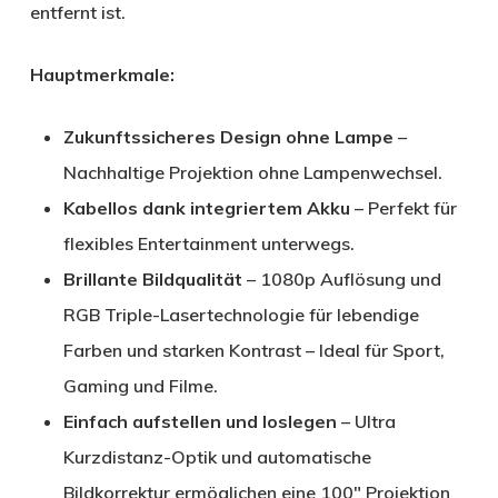
entfernt ist.
Hauptmerkmale:
Zukunftssicheres Design ohne Lampe
–
Nachhaltige Projektion ohne Lampenwechsel.
Kabellos dank integriertem Akku
– Perfekt für
flexibles Entertainment unterwegs.
Brillante Bildqualität
– 1080p Auflösung und
RGB Triple-Lasertechnologie für lebendige
Farben und starken Kontrast – Ideal für Sport,
Gaming und Filme.
Einfach aufstellen und loslegen
– Ultra
Kurzdistanz-Optik und automatische
Bildkorrektur ermöglichen eine 100″ Projektion