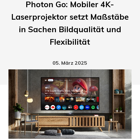
Photon Go: Mobiler 4K-
Laserprojektor setzt Maßstäbe
in Sachen Bildqualität und
Flexibilität
05. März 2025