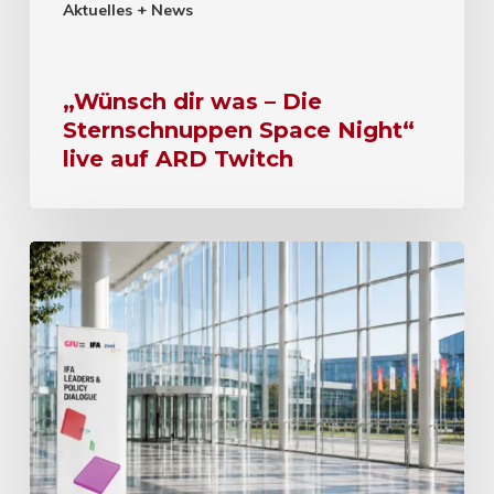
Aktuelles + News
„Wünsch dir was – Die
Sternschnuppen Space Night“
live auf ARD Twitch