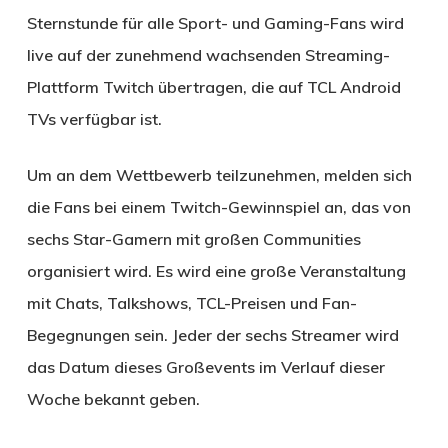
Sternstunde für alle Sport- und Gaming-Fans wird
live auf der zunehmend wachsenden Streaming-
Plattform Twitch übertragen, die auf TCL Android
TVs verfügbar ist.
Um an dem Wettbewerb teilzunehmen, melden sich
die Fans bei einem Twitch-Gewinnspiel an, das von
sechs Star-Gamern mit großen Communities
organisiert wird. Es wird eine große Veranstaltung
mit Chats, Talkshows, TCL-Preisen und Fan-
Begegnungen sein. Jeder der sechs Streamer wird
das Datum dieses Großevents im Verlauf dieser
Woche bekannt geben.