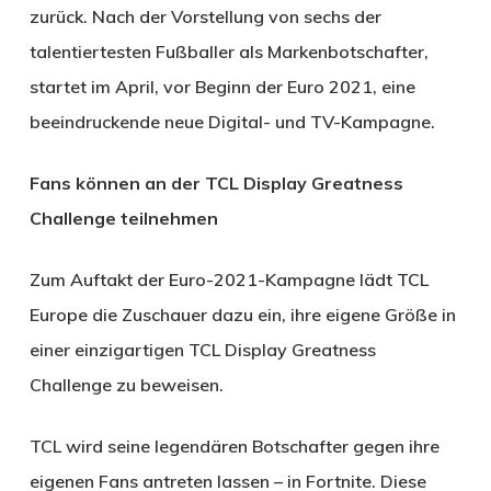
zurück. Nach der Vorstellung von sechs der
talentiertesten Fußballer als Markenbotschafter,
startet im April, vor Beginn der Euro 2021, eine
beeindruckende neue Digital- und TV-Kampagne.
Fans können an der TCL Display Greatness
Challenge teilnehmen
Zum Auftakt der Euro-2021-Kampagne lädt TCL
Europe die Zuschauer dazu ein, ihre eigene Größe in
einer einzigartigen TCL Display Greatness
Challenge zu beweisen.
TCL wird seine legendären Botschafter gegen ihre
eigenen Fans antreten lassen – in Fortnite. Diese