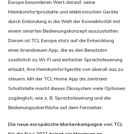
Europe besonderen Wert darauf, seine
Heimkomfortprodukte und elektronischen Geräte
durch Einbindung in die Welt der Konnektivität mit
einem smarten Bedienungskonzept auszustatten.
Darum ist TCL Europe stolz auf die Entwicklung
einer brandneuen App, die es den Benutzern
zusätzlich zu Wi-Fi und einfacher Sprachsteuerung
erlaubt, ihre Heimkomfortgeräte von überall aus zu
steuern. Mit der TCL Home App als zentraler
Schaltstelle macht dieses Ökosystem viele Optionen
zugänglich, wie z. B. Sprachsteuerung und die
Bedienungsoberfläche auf dem Fernseher.
Die neue europäische Markenkampagne von TCL
für die Euro 2021 bringt ein Maximum an