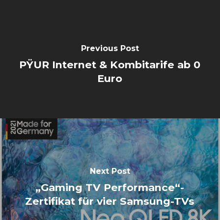
Previous Post
PŸUR Internet & Kombitarife ab 0
Euro
Next Post
„Gaming TV Performance“-
Zertifikat für vier Samsung-TVs