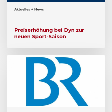
Aktuelles + News
Preiserhöhung bei Dyn zur
neuen Sport-Saison