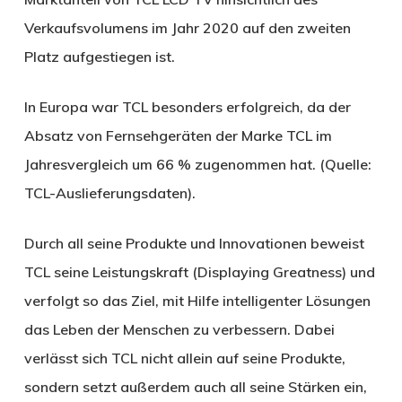
Verkaufsvolumens im Jahr 2020 auf den zweiten
Platz aufgestiegen ist.
In Europa war TCL besonders erfolgreich, da der
Absatz von Fernsehgeräten der Marke TCL im
Jahresvergleich um 66 % zugenommen hat. (Quelle:
TCL-Auslieferungsdaten).
Durch all seine Produkte und Innovationen beweist
TCL seine Leistungskraft (Displaying Greatness) und
verfolgt so das Ziel, mit Hilfe intelligenter Lösungen
das Leben der Menschen zu verbessern. Dabei
verlässt sich TCL nicht allein auf seine Produkte,
sondern setzt außerdem auch all seine Stärken ein,