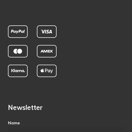
Newsletter
Name