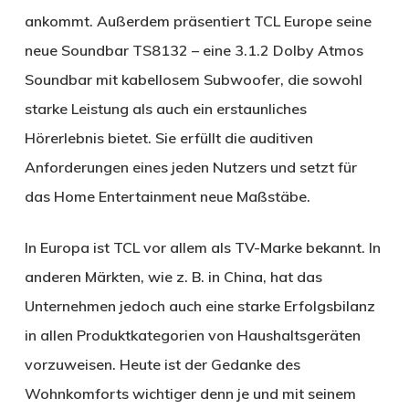
ankommt. Außerdem präsentiert TCL Europe seine
neue Soundbar TS8132 – eine 3.1.2 Dolby Atmos
Soundbar mit kabellosem Subwoofer, die sowohl
starke Leistung als auch ein erstaunliches
Hörerlebnis bietet. Sie erfüllt die auditiven
Anforderungen eines jeden Nutzers und setzt für
das Home Entertainment neue Maßstäbe.
In Europa ist TCL vor allem als TV-Marke bekannt. In
anderen Märkten, wie z. B. in China, hat das
Unternehmen jedoch auch eine starke Erfolgsbilanz
in allen Produktkategorien von Haushaltsgeräten
vorzuweisen. Heute ist der Gedanke des
Wohnkomforts wichtiger denn je und mit seinem