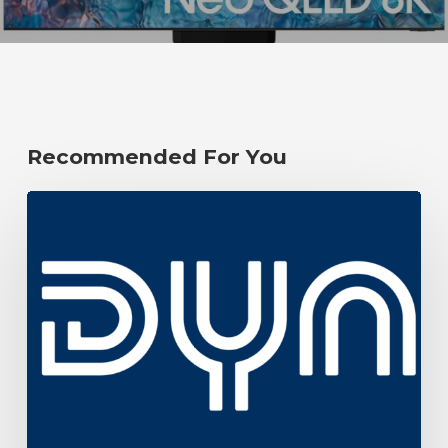
Recommended For You