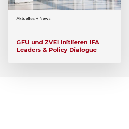
Aktuelles + News
GFU und ZVEI initiieren IFA
Leaders & Policy Dialogue