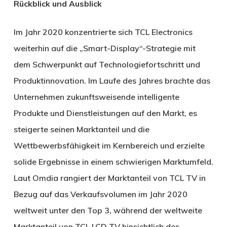
Rückblick und Ausblick
Im Jahr 2020 konzentrierte sich TCL Electronics
weiterhin auf die „Smart-Display“-Strategie mit
dem Schwerpunkt auf Technologiefortschritt und
Produktinnovation. Im Laufe des Jahres brachte das
Unternehmen zukunftsweisende intelligente
Produkte und Dienstleistungen auf den Markt, es
steigerte seinen Marktanteil und die
Wettbewerbsfähigkeit im Kernbereich und erzielte
solide Ergebnisse in einem schwierigen Marktumfeld.
Laut Omdia rangiert der Marktanteil von TCL TV in
Bezug auf das Verkaufsvolumen im Jahr 2020
weltweit unter den Top 3, während der weltweite
Marktanteil von TCL LCD TV hinsichtlich des