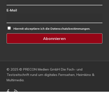
E-Mail
Hiermit akzeptiere ich die Datenschutzbestimmungen.
© 2025 © PRECON Medien GmbH Die Fach- und
Testzeitschrift rund um digitales Fernsehen, Heimkino &
Multimedia.
facebook
RSS