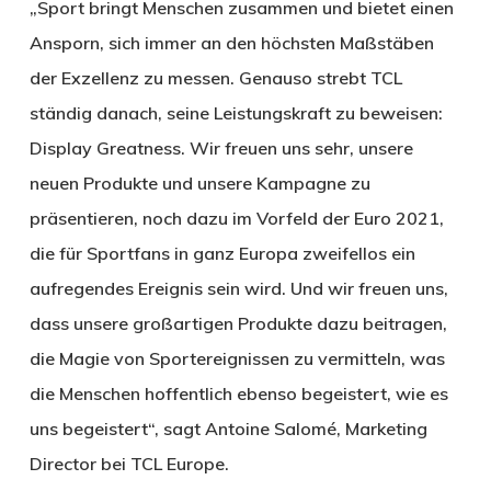
„Sport bringt Menschen zusammen und bietet einen
Ansporn, sich immer an den höchsten Maßstäben
der Exzellenz zu messen. Genauso strebt TCL
ständig danach, seine Leistungskraft zu beweisen:
Display Greatness. Wir freuen uns sehr, unsere
neuen Produkte und unsere Kampagne zu
präsentieren, noch dazu im Vorfeld der Euro 2021,
die für Sportfans in ganz Europa zweifellos ein
aufregendes Ereignis sein wird. Und wir freuen uns,
dass unsere großartigen Produkte dazu beitragen,
die Magie von Sportereignissen zu vermitteln, was
die Menschen hoffentlich ebenso begeistert, wie es
uns begeistert“, sagt Antoine Salomé, Marketing
Director bei TCL Europe.