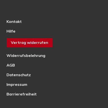
Kontakt
Hilfe
Vertrag widerrufen
Widerrufsbelehrung
AGB
Datenschutz
Impressum
Barrierefreiheit