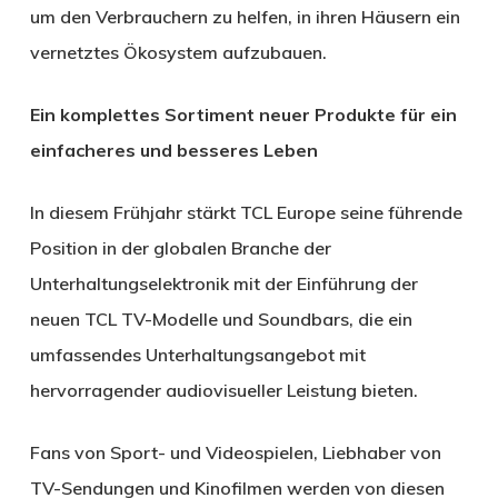
um den Verbrauchern zu helfen, in ihren Häusern ein
vernetztes Ökosystem aufzubauen.
Ein komplettes Sortiment neuer Produkte für ein
einfacheres und besseres Leben
In diesem Frühjahr stärkt TCL Europe seine führende
Position in der globalen Branche der
Unterhaltungselektronik mit der Einführung der
neuen TCL TV-Modelle und Soundbars, die ein
umfassendes Unterhaltungsangebot mit
hervorragender audiovisueller Leistung bieten.
Fans von Sport- und Videospielen, Liebhaber von
TV-Sendungen und Kinofilmen werden von diesen