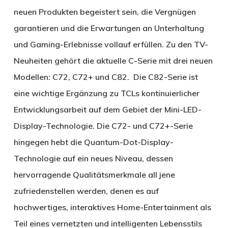
neuen Produkten begeistert sein, die Vergnügen
garantieren und die Erwartungen an Unterhaltung
und Gaming-Erlebnisse vollauf erfüllen. Zu den TV-
Neuheiten gehört die aktuelle C-Serie mit drei neuen
Modellen: C72, C72+ und C82. Die C82-Serie ist
eine wichtige Ergänzung zu TCLs kontinuierlicher
Entwicklungsarbeit auf dem Gebiet der Mini-LED-
Display-Technologie. Die C72- und C72+-Serie
hingegen hebt die Quantum-Dot-Display-
Technologie auf ein neues Niveau, dessen
hervorragende Qualitätsmerkmale all jene
zufriedenstellen werden, denen es auf
hochwertiges, interaktives Home-Entertainment als
Teil eines vernetzten und intelligenten Lebensstils