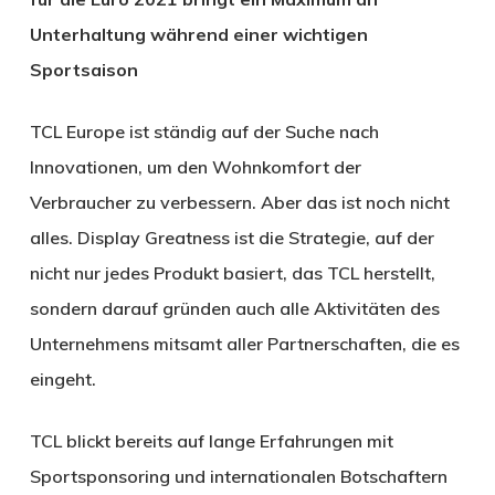
Unterhaltung während einer wichtigen
Sportsaison
TCL Europe ist ständig auf der Suche nach
Innovationen, um den Wohnkomfort der
Verbraucher zu verbessern. Aber das ist noch nicht
alles. Display Greatness ist die Strategie, auf der
nicht nur jedes Produkt basiert, das TCL herstellt,
sondern darauf gründen auch alle Aktivitäten des
Unternehmens mitsamt aller Partnerschaften, die es
eingeht.
TCL blickt bereits auf lange Erfahrungen mit
Sportsponsoring und internationalen Botschaftern