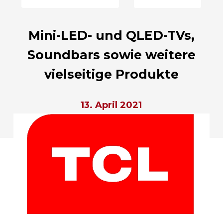
Mini-LED- und QLED-TVs,
Soundbars sowie weitere
vielseitige Produkte
13. April 2021