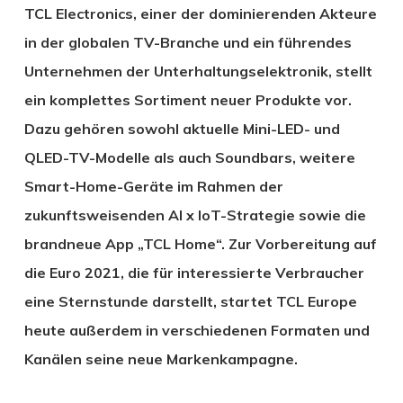
TCL Electronics, einer der dominierenden Akteure
in der globalen TV-Branche und ein führendes
Unternehmen der Unterhaltungselektronik, stellt
ein komplettes Sortiment neuer Produkte vor.
Dazu gehören sowohl aktuelle Mini-LED- und
QLED-TV-Modelle als auch Soundbars, weitere
Smart-Home-Geräte im Rahmen der
zukunftsweisenden AI x IoT-Strategie sowie die
brandneue App „TCL Home“. Zur Vorbereitung auf
die Euro 2021, die für interessierte Verbraucher
eine Sternstunde darstellt, startet TCL Europe
heute außerdem in verschiedenen Formaten und
Kanälen seine neue Markenkampagne.