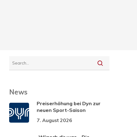
News
Preiserhöhung bei Dyn zur
neuen Sport-Saison
7. August 2026