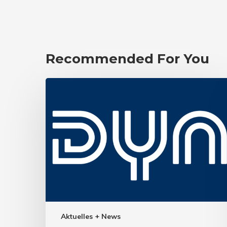
Recommended For You
Aktuelles + News