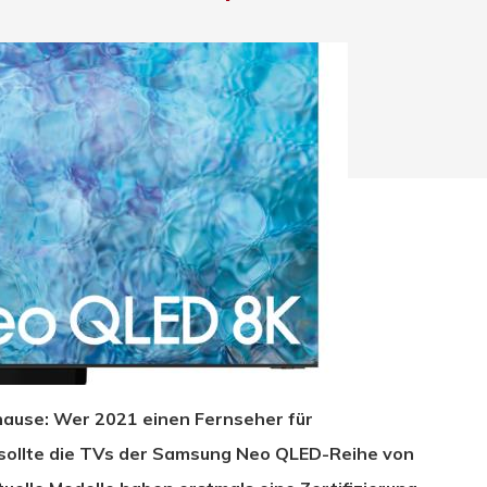
ause: Wer 2021 einen Fernseher für
hließen.
 sollte die TVs der Samsung Neo QLED-Reihe von