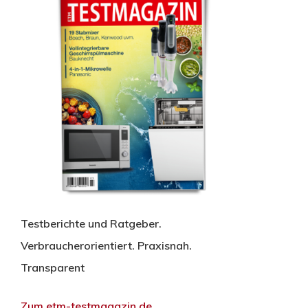
Testberichte und Ratgeber.
Verbraucherorientiert. Praxisnah.
Transparent
Zum etm-testmagazin.de