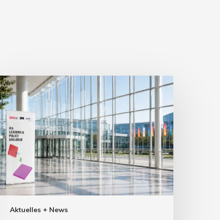
Aktuelles + News