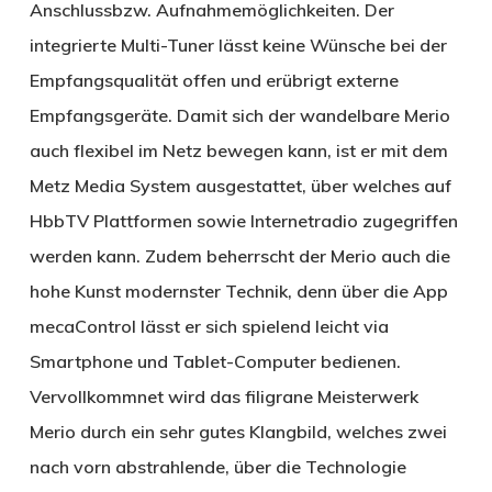
Anschlussbzw. Aufnahmemöglichkeiten. Der
integrierte Multi-Tuner lässt keine Wünsche bei der
Empfangsqualität offen und erübrigt externe
Empfangsgeräte. Damit sich der wandelbare Merio
auch flexibel im Netz bewegen kann, ist er mit dem
Metz Media System ausgestattet, über welches auf
HbbTV Plattformen sowie Internetradio zugegriffen
werden kann. Zudem beherrscht der Merio auch die
hohe Kunst modernster Technik, denn über die App
mecaControl lässt er sich spielend leicht via
Smartphone und Tablet-Computer bedienen.
Vervollkommnet wird das filigrane Meisterwerk
Merio durch ein sehr gutes Klangbild, welches zwei
nach vorn abstrahlende, über die Technologie