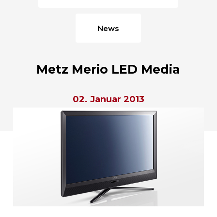
News
Metz Merio LED Media
02. Januar 2013