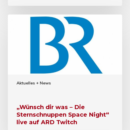
Aktuelles + News
„Wünsch dir was – Die
Sternschnuppen Space Night“
live auf ARD Twitch