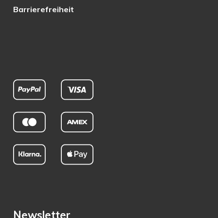
Barrierefreiheit
Newsletter