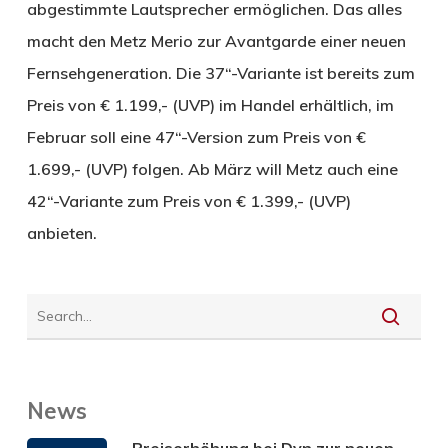
abgestimmte Lautsprecher ermöglichen. Das alles
macht den Metz Merio zur Avantgarde einer neuen
Fernsehgeneration. Die 37“-Variante ist bereits zum
Preis von € 1.199,- (UVP) im Handel erhältlich, im
Februar soll eine 47“-Version zum Preis von €
1.699,- (UVP) folgen. Ab März will Metz auch eine
42“-Variante zum Preis von € 1.399,- (UVP)
anbieten.
News
Preiserhöhung bei Dyn zur neuen