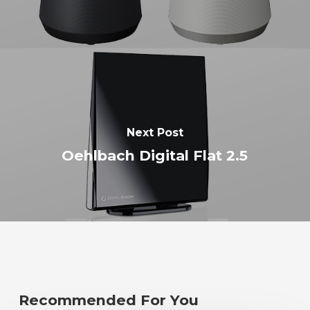
Next Post
Oehlbach Digital Flat 2.5
Recommended For You