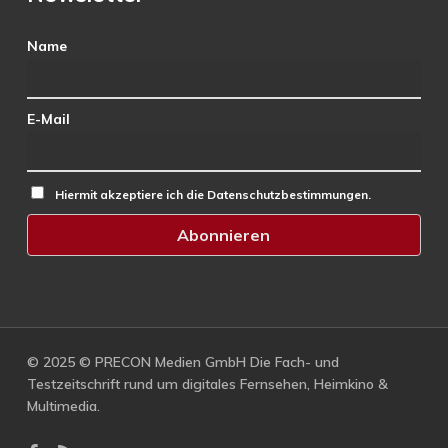
Name
E-Mail
Hiermit akzeptiere ich die Datenschutzbestimmungen.
© 2025 © PRECON Medien GmbH Die Fach- und
Testzeitschrift rund um digitales Fernsehen, Heimkino &
Multimedia.