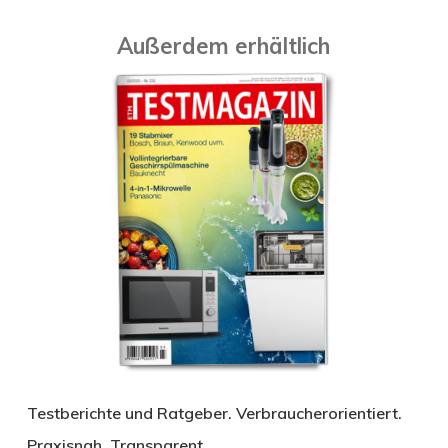
Außerdem erhältlich
Testberichte und Ratgeber. Verbraucherorientiert.
Praxisnah. Transparent