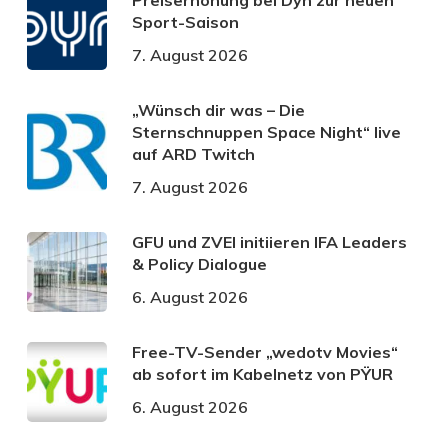
Sport-Saison
7. August 2026
„Wünsch dir was – Die
Sternschnuppen Space Night“ live
auf ARD Twitch
7. August 2026
GFU und ZVEI initiieren IFA Leaders
& Policy Dialogue
6. August 2026
Free-TV-Sender „wedotv Movies“
ab sofort im Kabelnetz von PŸUR
6. August 2026