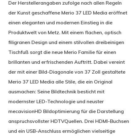
Der Herstellerangaben zufolge nach allen Regeln
der Kunst geschaffene Merio 37 LED Media eröffnet
einen eleganten und modernen Einstieg in die
Produktwelt von Metz. Mit einem flachen, optisch
filigranen Design und einem stilvollen dreibeinigen
Tischfuß sorgt die neue Merio Familie für einen
brillanten und erfrischenden Auftritt. Dabei vereint
der mit einer Bild-Diagonale von 37 Zoll gestaltete
Merio 37 LED Media alle Stile, die ein Original
ausmachen: Seine Bildtechnik besticht mit
modernster LED-Technologie und neuster
mecavisionHD Bildoptimierung für die Darstellung
anspruchsvollster HDTVQuellen. Drei HDMI-Buchsen
und ein USB-Anschluss ermöglichen vielseitige