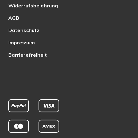
Widerrufsbelehrung
AGB
Datenschutz
Impressum
Barrierefreiheit