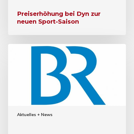
Preiserhöhung bei Dyn zur
neuen Sport-Saison
Aktuelles + News