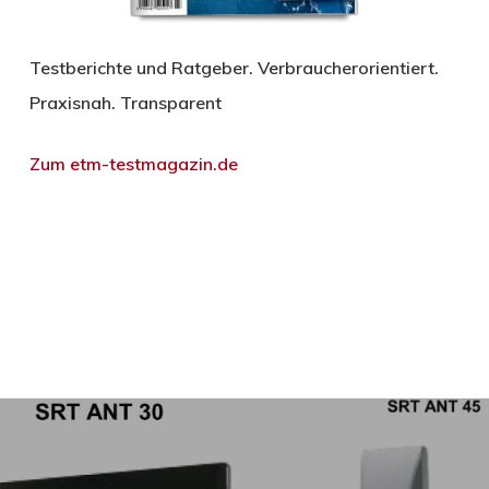
Testberichte und Ratgeber. Verbraucherorientiert.
Praxisnah. Transparent
Zum etm-testmagazin.de