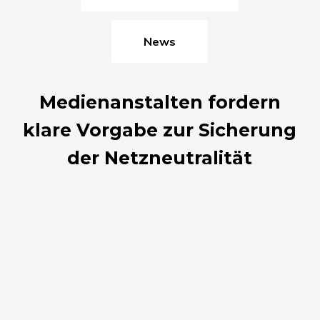
News
Medienanstalten fordern
klare Vorgabe zur Sicherung
der Netzneutralität