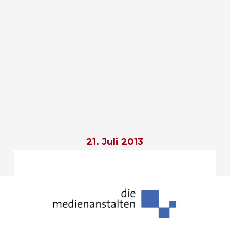
21. Juli 2013