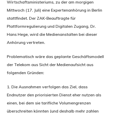
Wirtschaftsministeriums, zu der am morgigen
Mittwoch (17. Juli) eine Expertenanhörung in Berlin
stattfindet. Der ZAK-Beauftragte für
Plattformregulierung und Digitalen Zugang, Dr.
Hans Hege, wird die Medienanstalten bei dieser
Anhörung vertreten.
Problematisch wäre das geplante Geschäftsmodell
der Telekom aus Sicht der Medienaufsicht aus
folgenden Gründen:
1. Die Ausnahmen verfolgen das Ziel, dass
Endnutzer den priorisierten Dienst eher nutzen als
einen, bei dem sie tarifliche Volumengrenzen
überschreiten könnten (und deshalb mehr zahlen