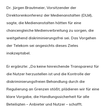
Dr. Jürgen Brautmeier, Vorsitzender der
Direktorenkonferenz der Medienanstalten (DLM),
sagte, die Medienanstalten hätten für eine
chancengleiche Medienverbreitung zu sorgen, die
weitgehend diskriminierungsfrei sei. Das Vorgehen
der Telekom sei angesichts dieses Zieles
inakzeptabel.
Er ergänzte: „Da keine hinreichende Transparenz für
die Nutzer herzustellen ist und die Kontrolle der
diskriminierungsfreien Behandlung durch die
Regulierung an Grenzen stößt, plädieren wir für eine
klare Vorgabe, die Handlungssicherheit für alle
Beteiligten – Anbieter und Nutzer – schafft.