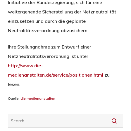
Initiative der Bundesregierung, sich für eine
weitergehende Sicherstellung der Netzneutralität
einzusetzen und durch die geplante
Neutralitätsverordnung abzusichern.
Ihre Stellungnahme zum Entwurf einer
Netzneutralitätsverordnung ist unter
http://www.die-
medienanstalten.de/service/positionen.html
zu
lesen.
Quelle:
die medienanstalten