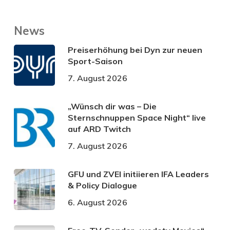
News
Preiserhöhung bei Dyn zur neuen
Sport-Saison
7. August 2026
„Wünsch dir was – Die
Sternschnuppen Space Night“ live
auf ARD Twitch
7. August 2026
GFU und ZVEI initiieren IFA Leaders
& Policy Dialogue
6. August 2026