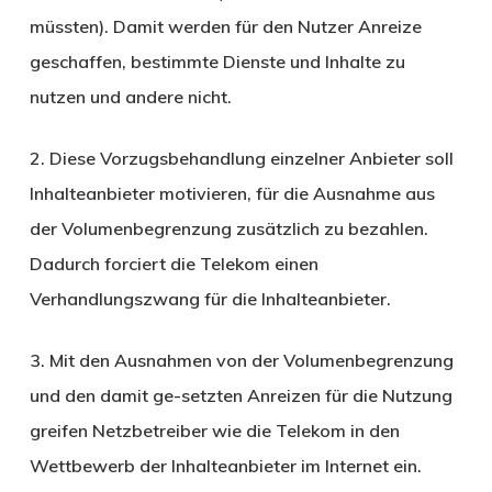
müssten). Damit werden für den Nutzer Anreize
geschaffen, bestimmte Dienste und Inhalte zu
nutzen und andere nicht.
2. Diese Vorzugsbehandlung einzelner Anbieter soll
Inhalteanbieter motivieren, für die Ausnahme aus
der Volumenbegrenzung zusätzlich zu bezahlen.
Dadurch forciert die Telekom einen
Verhandlungszwang für die Inhalteanbieter.
3. Mit den Ausnahmen von der Volumenbegrenzung
und den damit ge-setzten Anreizen für die Nutzung
greifen Netzbetreiber wie die Telekom in den
Wettbewerb der Inhalteanbieter im Internet ein.