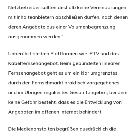
Netzbetreiber sollten deshalb keine Vereinbarungen
mit Inhalteanbietern abschließen dürfen, nach denen
deren Angebote aus einer Volumenbegrenzung
ausgenommen werden.“
Unberührt bleiben Plattformen wie IPTV und das
Kabelfernsehangebot. Beim gebündelten linearen
Fernsehangebot geht es um ein klar umgrenztes,
durch den Fernsehmarkt praktisch vorgegebenes
und im Übrigen reguliertes Gesamtangebot, bei dem
keine Gefahr besteht, dass es die Entwicklung von
Angeboten im offenen Internet behindert.
Die Medienanstalten begrüßen ausdrücklich die