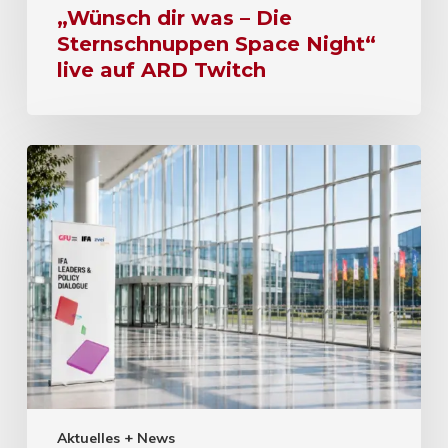
„Wünsch dir was – Die
Sternschnuppen Space Night“
live auf ARD Twitch
Aktuelles + News