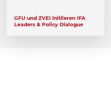
GFU und ZVEI initiieren IFA
Leaders & Policy Dialogue