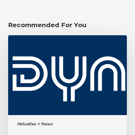
Recommended For You
Aktuelles + News