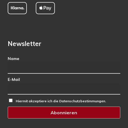
Newsletter
Name
E-Mail
Hiermit akzeptiere ich die Datenschutzbestimmungen.