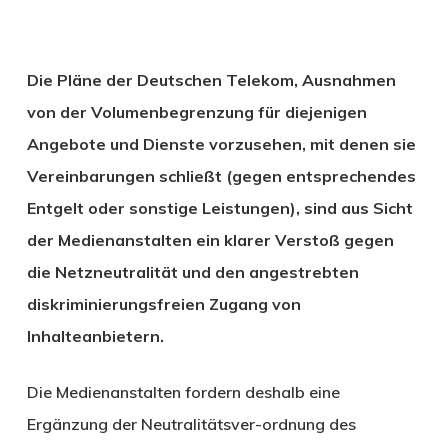
Die Pläne der Deutschen Telekom, Ausnahmen
von der Volumenbegrenzung für diejenigen
Angebote und Dienste vorzusehen, mit denen sie
Vereinbarungen schließt (gegen entsprechendes
Entgelt oder sonstige Leistungen), sind aus Sicht
der Medienanstalten ein klarer Verstoß gegen
die Netzneutralität und den angestrebten
diskriminierungsfreien Zugang von
Inhalteanbietern.
Die Medienanstalten fordern deshalb eine
Ergänzung der Neutralitätsver-ordnung des