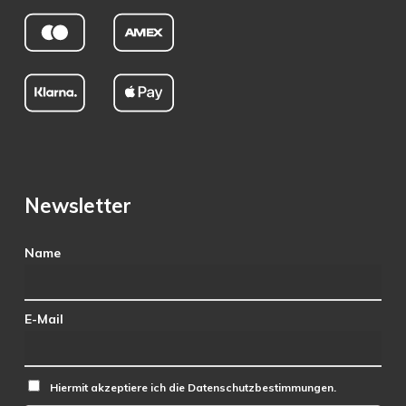
Newsletter
Name
E-Mail
Hiermit akzeptiere ich die Datenschutzbestimmungen.