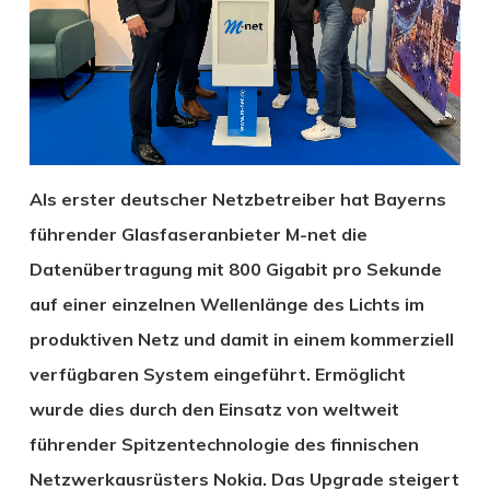
Als erster deutscher Netzbetreiber hat Bayerns
führender Glasfaseranbieter M-net die
Datenübertragung mit 800 Gigabit pro Sekunde
auf einer einzelnen Wellenlänge des Lichts im
produktiven Netz und damit in einem kommerziell
verfügbaren System eingeführt. Ermöglicht
wurde dies durch den Einsatz von weltweit
führender Spitzentechnologie des finnischen
Netzwerkausrüsters Nokia. Das Upgrade steigert