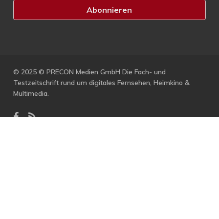
© 2025 © PRECON Medien GmbH Die Fach- und
Testzeitschrift rund um digitales Fernsehen, Heimkino &
Multimedia.
facebook
RSS