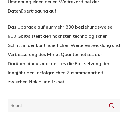
Umgebung einen neuen Weltrekord bei der
Datenübertragung auf.
Das Upgrade auf nunmehr 800 beziehungsweise
900 Gbit/s stellt den nächsten technologischen
Schritt in der kontinuierlichen Weiterentwicklung und
Verbesserung des M-net Quantennetzes dar.
Darüber hinaus markiert es die Fortsetzung der
langjährigen, erfolgreichen Zusammenarbeit
zwischen Nokia und M-net.