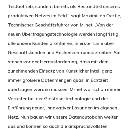
Testbetrieb, sondern bereits als Bestandteil unseres
produktiven Netzes im Feld“, sagt Maximilian Oertle,
Technischer Geschäftsführer von M-net. „Von der
neuen Übertragungstechnologie werden langfristig
alle unsere Kunden profitieren, in erster Linie aber
Geschäftskunden und Rechenzentrumsbetreiber. Sie
stehen vor der Herausforderung, dass mit dem
zunehmenden Einsatz von Künstlicher Intelligenz
immer größere Datenmengen quasi in Echtzeit
übertragen werden müssen. M-net war schon immer
Vorreiter bei der Glasfasertechnologie und der
Einführung neuer, innovativer Lösungen im eigenen
Netz. Nun bauen wir unsere Datenautobahn weiter
aus und können so auch die anspruchsvollsten