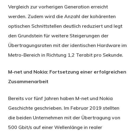
Vergleich zur vorherigen Generation erreicht
werden. Zudem wird die Anzahl der kohärenten
optischen Schnittstellen deutlich reduziert und legt
den Grundstein für weitere Steigerungen der
Übertragungsraten mit der identischen Hardware im
Metro-Bereich in Richtung 1,2 Terabit pro Sekunde.
M-net und Nokia: Fortsetzung einer erfolgreichen
Zusammenarbeit
Bereits vor fünf Jahren haben M-net und Nokia
Geschichte geschrieben. Im Februar 2019 stellten
die beiden Unternehmen mit der Übertragung von
500 Gbit/s auf einer Wellenlänge in realer