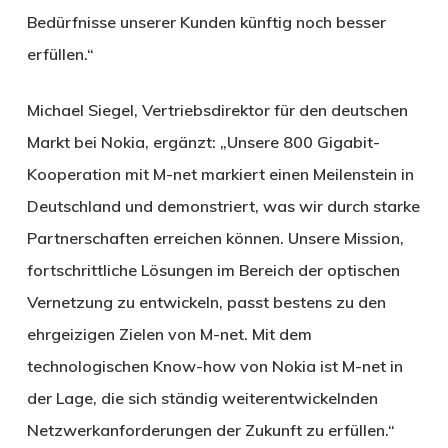
Bedürfnisse unserer Kunden künftig noch besser
erfüllen.“
Michael Siegel, Vertriebsdirektor für den deutschen
Markt bei Nokia, ergänzt: „Unsere 800 Gigabit-
Kooperation mit M-net markiert einen Meilenstein in
Deutschland und demonstriert, was wir durch starke
Partnerschaften erreichen können. Unsere Mission,
fortschrittliche Lösungen im Bereich der optischen
Vernetzung zu entwickeln, passt bestens zu den
ehrgeizigen Zielen von M-net. Mit dem
technologischen Know-how von Nokia ist M-net in
der Lage, die sich ständig weiterentwickelnden
Netzwerkanforderungen der Zukunft zu erfüllen.“