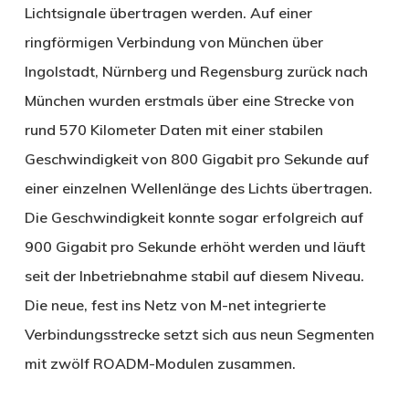
Lichtsignale übertragen werden. Auf einer
ringförmigen Verbindung von München über
Ingolstadt, Nürnberg und Regensburg zurück nach
München wurden erstmals über eine Strecke von
rund 570 Kilometer Daten mit einer stabilen
Geschwindigkeit von 800 Gigabit pro Sekunde auf
einer einzelnen Wellenlänge des Lichts übertragen.
Die Geschwindigkeit konnte sogar erfolgreich auf
900 Gigabit pro Sekunde erhöht werden und läuft
seit der Inbetriebnahme stabil auf diesem Niveau.
Die neue, fest ins Netz von M-net integrierte
Verbindungsstrecke setzt sich aus neun Segmenten
mit zwölf ROADM-Modulen zusammen.