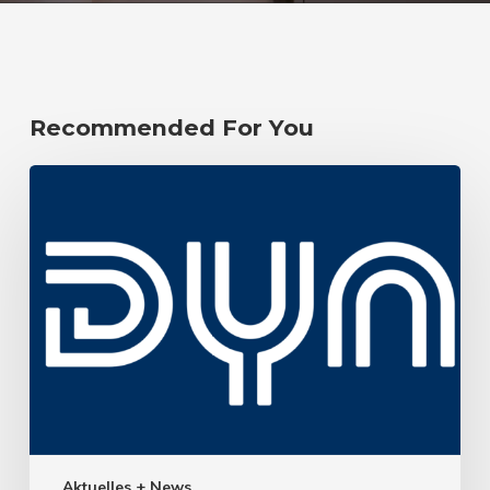
Recommended For You
Aktuelles + News