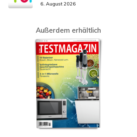
6. August 2026
Außerdem erhältlich