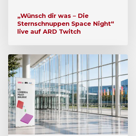
„Wünsch dir was – Die
Sternschnuppen Space Night“
live auf ARD Twitch