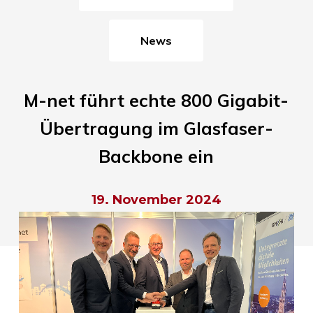
News
M-net führt echte 800 Gigabit-
Übertragung im Glasfaser-
Backbone ein
19. November 2024