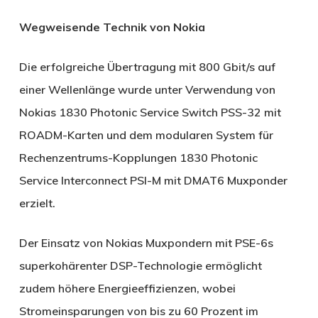
Wegweisende Technik von Nokia
Die erfolgreiche Übertragung mit 800 Gbit/s auf
einer Wellenlänge wurde unter Verwendung von
Nokias 1830 Photonic Service Switch PSS-32 mit
ROADM-Karten und dem modularen System für
Rechenzentrums-Kopplungen 1830 Photonic
Service Interconnect PSI-M mit DMAT6 Muxponder
erzielt.
Der Einsatz von Nokias Muxpondern mit PSE-6s
superkohärenter DSP-Technologie ermöglicht
zudem höhere Energieeffizienzen, wobei
Stromeinsparungen von bis zu 60 Prozent im