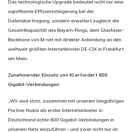
Das technologische Upgrade bedeutet nicht nur eine
signifikante Effizienzsteigerung bei der
Datenübertragung, sondern erweitert zugleich die
Gesamtkapazität des Bayern-Rings, dem Glasfaser-
Backbone von M-net mit direkter Anbindung an den
weltweit größten Internetknoten DE-CIX in Frankfurt
am Main.
Zunehmender Einsatz von KI erfordert 800
Gigabit-Verbindungen
„Wir sind stolz, zusammen mit unserem langjährigen
Partner Nokia als erster Internetanbieter in
Deutschland echte 800 Gigabit-Verbindungen in
unserem Netz einzuführen – und zwar nicht nur im