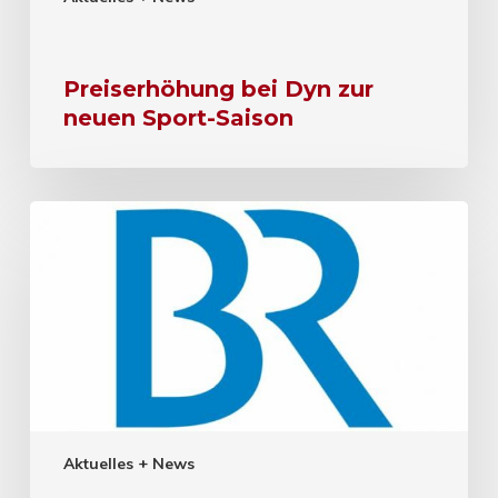
Preiserhöhung bei Dyn zur
neuen Sport-Saison
Aktuelles + News