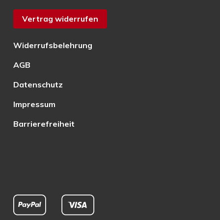
Vertrag widerrufen
Widerrufsbelehrung
AGB
Datenschutz
Impressum
Barrierefreiheit