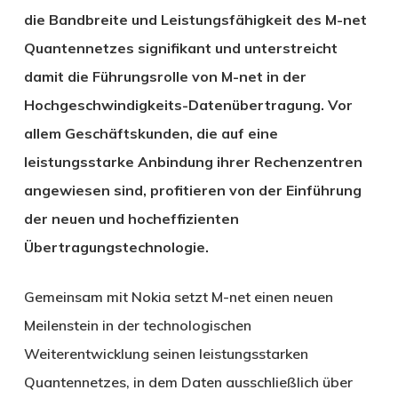
die Bandbreite und Leistungsfähigkeit des M-net
Quantennetzes signifikant und unterstreicht
damit die Führungsrolle von M-net in der
Hochgeschwindigkeits-Datenübertragung. Vor
allem Geschäftskunden, die auf eine
leistungsstarke Anbindung ihrer Rechenzentren
angewiesen sind, profitieren von der Einführung
der neuen und hocheffizienten
Übertragungstechnologie.
Gemeinsam mit Nokia setzt M-net einen neuen
Meilenstein in der technologischen
Weiterentwicklung seinen leistungsstarken
Quantennetzes, in dem Daten ausschließlich über