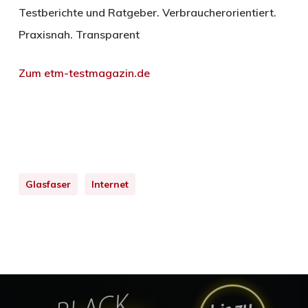
Testberichte und Ratgeber. Verbraucherorientiert.
Praxisnah. Transparent
Zum etm-testmagazin.de
Glasfaser
Internet