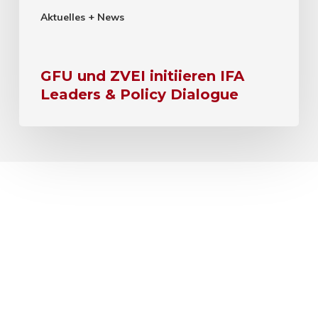
Aktuelles + News
GFU und ZVEI initiieren IFA
Leaders & Policy Dialogue