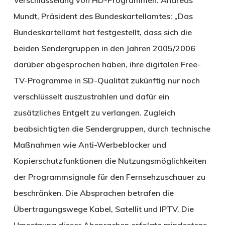
Mundt, Präsident des Bundeskartellamtes: „Das
Bundeskartellamt hat festgestellt, dass sich die
beiden Sendergruppen in den Jahren 2005/2006
darüber abgesprochen haben, ihre digitalen Free-
TV-Programme in SD-Qualität zukünftig nur noch
verschlüsselt auszustrahlen und dafür ein
zusätzliches Entgelt zu verlangen. Zugleich
beabsichtigten die Sendergruppen, durch technische
Maßnahmen wie Anti-Werbeblocker und
Kopierschutzfunktionen die Nutzungsmöglichkeiten
der Programmsignale für den Fernsehzuschauer zu
beschränken. Die Absprachen betrafen die
Übertragungswege Kabel, Satellit und IPTV. Die
Umsetzung dieser Absprachen erfolgte mindestens