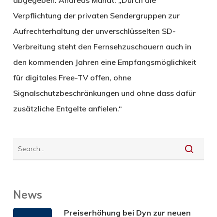
Verpflichtung der privaten Sendergruppen zur
Aufrechterhaltung der unverschlüsselten SD-
Verbreitung steht den Fernsehzuschauern auch in
den kommenden Jahren eine Empfangsmöglichkeit
für digitales Free-TV offen, ohne
Signalschutzbeschränkungen und ohne dass dafür
zusätzliche Entgelte anfielen.“
News
Preiserhöhung bei Dyn zur neuen