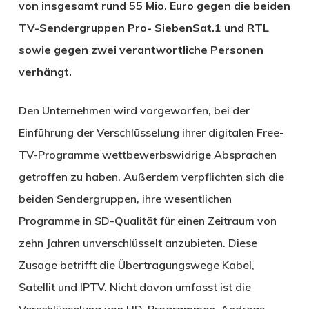
von insgesamt rund 55 Mio. Euro gegen die beiden
TV-Sendergruppen Pro- SiebenSat.1 und RTL
sowie gegen zwei verantwortliche Personen
verhängt.
Den Unternehmen wird vorgeworfen, bei der
Einführung der Verschlüsselung ihrer digitalen Free-
TV-Programme wettbewerbswidrige Absprachen
getroffen zu haben. Außerdem verpflichten sich die
beiden Sendergruppen, ihre wesentlichen
Programme in SD-Qualität für einen Zeitraum von
zehn Jahren unverschlüsselt anzubieten. Diese
Zusage betrifft die Übertragungswege Kabel,
Satellit und IPTV. Nicht davon umfasst ist die
Verschlüsselung von HD-Programmen. Andreas