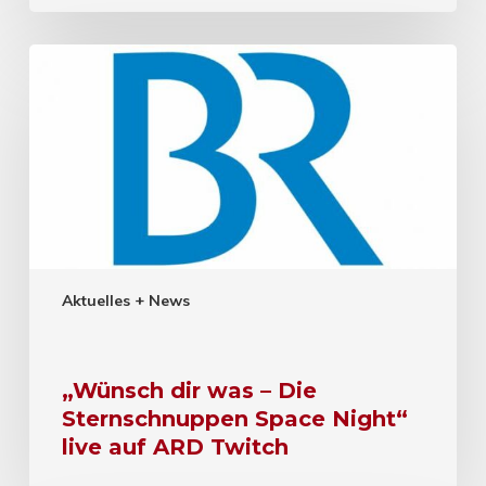
Aktuelles + News
„Wünsch dir was – Die
Sternschnuppen Space Night“
live auf ARD Twitch