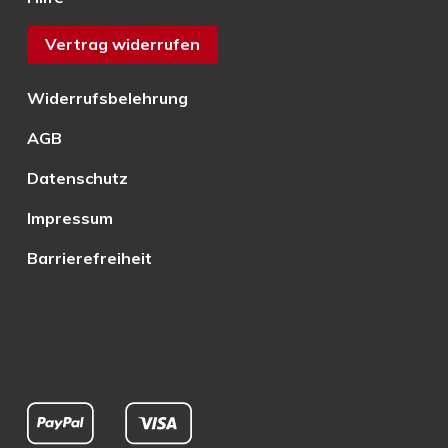
Vertrag widerrufen
Widerrufsbelehrung
AGB
Datenschutz
Impressum
Barrierefreiheit