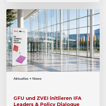
Aktuelles + News
GFU und ZVEI initiieren IFA
Leaders & Policy Dialogue