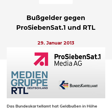
Bußgelder gegen
ProSiebenSat.1 und RTL
29. Januar 2013
Das Bundeskartellamt hat Geldbußen in Höhe