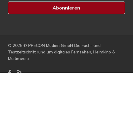
© 2025 © PRECON Medien GmbH Die Fach- und
Testzeitschrift rund um digitales Fernsehen, Heimkino &
Multimedia.
facebook
RSS