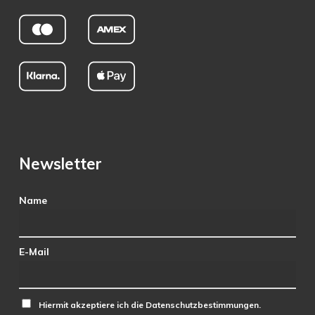
Newsletter
Name
E-Mail
Hiermit akzeptiere ich die Datenschutzbestimmungen.