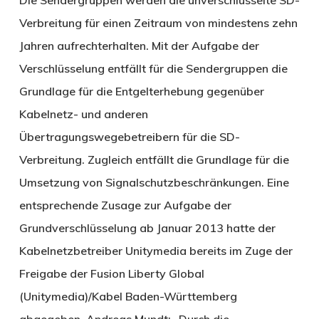
Verbreitung für einen Zeitraum von mindestens zehn
Jahren aufrechterhalten. Mit der Aufgabe der
Verschlüsselung entfällt für die Sendergruppen die
Grundlage für die Entgelterhebung gegenüber
Kabelnetz- und anderen
Übertragungswegebetreibern für die SD-
Verbreitung. Zugleich entfällt die Grundlage für die
Umsetzung von Signalschutzbeschränkungen. Eine
entsprechende Zusage zur Aufgabe der
Grundverschlüsselung ab Januar 2013 hatte der
Kabelnetzbetreiber Unitymedia bereits im Zuge der
Freigabe der Fusion Liberty Global
(Unitymedia)/Kabel Baden-Württemberg
abgegeben. Andreas Mundt: „Durch die