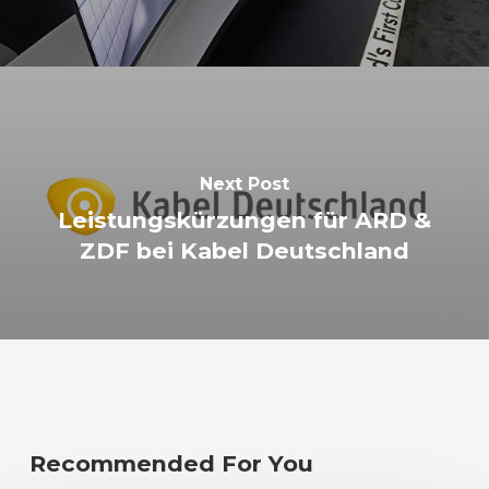
Next Post
Leistungskürzungen für ARD &
ZDF bei Kabel Deutschland
Recommended For You