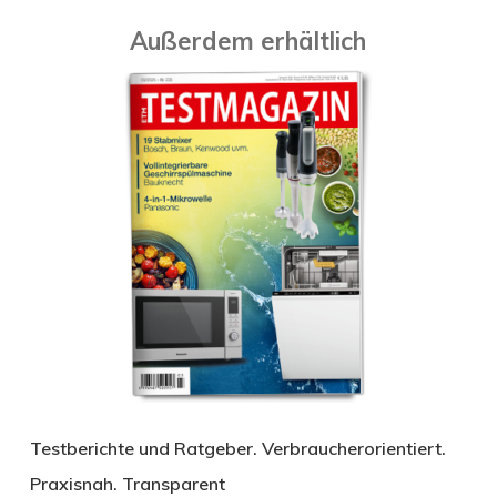
Außerdem erhältlich
Testberichte und Ratgeber. Verbraucherorientiert.
Praxisnah. Transparent