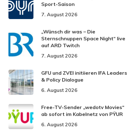
Sport-Saison
7. August 2026
„Wünsch dir was – Die
Sternschnuppen Space Night“ live
auf ARD Twitch
7. August 2026
GFU und ZVEI initiieren IFA Leaders
& Policy Dialogue
6. August 2026
Free-TV-Sender „wedotv Movies“
ab sofort im Kabelnetz von PŸUR
6. August 2026