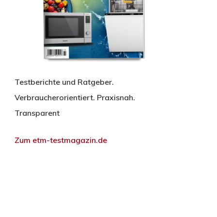
Testberichte und Ratgeber.
Verbraucherorientiert. Praxisnah.
Transparent
Zum etm-testmagazin.de