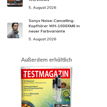
5. August 2026
Sonys Noise-Cancelling-
Kopfhörer WH-1000XM6 in
neuer Farbvariante
5. August 2026
Außerdem erhältlich