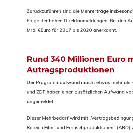
Zurückzuführen sind die Mehrerträge insbeson
Folge der hohen Direktanmeldungen. Bei den 
Mrd. €Euro für 2017 bis 2020 anerkannt.
Rund 340 Millionen Euro 
Autragsproduktionen
Der Programmaufwand macht etwas mehr als 
und ZDF haben einen zusätzlichen Aufwand von
angemeldet.
Dieser Mehrbedarf wird mit „Vertragsbedingung
Bereich Film- und Fernsehproduktionen“ (ARD)