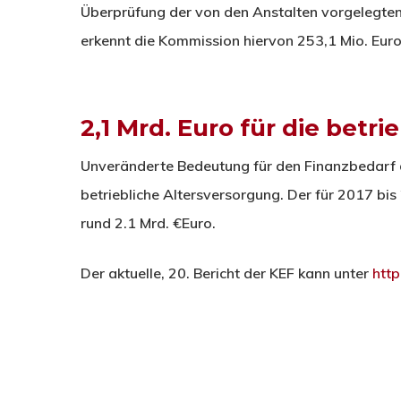
Überprüfung der von den Anstalten vorgelegte
erkennt die Kommission hiervon 253,1 Mio. Euro
2,1 Mrd. Euro für die betr
Unveränderte Bedeutung für den Finanzbedarf d
betriebliche Altersversorgung. Der für 2017 bi
rund 2.1 Mrd. €Euro.
Der aktuelle, 20. Bericht der KEF kann unter
http