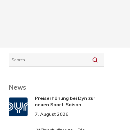
News
Preiserhöhung bei Dyn zur
neuen Sport-Saison
7. August 2026