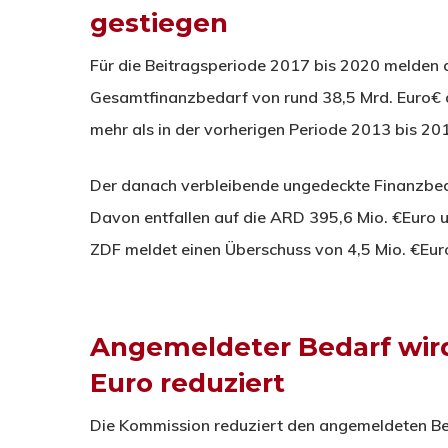
gestiegen
Für die Beitragsperiode 2017 bis 2020 melden d
Gesamtfinanzbedarf von rund 38,5 Mrd. Euro€ a
mehr als in der vorherigen Periode 2013 bis 20
Der danach verbleibende ungedeckte Finanzbeda
Davon entfallen auf die ARD 395,6 Mio. €Euro 
ZDF meldet einen Überschuss von 4,5 Mio. €Eur
Angemeldeter Bedarf wird
Euro reduziert
Die Kommission reduziert den angemeldeten Be