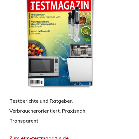
Testberichte und Ratgeber.
Verbraucherorientiert. Praxisnah.
Transparent
Zum etm-testmagazin.de