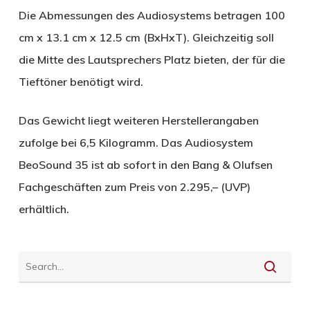
Die Abmessungen des Audiosystems betragen 100
cm x 13.1 cm x 12.5 cm (BxHxT). Gleichzeitig soll
die Mitte des Lautsprechers Platz bieten, der für die
Tieftöner benötigt wird.
Das Gewicht liegt weiteren Herstellerangaben
zufolge bei 6,5 Kilogramm. Das Audiosystem
BeoSound 35 ist ab sofort in den Bang & Olufsen
Fachgeschäften zum Preis von 2.295,– (UVP)
erhältlich.