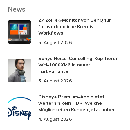
News
27 Zoll 4K-Monitor von BenQ für
farbverbindliche Kreativ-
Workflows
5. August 2026
Sonys Noise-Cancelling-Kopfhörer
WH-1000XM6 in neuer
Farbvariante
5. August 2026
Disney+ Premium-Abo bietet
weiterhin kein HDR: Welche
Möglichkeiten Kunden jetzt haben
4. August 2026