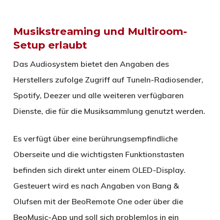
Musikstreaming und Multiroom-
Setup erlaubt
Das Audiosystem bietet den Angaben des
Herstellers zufolge Zugriff auf TuneIn-Radiosender,
Spotify, Deezer und alle weiteren verfügbaren
Dienste, die für die Musiksammlung genutzt werden.
Es verfügt über eine berührungsempfindliche
Oberseite und die wichtigsten Funktionstasten
befinden sich direkt unter einem OLED-Display.
Gesteuert wird es nach Angaben von Bang &
Olufsen mit der BeoRemote One oder über die
BeoMusic-App und soll sich problemlos in ein