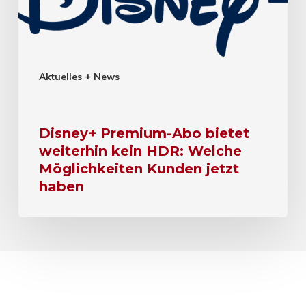
Aktuelles + News
Disney+ Premium-Abo bietet
weiterhin kein HDR: Welche
Möglichkeiten Kunden jetzt
haben