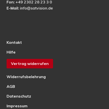
Fon:
+49 2302 28 23 3 0
E-Mail:
info@satvision.de
Kontakt
Hilfe
Vertrag widerrufen
Widerrufsbelehrung
AGB
Datenschutz
Impressum