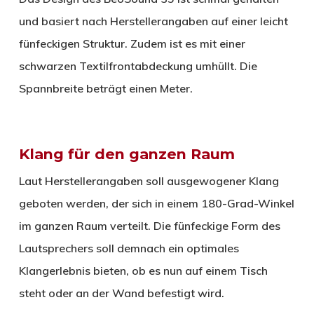
und basiert nach Herstellerangaben auf einer leicht
fünfeckigen Struktur. Zudem ist es mit einer
schwarzen Textilfrontabdeckung umhüllt. Die
Spannbreite beträgt einen Meter.
Klang für den ganzen Raum
Laut Herstellerangaben soll ausgewogener Klang
geboten werden, der sich in einem 180-Grad-Winkel
im ganzen Raum verteilt. Die fünfeckige Form des
Lautsprechers soll demnach ein optimales
Klangerlebnis bieten, ob es nun auf einem Tisch
steht oder an der Wand befestigt wird.