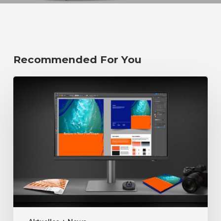
Recommended For You