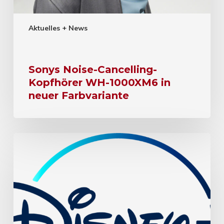
Aktuelles + News
Sonys Noise-Cancelling-
Kopfhörer WH-1000XM6 in
neuer Farbvariante