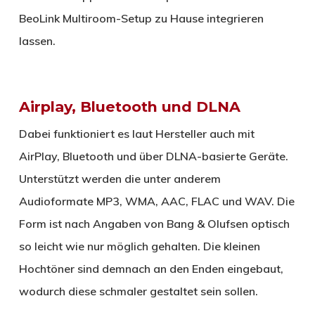
BeoLink Multiroom-Setup zu Hause integrieren
lassen.
Airplay, Bluetooth und DLNA
Dabei funktioniert es laut Hersteller auch mit
AirPlay, Bluetooth und über DLNA-basierte Geräte.
Unterstützt werden die unter anderem
Audioformate MP3, WMA, AAC, FLAC und WAV. Die
Form ist nach Angaben von Bang & Olufsen optisch
so leicht wie nur möglich gehalten. Die kleinen
Hochtöner sind demnach an den Enden eingebaut,
wodurch diese schmaler gestaltet sein sollen.