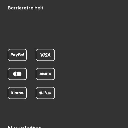
Barrierefreiheit