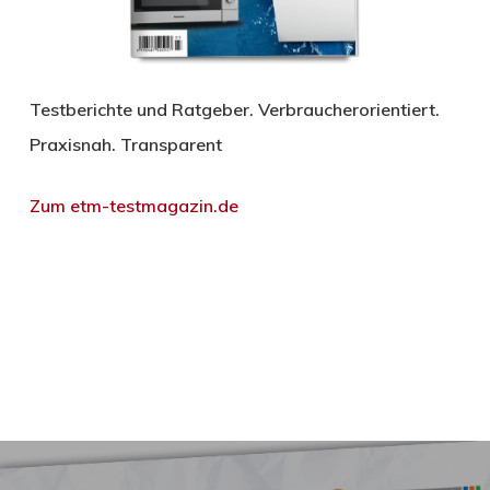
Testberichte und Ratgeber. Verbraucherorientiert.
Praxisnah. Transparent
Zum etm-testmagazin.de