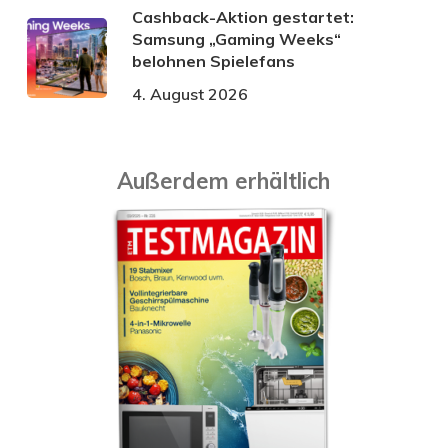
Cashback-Aktion gestartet:
Samsung „Gaming Weeks“
belohnen Spielefans
4. August 2026
Außerdem erhältlich