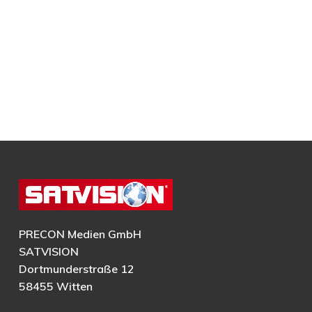
PRECON Medien GmbH
SATVISION
Dortmunderstraße 12
58455 Witten