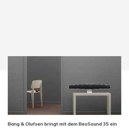
Bang & Olufsen bringt mit dem BeoSound 35 ein