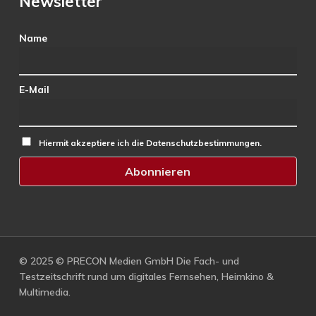
Newsletter
Name
E-Mail
Hiermit akzeptiere ich die Datenschutzbestimmungen.
© 2025 © PRECON Medien GmbH Die Fach- und
Testzeitschrift rund um digitales Fernsehen, Heimkino &
Multimedia.