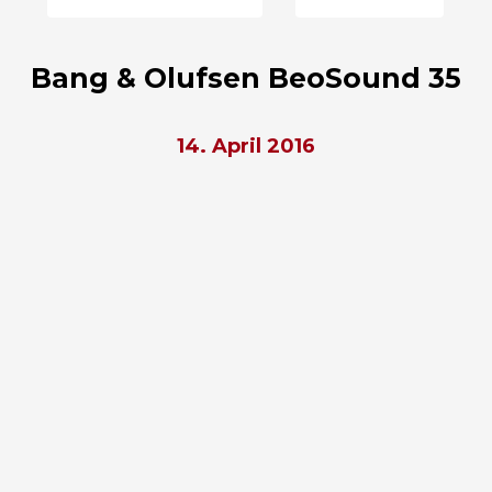
Bang & Olufsen BeoSound 35
14. April 2016