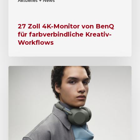
Aktuelles + News
27 Zoll 4K-Monitor von BenQ
für farbverbindliche Kreativ-
Workflows