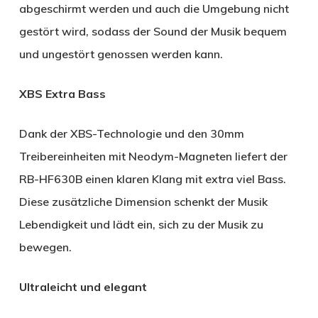
abgeschirmt werden und auch die Umgebung nicht
gestört wird, sodass der Sound der Musik bequem
und ungestört genossen werden kann.
XBS Extra Bass
Dank der XBS-Technologie und den 30mm
Treibereinheiten mit Neodym-Magneten liefert der
RB-HF630B einen klaren Klang mit extra viel Bass.
Diese zusätzliche Dimension schenkt der Musik
Lebendigkeit und lädt ein, sich zu der Musik zu
bewegen.
Ultraleicht und elegant