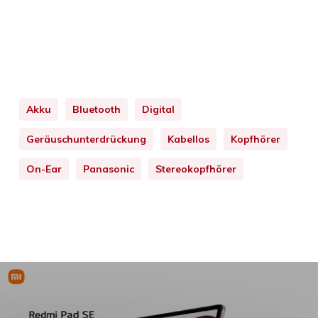
Akku
Bluetooth
Digital
Geräuschunterdrückung
Kabellos
Kopfhörer
On-Ear
Panasonic
Stereokopfhörer