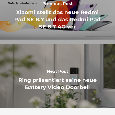
Previous Post
Xiaomi stellt das neue Redmi
Pad SE 8.7 und das Redmi Pad
SE 8.7 4G vor
Next Post
Ring präsentiert seine neue
Battery Video Doorbell