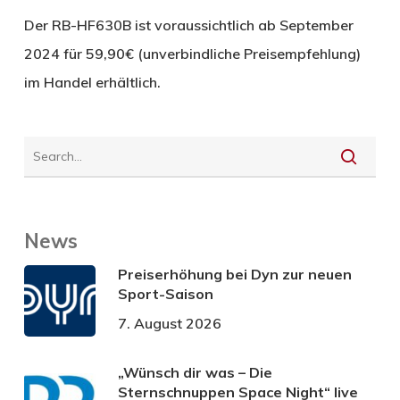
Der RB-HF630B ist voraussichtlich ab September
2024 für 59,90€ (unverbindliche Preisempfehlung)
im Handel erhältlich.
News
Preiserhöhung bei Dyn zur neuen
Sport-Saison
7. August 2026
„Wünsch dir was – Die
Sternschnuppen Space Night“ live