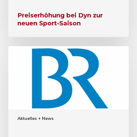
Preiserhöhung bei Dyn zur
neuen Sport-Saison
Aktuelles + News