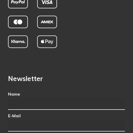
Newsletter
Name
E-Mail