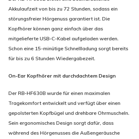
Akkulaufzeit von bis zu 72 Stunden, sodass ein
störungsfreier Hörgenuss garantiert ist. Die
Kopfhörer können ganz einfach über das
mitgelieferte USB-C-Kabel aufgeladen werden.
Schon eine 15-minütige Schnellladung sorgt bereits
für bis zu 6 Stunden Wiedergabezeit.
On-Ear Kopfhörer mit durchdachtem Design
Der RB-HF630B wurde für einen maximalen
Tragekomfort entwickelt und verfügt über einen
gepolsterten Kopfbügel und drehbare Ohrmuscheln.
Sein ergonomisches Design sorgt dafür, dass
während des Hörgenusses die Außengeräusche