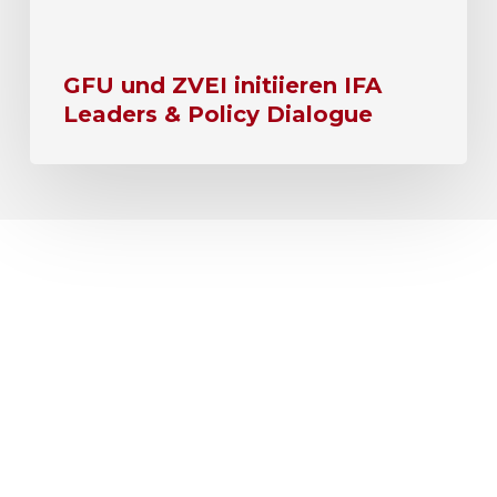
GFU und ZVEI initiieren IFA
Leaders & Policy Dialogue