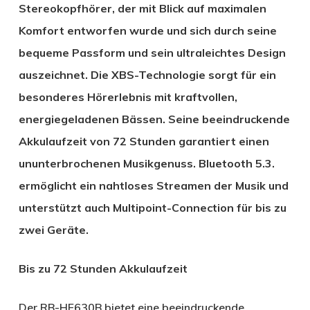
Stereokopfhörer, der mit Blick auf maximalen
Komfort entworfen wurde und sich durch seine
bequeme Passform und sein ultraleichtes Design
auszeichnet. Die XBS-Technologie sorgt für ein
besonderes Hörerlebnis mit kraftvollen,
energiegeladenen Bässen. Seine beeindruckende
Akkulaufzeit von 72 Stunden garantiert einen
ununterbrochenen Musikgenuss. Bluetooth 5.3.
ermöglicht ein nahtloses Streamen der Musik und
unterstützt auch Multipoint-Connection für bis zu
zwei Geräte.
Bis zu 72 Stunden Akkulaufzeit
Der RB-HF630B bietet eine beeindruckende