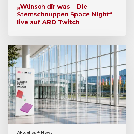
„Wünsch dir was – Die
Sternschnuppen Space Night“
live auf ARD Twitch
Aktuelles + News