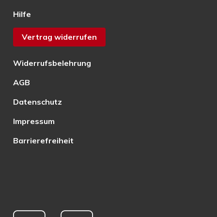
Hilfe
Vertrag widerrufen
Widerrufsbelehrung
AGB
Datenschutz
Impressum
Barrierefreiheit