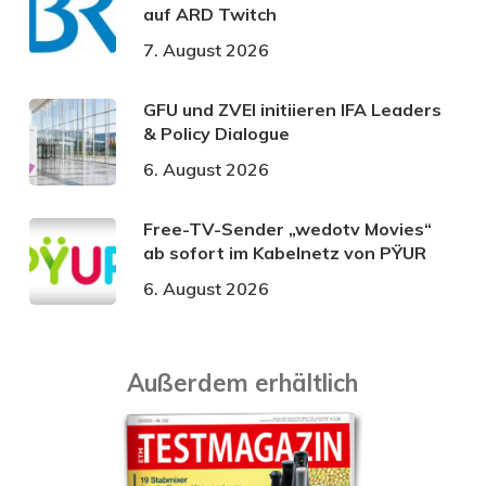
auf ARD Twitch
7. August 2026
GFU und ZVEI initiieren IFA Leaders
& Policy Dialogue
6. August 2026
Free-TV-Sender „wedotv Movies“
ab sofort im Kabelnetz von PŸUR
6. August 2026
Außerdem erhältlich