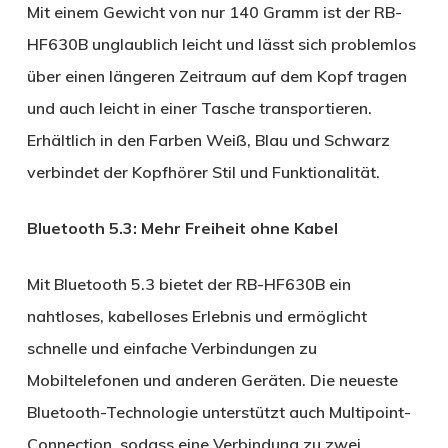
Mit einem Gewicht von nur 140 Gramm ist der RB-
HF630B unglaublich leicht und lässt sich problemlos
über einen längeren Zeitraum auf dem Kopf tragen
und auch leicht in einer Tasche transportieren.
Erhältlich in den Farben Weiß, Blau und Schwarz
verbindet der Kopfhörer Stil und Funktionalität.
Bluetooth 5.3: Mehr Freiheit ohne Kabel
Mit Bluetooth 5.3 bietet der RB-HF630B ein
nahtloses, kabelloses Erlebnis und ermöglicht
schnelle und einfache Verbindungen zu
Mobiltelefonen und anderen Geräten. Die neueste
Bluetooth-Technologie unterstützt auch Multipoint-
Connection, sodass eine Verbindung zu zwei