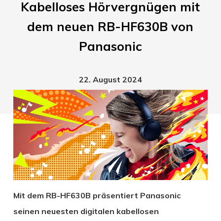
Kabelloses Hörvergnügen mit
dem neuen RB-HF630B von
Panasonic
22. August 2024
Mit dem RB-HF630B präsentiert Panasonic
seinen neuesten digitalen kabellosen