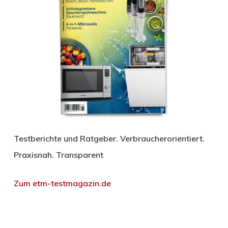
Testberichte und Ratgeber. Verbraucherorientiert.
Praxisnah. Transparent
Zum etm-testmagazin.de