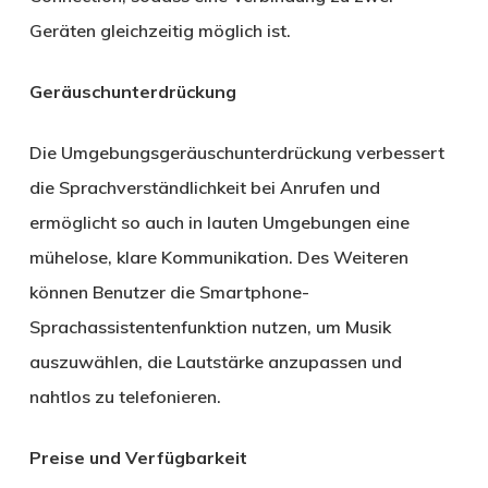
Geräten gleichzeitig möglich ist.
Geräuschunterdrückung
Die Umgebungsgeräuschunterdrückung verbessert
die Sprachverständlichkeit bei Anrufen und
ermöglicht so auch in lauten Umgebungen eine
mühelose, klare Kommunikation. Des Weiteren
können Benutzer die Smartphone-
Sprachassistentenfunktion nutzen, um Musik
auszuwählen, die Lautstärke anzupassen und
nahtlos zu telefonieren.
Preise und Verfügbarkeit