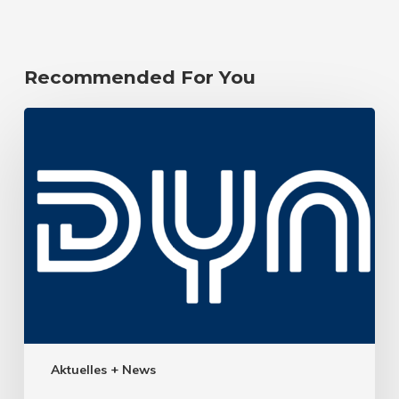
Recommended For You
Aktuelles + News