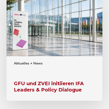
Aktuelles + News
GFU und ZVEI initiieren IFA
Leaders & Policy Dialogue