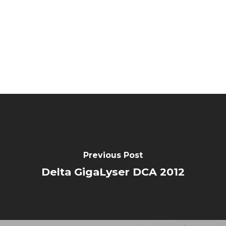
Previous Post
Delta GigaLyser DCA 2012