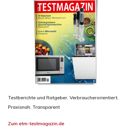
Testberichte und Ratgeber. Verbraucherorientiert.
Praxisnah. Transparent
Zum etm-testmagazin.de