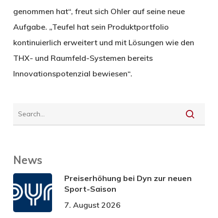
genommen hat“, freut sich Ohler auf seine neue
Aufgabe. „Teufel hat sein Produktportfolio
kontinuierlich erweitert und mit Lösungen wie den
THX- und Raumfeld-Systemen bereits
Innovationspotenzial bewiesen“.
News
Preiserhöhung bei Dyn zur neuen
Sport-Saison
7. August 2026