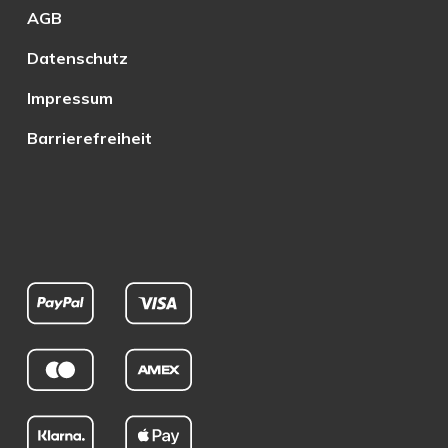
AGB
Datenschutz
Impressum
Barrierefreiheit