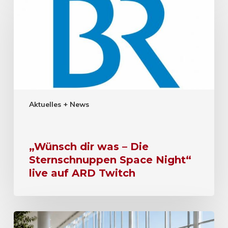
Aktuelles + News
„Wünsch dir was – Die
Sternschnuppen Space Night“
live auf ARD Twitch