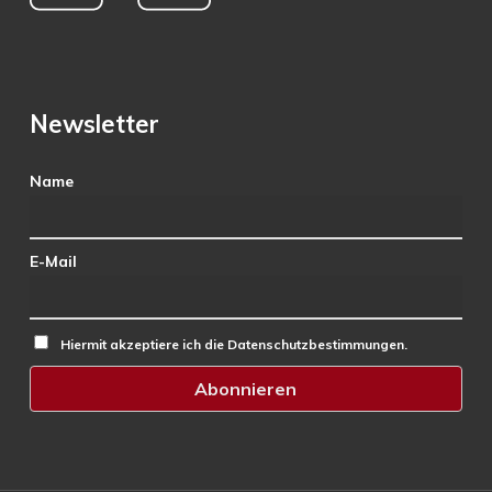
Newsletter
Name
E-Mail
Hiermit akzeptiere ich die Datenschutzbestimmungen.