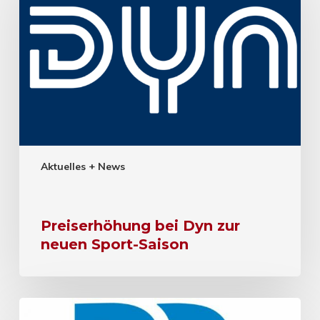
Aktuelles + News
Preiserhöhung bei Dyn zur
neuen Sport-Saison