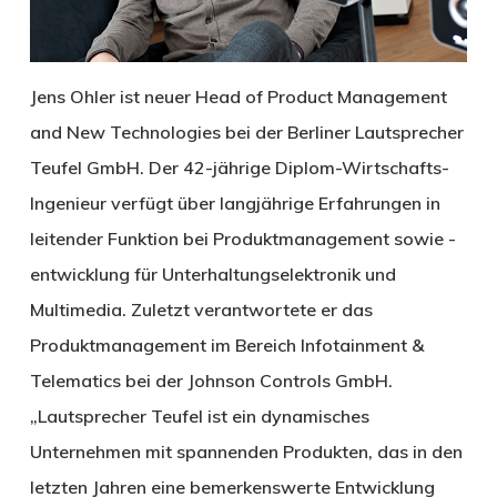
Jens Ohler ist neuer Head of Product Management
and New Technologies bei der Berliner Lautsprecher
Teufel GmbH. Der 42-jährige Diplom-Wirtschafts-
Ingenieur verfügt über langjährige Erfahrungen in
leitender Funktion bei Produktmanagement sowie -
entwicklung für Unterhaltungselektronik und
Multimedia. Zuletzt verantwortete er das
Produktmanagement im Bereich Infotainment &
Telematics bei der Johnson Controls GmbH.
„Lautsprecher Teufel ist ein dynamisches
Unternehmen mit spannenden Produkten, das in den
letzten Jahren eine bemerkenswerte Entwicklung