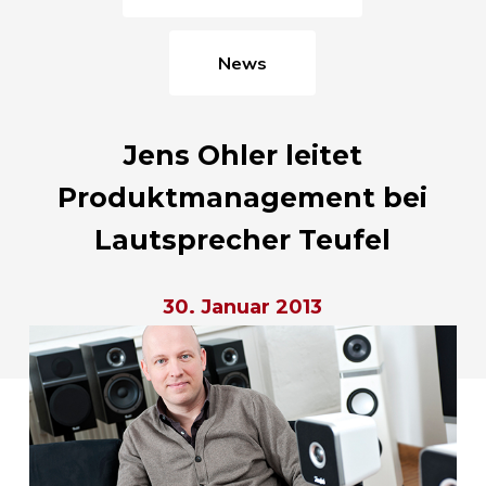
News
Jens Ohler leitet
Produktmanagement bei
Lautsprecher Teufel
30. Januar 2013