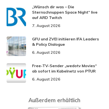
„Wünsch dir was – Die
Sternschnuppen Space Night“ live
auf ARD Twitch
7. August 2026
GFU und ZVEI initiieren IFA Leaders
& Policy Dialogue
6. August 2026
Free-TV-Sender „wedotv Movies“
ab sofort im Kabelnetz von PŸUR
6. August 2026
Außerdem erhältlich