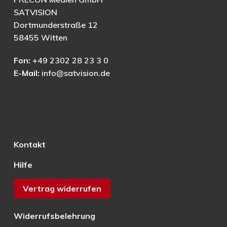
SATVISION
Dortmunderstraße 12
58455 Witten
Fon:
+49 2302 28 23 3 0
E-Mail:
info@satvision.de
Kontakt
Hilfe
Vertrag widerrufen
Widerrufsbelehrung