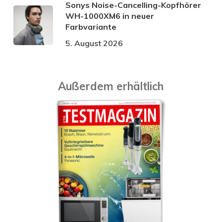
Sonys Noise-Cancelling-Kopfhörer
WH-1000XM6 in neuer
Farbvariante
5. August 2026
Außerdem erhältlich