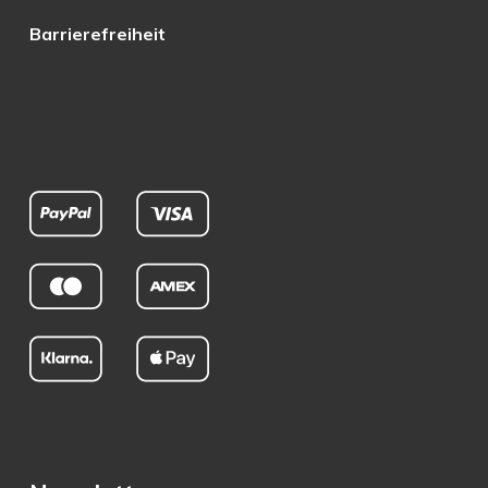
Barrierefreiheit