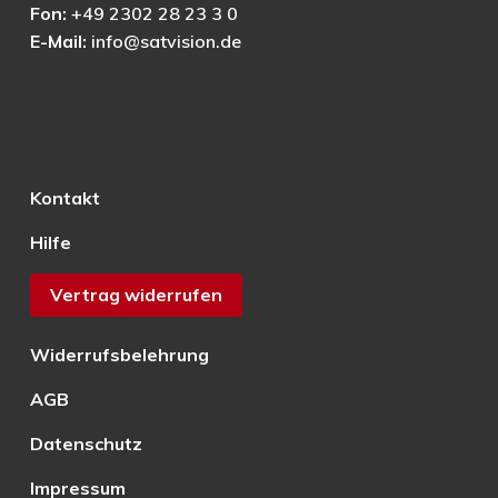
Fon:
+49 2302 28 23 3 0
E-Mail:
info@satvision.de
Kontakt
Hilfe
Vertrag widerrufen
Widerrufsbelehrung
AGB
Datenschutz
Impressum