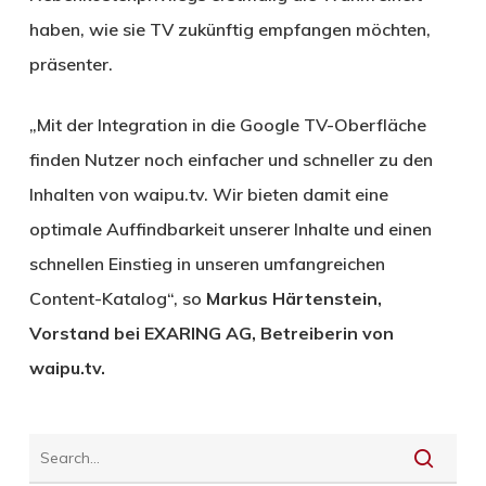
haben, wie sie TV zukünftig empfangen möchten,
präsenter.
„Mit der Integration in die Google TV-Oberfläche
finden Nutzer noch einfacher und schneller zu den
Inhalten von waipu.tv. Wir bieten damit eine
optimale Auffindbarkeit unserer Inhalte und einen
schnellen Einstieg in unseren umfangreichen
Content-Katalog“, so
Markus Härtenstein,
Vorstand bei EXARING AG, Betreiberin von
waipu.tv.