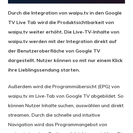
Dur
ch die Integration von waipu.tv in den Google
TV Live Tab wird die Produktsichtbarkeit von
waipu.tv weiter erhöht. Die Live-TV-Inhalte von
waipu.tv werden mit der Integration direkt auf
der Benutzeroberfläche von Google TV
dargestellt. Nutzer können so mit nur einem Klick
ihre Lieblingssendung starten.
Außerdem wird die Programmübersicht (EPG) von
waipu.tv im Live-Tab von Google TV abgebildet. So
können Nutzer Inhalte suchen, auswählen und direkt
streamen. Durch die schnelle und intuitive
Navigation wird das Programmangebot von