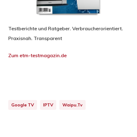
Testberichte und Ratgeber. Verbraucherorientiert.
Praxisnah. Transparent
Zum etm-testmagazin.de
Google TV
IPTV
Waipu.tv