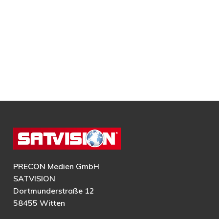
PRECON Medien GmbH
SATVISION
Dortmunderstraße 12
58455 Witten