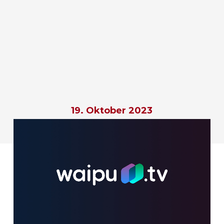
19. Oktober 2023