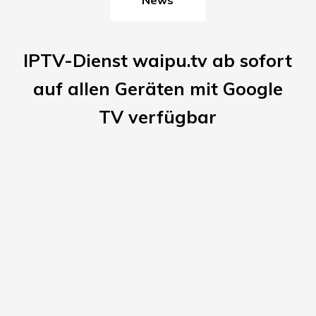
IPTV-Dienst waipu.tv ab sofort
auf allen Geräten mit Google
TV verfügbar