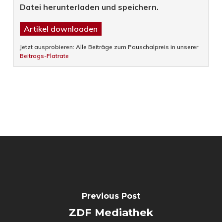
Datei herunterladen und speichern.
Artikel downloaden
Jetzt ausprobieren: Alle Beiträge zum Pauschalpreis in unserer
Beitrags-Flatrate
Previous Post
ZDF Mediathek