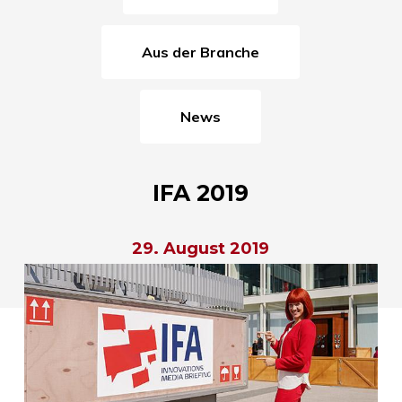
Aus der Branche
News
IFA 2019
29. August 2019