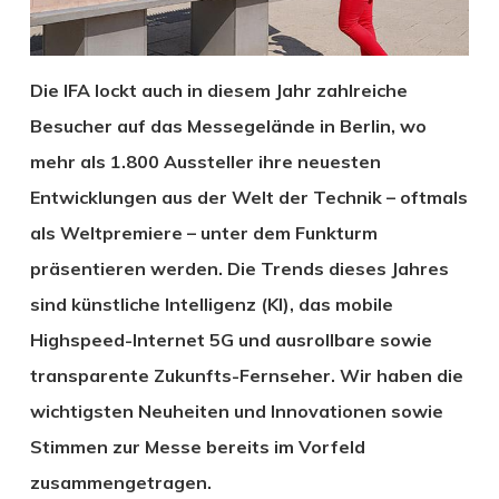
Die IFA lockt auch in diesem Jahr zahlreiche
Besucher auf das Messegelände in Berlin, wo
mehr als 1.800 Aussteller ihre neuesten
Entwicklungen aus der Welt der Technik – oftmals
als Weltpremiere – unter dem Funkturm
präsentieren werden. Die Trends dieses Jahres
sind künstliche Intelligenz (KI), das mobile
Highspeed-Internet 5G und ausrollbare sowie
transparente Zukunfts-Fernseher. Wir haben die
wichtigsten Neuheiten und Innovationen sowie
Stimmen zur Messe bereits im Vorfeld
zusammengetragen.