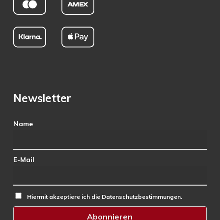
Newsletter
Name
E-Mail
Hiermit akzeptiere ich die Datenschutzbestimmungen.