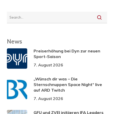
News
Preiserhöhung bei Dyn zur neuen
Sport-Saison
7. August 2026
„Wünsch dir was – Die
Sternschnuppen Space Night“ live
auf ARD Twitch
7. August 2026
GFU und ZVEI initiieren IFA Leaders