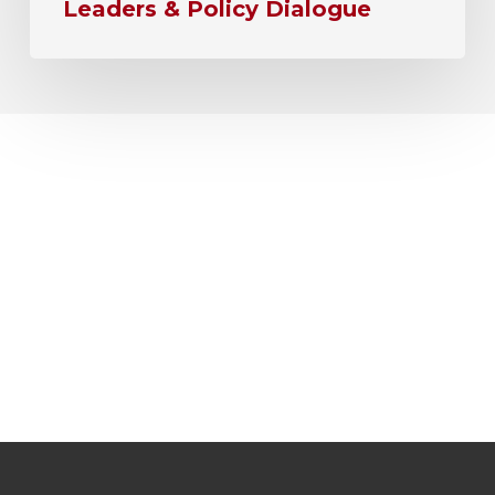
Leaders & Policy Dialogue