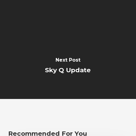
Next Post
Sky Q Update
Recommended For You