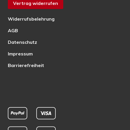
Vertrag widerrufen
Widerrufsbelehrung
AGB
Datenschutz
Impressum
Barrierefreiheit