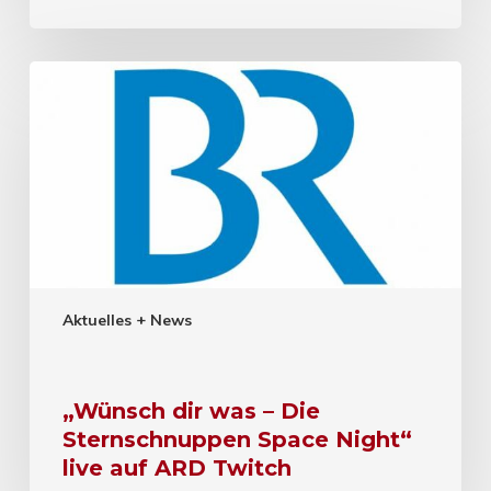
Aktuelles + News
„Wünsch dir was – Die
Sternschnuppen Space Night“
live auf ARD Twitch