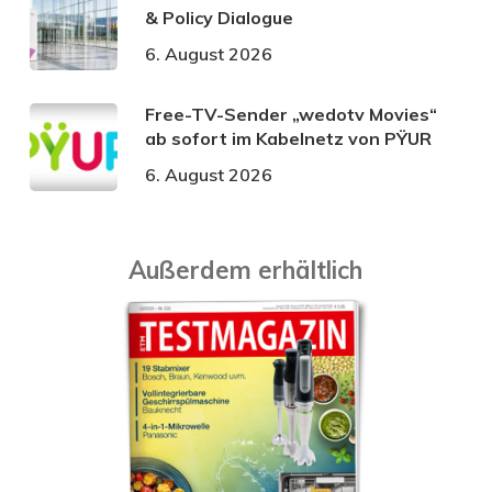
& Policy Dialogue
6. August 2026
Free-TV-Sender „wedotv Movies“
ab sofort im Kabelnetz von PŸUR
6. August 2026
Außerdem erhältlich