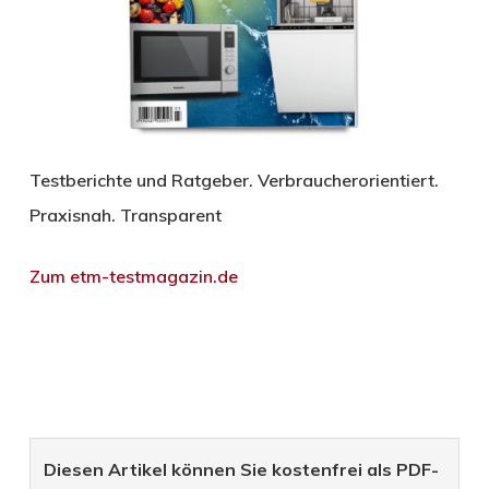
Testberichte und Ratgeber. Verbraucherorientiert.
Praxisnah. Transparent
Zum etm-testmagazin.de
Diesen Artikel können Sie kostenfrei als PDF-