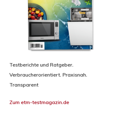
Testberichte und Ratgeber.
Verbraucherorientiert. Praxisnah.
Transparent
Zum etm-testmagazin.de