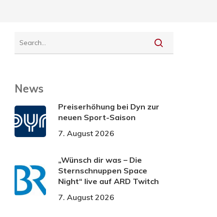
News
Preiserhöhung bei Dyn zur
neuen Sport-Saison
7. August 2026
„Wünsch dir was – Die
Sternschnuppen Space
Night“ live auf ARD Twitch
7. August 2026