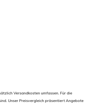
sätzlich Versandkosten umfassen. Für die
ind. Unser Preisvergleich präsentiert Angebote