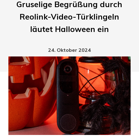
Gruselige Begrüßung durch
Reolink-Video-Türklingeln
läutet Halloween ein
24. Oktober 2024