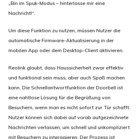
„Bin im Spuk-Modus – hinterlasse mir eine
Nachricht!“.
Um diese Funktion zu nutzen, müssen Nutzer die
automatische Firmware-Aktualisierung in der
mobilen App oder dem Desktop-Client aktivieren.
Reolink glaubt, dass Haussicherheit zwar effektiv
und funktional sein muss, aber auch Spaß machen
kann. Die Schnellantwortfunktion der Doorbell ist
eine nahtlose Lösung für die Begrüßung von
Besuchern, wenn man es nicht sofort zur Tür schafft.
Nutzer können sich dabei auf vorab aufgezeichnete
Nachrichten verlassen, um schnell und unkompliziert
mit Besuchern zu interagieren. Der Prozess ist