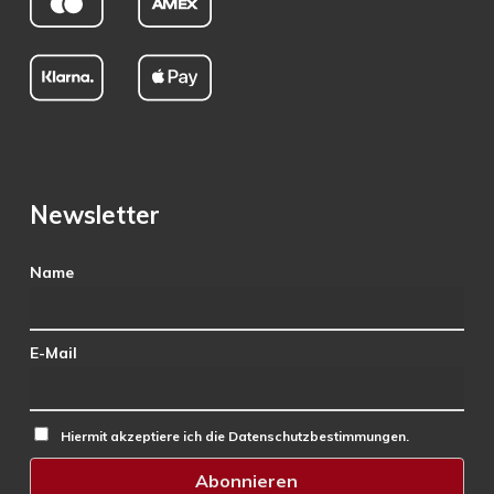
Newsletter
Name
E-Mail
Hiermit akzeptiere ich die Datenschutzbestimmungen.