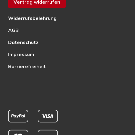
Vertrag widerrufen
Widerrufsbelehrung
AGB
Datenschutz
Impressum
Barrierefreiheit