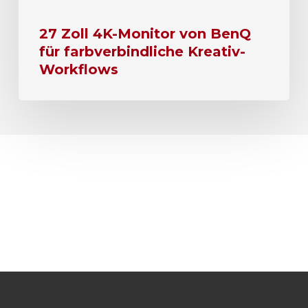
27 Zoll 4K-Monitor von BenQ
für farbverbindliche Kreativ-
Workflows