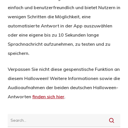
einfach und benutzerfreundlich und bietet Nutzern in
wenigen Schritten die Möglichkeit, eine
automatisierte Antwort in der App auszuwählen
oder eine eigene bis zu 10 Sekunden lange
Sprachnachricht aufzunehmen, zu testen und zu
speichern.
Verpassen Sie nicht diese gespenstische Funktion an
diesem Halloween! Weitere Informationen sowie die
Audioaufnahmen der beiden deutschen Halloween-
Antworten
finden sich hier
.