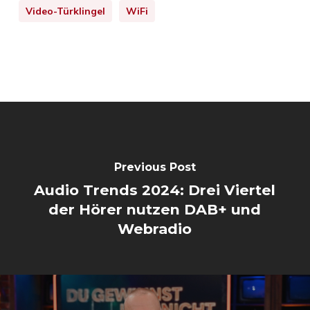
Video-Türklingel
WiFi
Previous Post
Audio Trends 2024: Drei Viertel
der Hörer nutzen DAB+ und
Webradio