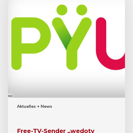
Aktuelles + News
Free-TV-Sender „wedotv