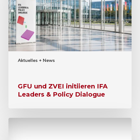
Aktuelles + News
GFU und ZVEI initiieren IFA
Leaders & Policy Dialogue