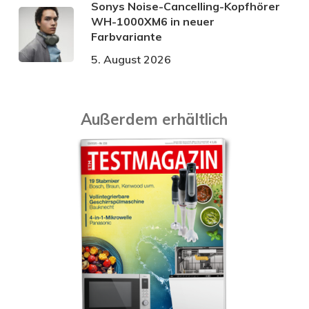
Sonys Noise-Cancelling-Kopfhörer
WH-1000XM6 in neuer
Farbvariante
5. August 2026
Außerdem erhältlich