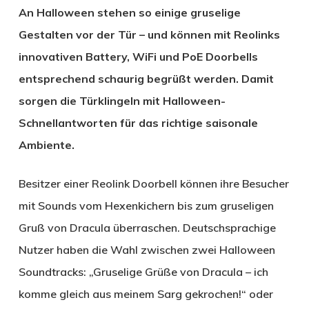
An Halloween stehen so einige gruselige
Gestalten vor der Tür – und können mit Reolinks
innovativen Battery, WiFi und PoE Doorbells
entsprechend schaurig begrüßt werden. Damit
sorgen die Türklingeln mit Halloween-
Schnellantworten für das richtige saisonale
Ambiente.
Besitzer einer Reolink Doorbell können ihre Besucher
mit Sounds vom Hexenkichern bis zum gruseligen
Gruß von Dracula überraschen. Deutschsprachige
Nutzer haben die Wahl zwischen zwei Halloween
Soundtracks: „Gruselige Grüße von Dracula – ich
komme gleich aus meinem Sarg gekrochen!“ oder