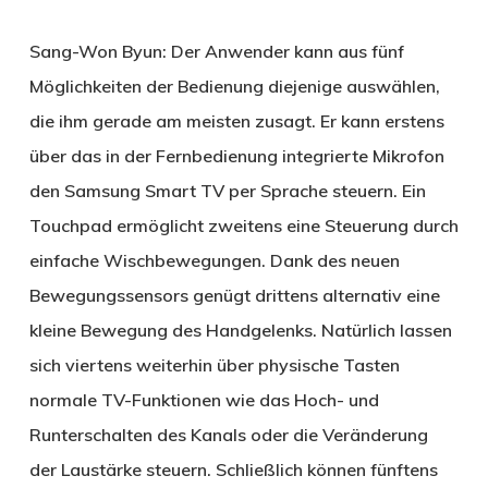
Sang-Won Byun:
Der Anwender kann aus fünf
Möglichkeiten der Bedienung diejenige auswählen,
die ihm gerade am meisten zusagt. Er kann erstens
über das in der Fernbedienung integrierte Mikrofon
den Samsung Smart TV per Sprache steuern. Ein
Touchpad ermöglicht zweitens eine Steuerung durch
einfache Wischbewegungen. Dank des neuen
Bewegungssensors genügt drittens alternativ eine
kleine Bewegung des Handgelenks. Natürlich lassen
sich viertens weiterhin über physische Tasten
normale TV-Funktionen wie das Hoch- und
Runterschalten des Kanals oder die Veränderung
der Laustärke steuern. Schließlich können fünftens