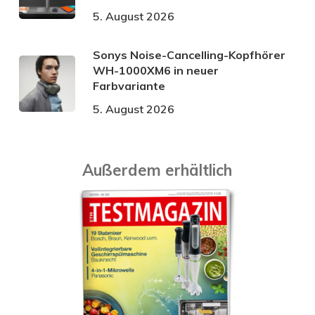
5. August 2026
Sonys Noise-Cancelling-Kopfhörer
WH-1000XM6 in neuer
Farbvariante
5. August 2026
Außerdem erhältlich