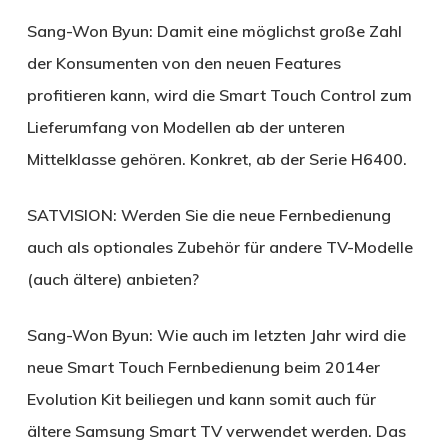
Sang-Won Byun:
Damit eine möglichst große Zahl
der Konsumenten von den neuen Features
profitieren kann, wird die Smart Touch Control zum
Lieferumfang von Modellen ab der unteren
Mittelklasse gehören. Konkret, ab der Serie H6400.
SATVISION:
Werden Sie die neue Fernbedienung
auch als optionales Zubehör für andere TV-Modelle
(auch ältere) anbieten?
Sang-Won Byun:
Wie auch im letzten Jahr wird die
neue Smart Touch Fernbedienung beim 2014er
Evolution Kit beiliegen und kann somit auch für
ältere Samsung Smart TV verwendet werden. Das