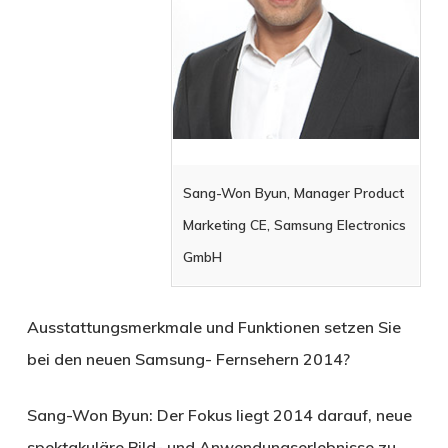
Sang-Won Byun, Manager Product
Marketing CE, Samsung Electronics
GmbH
Ausstattungsmerkmale und Funktionen setzen Sie
bei den neuen Samsung- Fernsehern 2014?
Sang-Won Byun:
Der Fokus liegt 2014 darauf, neue
spektakuläre Bild- und Anwendungserlebnisse zu