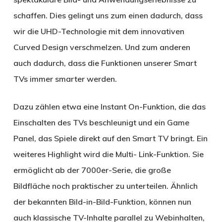
schaffen. Dies gelingt uns zum einen dadurch, dass
wir die UHD-Technologie mit dem innovativen
Curved Design verschmelzen. Und zum anderen
auch dadurch, dass die Funktionen unserer Smart
TVs immer smarter werden.
Dazu zählen etwa eine Instant On-Funktion, die das
Einschalten des TVs beschleunigt und ein Game
Panel, das Spiele direkt auf den Smart TV bringt. Ein
weiteres Highlight wird die Multi- Link-Funktion. Sie
ermöglicht ab der 7000er-Serie, die große
Bildfläche noch praktischer zu unterteilen. Ähnlich
der bekannten Bild-in-Bild-Funktion, können nun
auch klassische TV-Inhalte parallel zu Webinhalten,