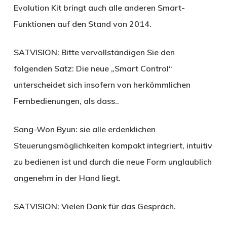
Evolution Kit bringt auch alle anderen Smart-
Funktionen auf den Stand von 2014.
SATVISION:
Bitte vervollständigen Sie den
folgenden Satz: Die neue „Smart Control“
unterscheidet sich insofern von herkömmlichen
Fernbedienungen, als dass..
Sang-Won Byun:
sie alle erdenklichen
Steuerungsmöglichkeiten kompakt integriert, intuitiv
zu bedienen ist und durch die neue Form unglaublich
angenehm in der Hand liegt.
SATVISION:
Vielen Dank für das Gespräch.