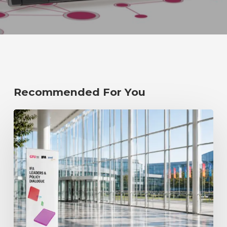
Recommended For You