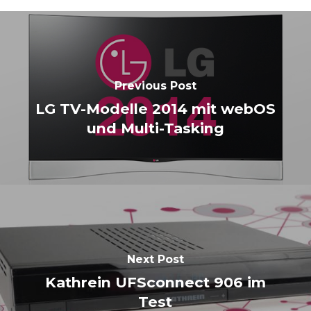
Previous Post
LG TV-Modelle 2014 mit webOS
und Multi-Tasking
Next Post
Kathrein UFSconnect 906 im
Test