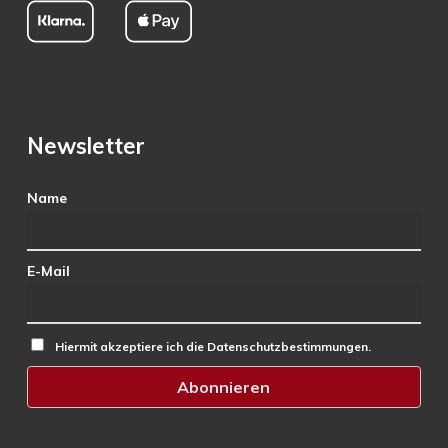
Newsletter
Name
E-Mail
Hiermit akzeptiere ich die Datenschutzbestimmungen.