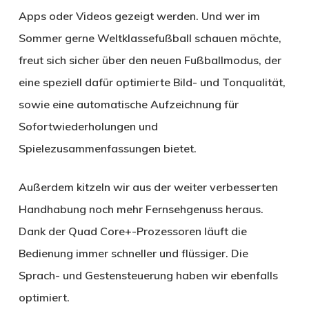
Apps oder Videos gezeigt werden. Und wer im
Sommer gerne Weltklassefußball schauen möchte,
freut sich sicher über den neuen Fußballmodus, der
eine speziell dafür optimierte Bild- und Tonqualität,
sowie eine automatische Aufzeichnung für
Sofortwiederholungen und
Spielezusammenfassungen bietet.
Außerdem kitzeln wir aus der weiter verbesserten
Handhabung noch mehr Fernsehgenuss heraus.
Dank der Quad Core+-Prozessoren läuft die
Bedienung immer schneller und flüssiger. Die
Sprach- und Gestensteuerung haben wir ebenfalls
optimiert.