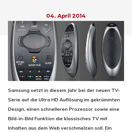
04. April 2014
Samsung setzt in diesem Jahr bei der neuen TV-
Serie auf die Ultra HD Auflösung im gekrümmten
Design, einen schnelleren Prozessor sowie eine
Bild-in-Bild Funktion die klassisches TV mit
Inhalten aus dem Web verschmelzen soll. Ein