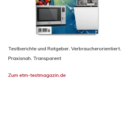
Testberichte und Ratgeber. Verbraucherorientiert.
Praxisnah. Transparent
Zum etm-testmagazin.de