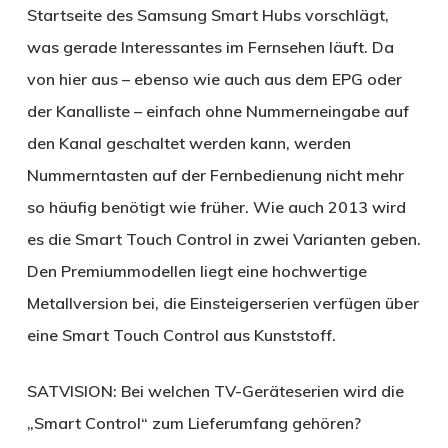
Startseite des Samsung Smart Hubs vorschlägt,
was gerade Interessantes im Fernsehen läuft. Da
von hier aus – ebenso wie auch aus dem EPG oder
der Kanalliste – einfach ohne Nummerneingabe auf
den Kanal geschaltet werden kann, werden
Nummerntasten auf der Fernbedienung nicht mehr
so häufig benötigt wie früher. Wie auch 2013 wird
es die Smart Touch Control in zwei Varianten geben.
Den Premiummodellen liegt eine hochwertige
Metallversion bei, die Einsteigerserien verfügen über
eine Smart Touch Control aus Kunststoff.
SATVISION:
Bei welchen TV-Geräteserien wird die
„Smart Control“ zum Lieferumfang gehören?