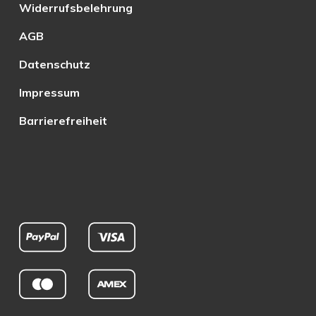
Widerrufsbelehrung
AGB
Datenschutz
Impressum
Barrierefreiheit