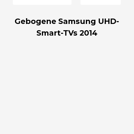
Gebogene Samsung UHD-
Smart-TVs 2014