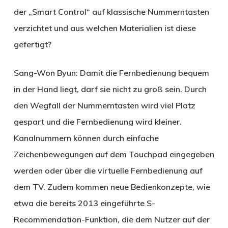
der „Smart Control“ auf klassische Nummerntasten
verzichtet und aus welchen Materialien ist diese
gefertigt?
Sang-Won Byun:
Damit die Fernbedienung bequem
in der Hand liegt, darf sie nicht zu groß sein. Durch
den Wegfall der Nummerntasten wird viel Platz
gespart und die Fernbedienung wird kleiner.
Kanalnummern können durch einfache
Zeichenbewegungen auf dem Touchpad eingegeben
werden oder über die virtuelle Fernbedienung auf
dem TV. Zudem kommen neue Bedienkonzepte, wie
etwa die bereits 2013 eingeführte S-
Recommendation-Funktion, die dem Nutzer auf der