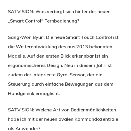
SATVISION:
Was verbirgt sich hinter der neuen
„Smart Control“ Fernbedienung?
Sang-Won Byun:
Die neue Smart Touch Control ist
die Weiterentwicklung des aus 2013 bekannten
Modells. Auf den ersten Blick erkennbar ist ein
ergonomischeres Design. Neu in diesem Jahr ist
zudem der integrierte Gyro-Sensor, der die
Steuerung durch einfache Bewegungen aus dem
Handgelenk ermöglicht.
SATVISION:
Welche Art von Bedienmöglichkeiten
habe ich mit der neuen ovalen Kommandozentrale
als Anwender?