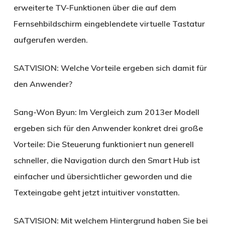
erweiterte TV-Funktionen über die auf dem
Fernsehbildschirm eingeblendete virtuelle Tastatur
aufgerufen werden.
SATVISION:
Welche Vorteile ergeben sich damit für
den Anwender?
Sang-Won Byun:
Im Vergleich zum 2013er Modell
ergeben sich für den Anwender konkret drei große
Vorteile: Die Steuerung funktioniert nun generell
schneller, die Navigation durch den Smart Hub ist
einfacher und übersichtlicher geworden und die
Texteingabe geht jetzt intuitiver vonstatten.
SATVISION:
Mit welchem Hintergrund haben Sie bei