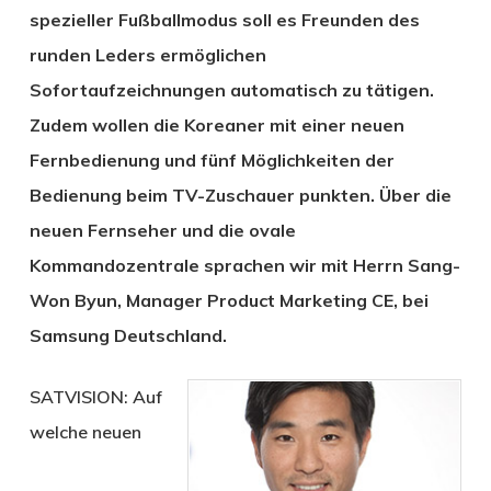
spezieller Fußballmodus soll es Freunden des
runden Leders ermöglichen
Sofortaufzeichnungen automatisch zu tätigen.
Zudem wollen die Koreaner mit einer neuen
Fernbedienung und fünf Möglichkeiten der
Bedienung beim TV-Zuschauer punkten. Über die
neuen Fernseher und die ovale
Kommandozentrale sprachen wir mit Herrn Sang-
Won Byun, Manager Product Marketing CE, bei
Samsung Deutschland.
SATVISION:
Auf
welche neuen