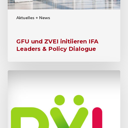
Aktuelles + News
GFU und ZVEI initiieren IFA
Leaders & Policy Dialogue