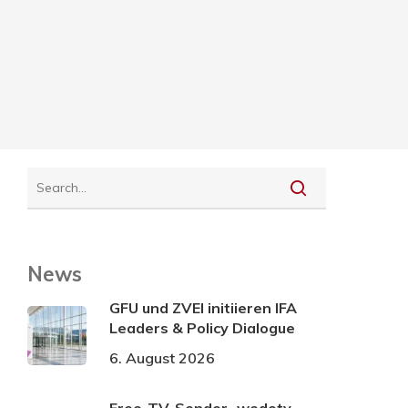
News
GFU und ZVEI initiieren IFA
Leaders & Policy Dialogue
6. August 2026