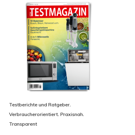
Testberichte und Ratgeber.
Verbraucherorientiert. Praxisnah.
Transparent