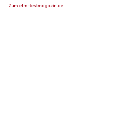
Zum etm-testmagazin.de