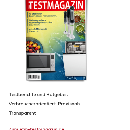
Testberichte und Ratgeber.
Verbraucherorientiert. Praxisnah.
Transparent
Zum etm-testmagazin.de