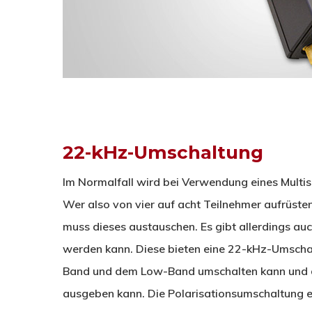
22-kHz-Umschaltung
Im Normalfall wird bei Verwendung eines Multis
Wer also von vier auf acht Teilnehmer aufrüst
muss dieses austauschen. Es gibt allerdings au
werden kann. Diese bieten eine 22-kHz-Umsch
Band und dem Low-Band umschalten kann und d
ausgeben kann. Die Polarisationsumschaltung e