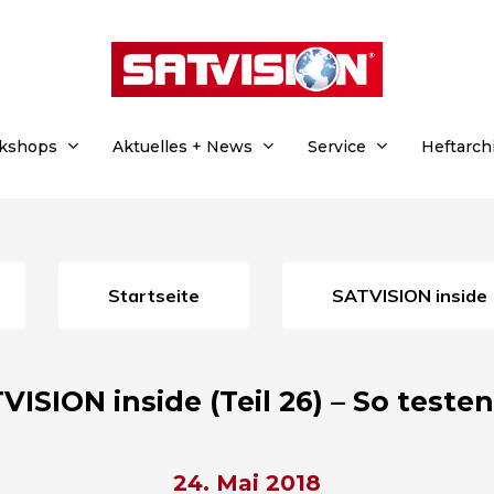
rkshops
Aktuelles + News
Service
Heftarch
Startseite
SATVISION inside
VISION inside (Teil 26) – So testen
24. Mai 2018