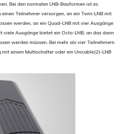
nen. Bei den normalen LNB-Bauformen ist es
 einen Teilnehmer versorgen, an ein Twin-LNB mit
ossen werden, an ein Quad-LNB mit vier Ausgänge
lt viele Ausgänge bietet ein Octo-LNB, an das dann
ossen werden müssen. Bei mehr als vier Teilnehmern
 mit einem Multischalter oder ein Unicable(2)-LNB