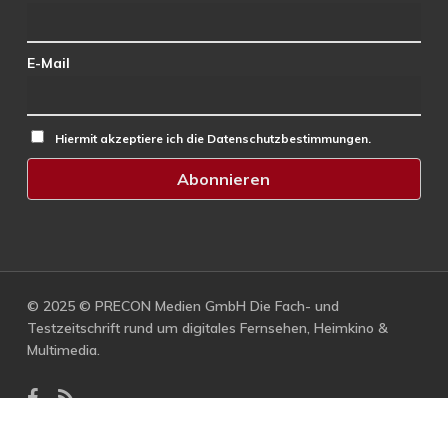
E-Mail
Hiermit akzeptiere ich die Datenschutzbestimmungen.
© 2025 © PRECON Medien GmbH Die Fach- und
Testzeitschrift rund um digitales Fernsehen, Heimkino &
Multimedia.
facebook
RSS