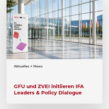
Aktuelles + News
GFU und ZVEI initiieren IFA
Leaders & Policy Dialogue