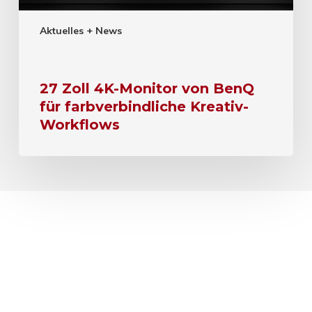
Aktuelles + News
27 Zoll 4K-Monitor von BenQ
für farbverbindliche Kreativ-
Workflows