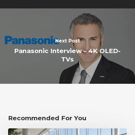
Next Post
Panasonic Interview – 4K OLED-
TVs
Recommended For You