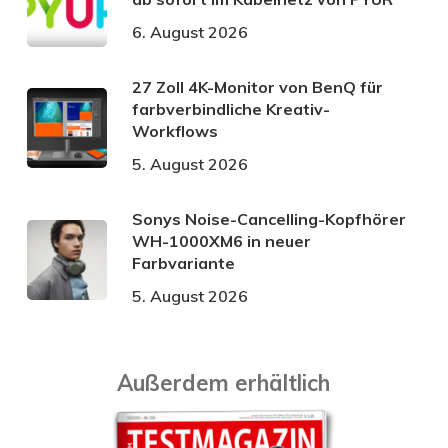
6. August 2026
27 Zoll 4K-Monitor von BenQ für
farbverbindliche Kreativ-
Workflows
5. August 2026
Sonys Noise-Cancelling-Kopfhörer
WH-1000XM6 in neuer
Farbvariante
5. August 2026
Außerdem erhältlich