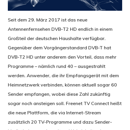
Seit dem 29. März 2017 ist das neue
Antennenfernsehen DVB-T2 HD endlich in einem
Großteil der deutschen Haushalte verfügbar.
Gegenüber dem Vorgängerstandard DVB-T hat
DVB-T2 HD unter anderem den Vorteil, dass mehr
Programme – nämlich rund 40 – ausgestrahlt
werden. Anwender, die ihr Empfangsgerät mit dem
Heimnetzwerk verbinden, können aktuell sogar 60
Sender empfangen, wobei diese Zahl zukünftig
sogar noch ansteigen soll. Freenet TV Connect heißt
die neue Plattform, die via Internet-Stream
zusätzlich 20 TV-Programme und dazu Sender-