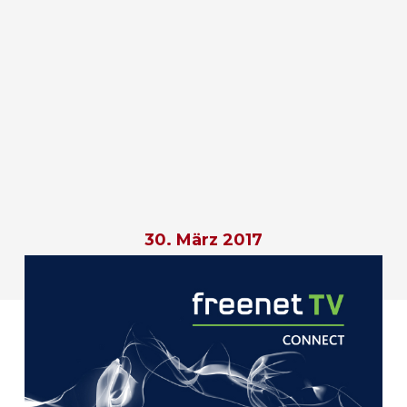
30. März 2017