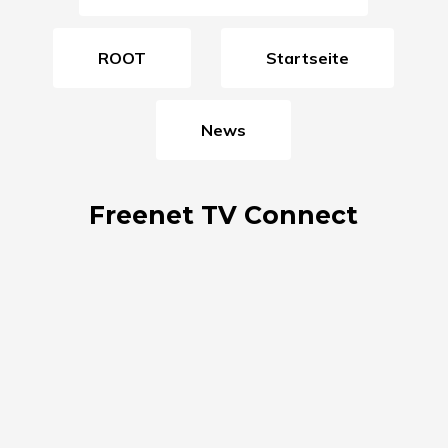
ROOT
Startseite
News
Freenet TV Connect