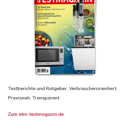
Testberichte und Ratgeber. Verbraucherorientiert.
Praxisnah. Transparent
Zum etm-testmagazin.de