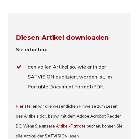
Diesen Artikel downloaden
Sie erhalten:
den vollen Artikel so, wie er in der
SATVISION publiziert worden ist, im
Portable Document Format/PDF.
Hier
stellen wir alle wesentlichen Hinweise zum Lesen
des Artikels dar, bspw. mit dem Adobe Acrobat Reader
DC. Wenn Sie unsere
Artikel-Flatrate
buchen, können Sie
alle Artikel der
SATVISION
lesen.