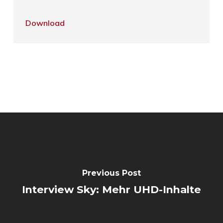
Download
Previous Post
Interview Sky: Mehr UHD-Inhalte