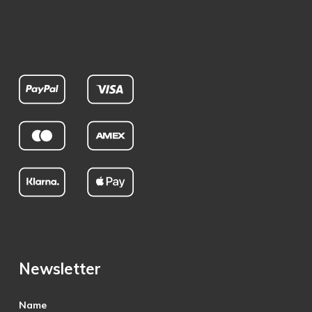
Newsletter
Name