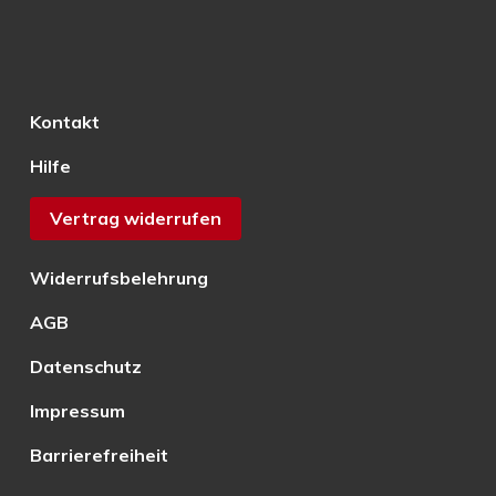
Kontakt
Hilfe
Vertrag widerrufen
Widerrufsbelehrung
AGB
Datenschutz
Impressum
Barrierefreiheit