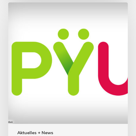
Aktuelles + News