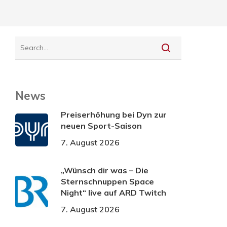
News
Preiserhöhung bei Dyn zur
neuen Sport-Saison
7. August 2026
„Wünsch dir was – Die
Sternschnuppen Space
Night“ live auf ARD Twitch
7. August 2026