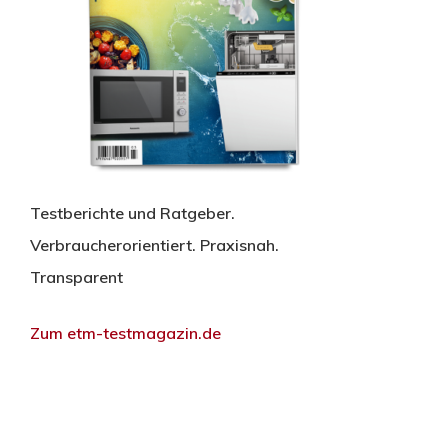
Testberichte und Ratgeber.
Verbraucherorientiert. Praxisnah.
Transparent
Zum etm-testmagazin.de