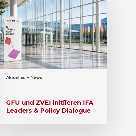
Aktuelles + News
GFU und ZVEI initiieren IFA
Leaders & Policy Dialogue