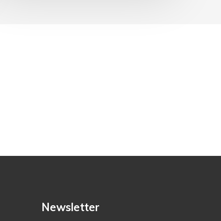
Newsletter