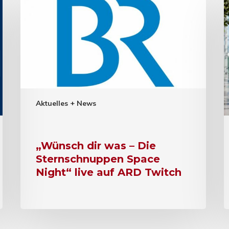
Aktuelles + News
„Wünsch dir was – Die
Sternschnuppen Space
Night“ live auf ARD Twitch