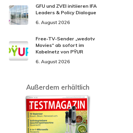
GFU und ZVEI initiieren IFA
Leaders & Policy Dialogue
6. August 2026
Free-TV-Sender „wedotv
Movies“ ab sofort im
Kabelnetz von PŸUR
6. August 2026
Außerdem erhältlich