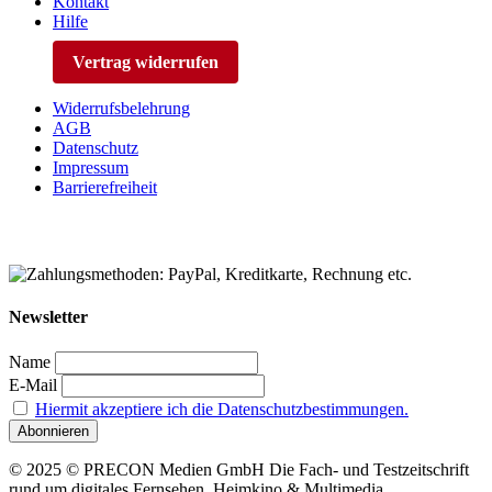
Kontakt
Hilfe
Vertrag widerrufen
Widerrufsbelehrung
AGB
Datenschutz
Impressum
Barrierefreiheit
Newsletter
Name
E-Mail
Hiermit akzeptiere ich die Datenschutzbestimmungen.
© 2025 © PRECON Medien GmbH Die Fach- und Testzeitschrift
rund um digitales Fernsehen, Heimkino & Multimedia.