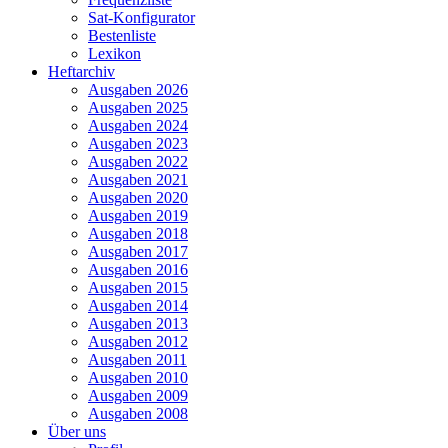
Sat-Konfigurator
Bestenliste
Lexikon
Heftarchiv
Ausgaben 2026
Ausgaben 2025
Ausgaben 2024
Ausgaben 2023
Ausgaben 2022
Ausgaben 2021
Ausgaben 2020
Ausgaben 2019
Ausgaben 2018
Ausgaben 2017
Ausgaben 2016
Ausgaben 2015
Ausgaben 2014
Ausgaben 2013
Ausgaben 2012
Ausgaben 2011
Ausgaben 2010
Ausgaben 2009
Ausgaben 2008
Über uns