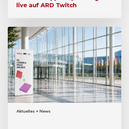
live auf ARD Twitch
Aktuelles + News