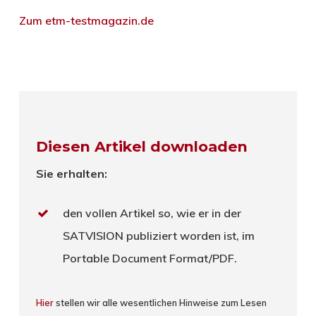
Zum etm-testmagazin.de
Diesen Artikel downloaden
Sie erhalten:
den vollen Artikel so, wie er in der
SATVISION publiziert worden ist, im
Portable Document Format/PDF.
Hier
stellen wir alle wesentlichen Hinweise zum Lesen