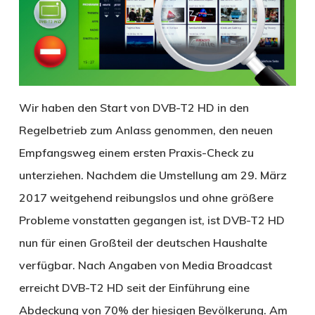
Wir haben den Start von DVB-T2 HD in den
Regelbetrieb zum Anlass genommen, den neuen
Empfangsweg einem ersten Praxis-Check zu
unterziehen. Nachdem die Umstellung am 29. März
2017 weitgehend reibungslos und ohne größere
Probleme vonstatten gegangen ist, ist DVB-T2 HD
nun für einen Großteil der deutschen Haushalte
verfügbar. Nach Angaben von Media Broadcast
erreicht DVB-T2 HD seit der Einführung eine
Abdeckung von 70% der hiesigen Bevölkerung. Am