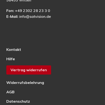
58455 Witten
Fon:
+49 2302 28 23 3 0
E-Mail:
info@satvision.de
Kontakt
Hilfe
Vertrag widerrufen
Widerrufsbelehrung
AGB
Datenschutz