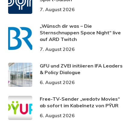
7. August 2026
„Wünsch dir was – Die
Sternschnuppen Space Night“ live
auf ARD Twitch
7. August 2026
GFU und ZVEI initiieren IFA Leaders
& Policy Dialogue
6. August 2026
Free-TV-Sender „wedotv Movies“
ab sofort im Kabelnetz von PŸUR
6. August 2026