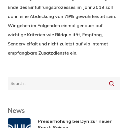
Ende des Einführungsprozesses im Jahr 2019 soll
dann eine Abdeckung von 79% gewährleistet sein.
Wir gehen im Folgenden einmal genauer auf
wichtige Kriterien wie Bildqualität, Empfang,
Sendervielfalt und nicht zuletzt auf via Internet
empfangbare Zusatzdienste ein.
News
Preiserhöhung bei Dyn zur neuen
Sport-Saison