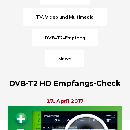
TV, Video und Multimedia
DVB-T2-Empfang
News
DVB-T2 HD Empfangs-Check
27. April 2017