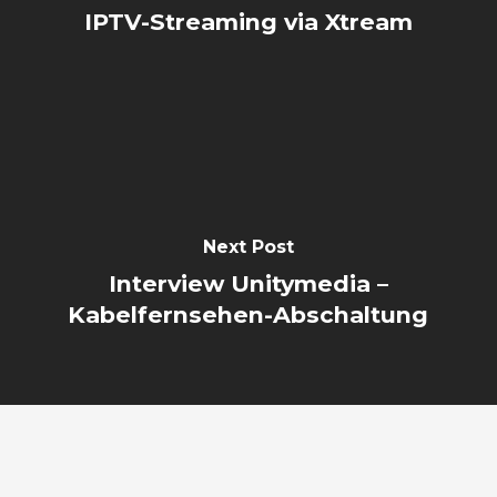
IPTV-Streaming via Xtream
Next Post
Interview Unitymedia –
Kabelfernsehen-Abschaltung