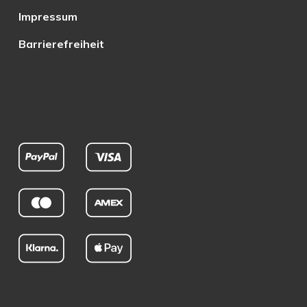
Impressum
Barrierefreiheit