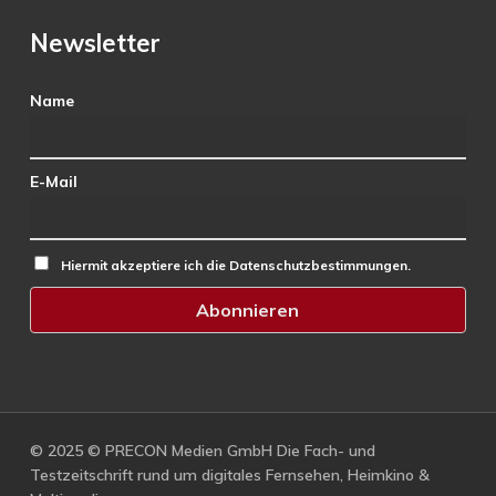
Newsletter
Name
E-Mail
Hiermit akzeptiere ich die Datenschutzbestimmungen.
© 2025 © PRECON Medien GmbH Die Fach- und
Testzeitschrift rund um digitales Fernsehen, Heimkino &