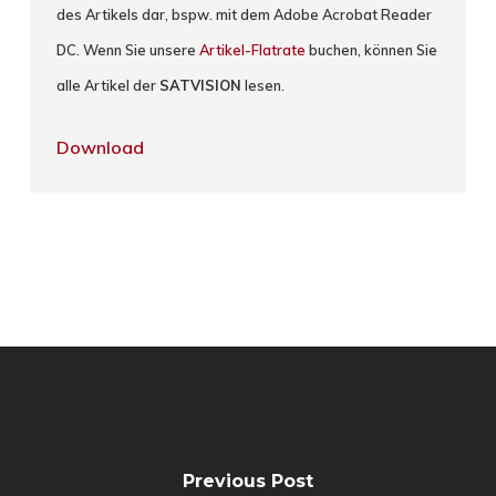
des Artikels dar, bspw. mit dem Adobe Acrobat Reader
DC. Wenn Sie unsere
Artikel-Flatrate
buchen, können Sie
alle Artikel der
SATVISION
lesen.
Download
Previous Post