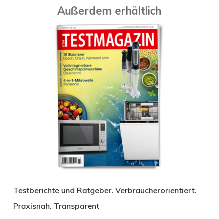
Außerdem erhältlich
Testberichte und Ratgeber. Verbraucherorientiert.
Praxisnah. Transparent