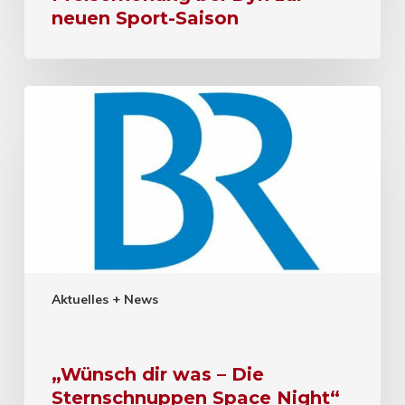
neuen Sport-Saison
Aktuelles + News
„Wünsch dir was – Die
Sternschnuppen Space Night“