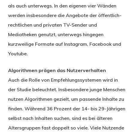
als auch unterwegs. In den eigenen vier Wänden
werden insbesondere die Angebote der öffentlich-
rechtlichen und privaten TV-Sender und
Mediatheken genutzt, unterwegs hingegen
kurzweilige Formate auf Instagram, Facebook und
Youtube.
Algorithmen prägen das Nutzerverhalten
Auch die Rolle von Empfehlungssystemen wird in
der Studie beleuchtet. Insbesondere junge Menschen
nutzen Algorithmen gezielt, um passende Inhalte zu
finden. Während 36 Prozent der 14- bis 29-Jährigen
selbst nach Inhalten suchen, sind es bei älteren
Altersgruppen fast doppelt so viele. Viele Nutzende