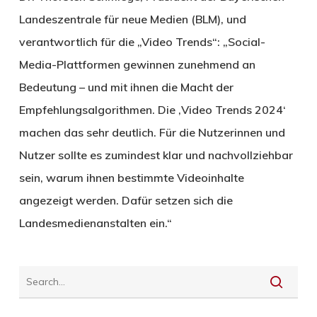
Landeszentrale für neue Medien (BLM), und
verantwortlich für die „Video Trends“: „Social-
Media-Plattformen gewinnen zunehmend an
Bedeutung – und mit ihnen die Macht der
Empfehlungsalgorithmen. Die ‚Video Trends 2024‘
machen das sehr deutlich. Für die Nutzerinnen und
Nutzer sollte es zumindest klar und nachvollziehbar
sein, warum ihnen bestimmte Videoinhalte
angezeigt werden. Dafür setzen sich die
Landesmedienanstalten ein.“