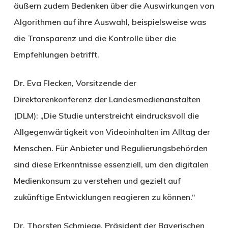
äußern zudem Bedenken über die Auswirkungen von
Algorithmen auf ihre Auswahl, beispielsweise was
die Transparenz und die Kontrolle über die
Empfehlungen betrifft.
Dr. Eva Flecken, Vorsitzende der
Direktorenkonferenz der Landesmedienanstalten
(DLM): „Die Studie unterstreicht eindrucksvoll die
Allgegenwärtigkeit von Videoinhalten im Alltag der
Menschen. Für Anbieter und Regulierungsbehörden
sind diese Erkenntnisse essenziell, um den digitalen
Medienkonsum zu verstehen und gezielt auf
zukünftige Entwicklungen reagieren zu können.“
Dr. Thorsten Schmiege, Präsident der Bayerischen