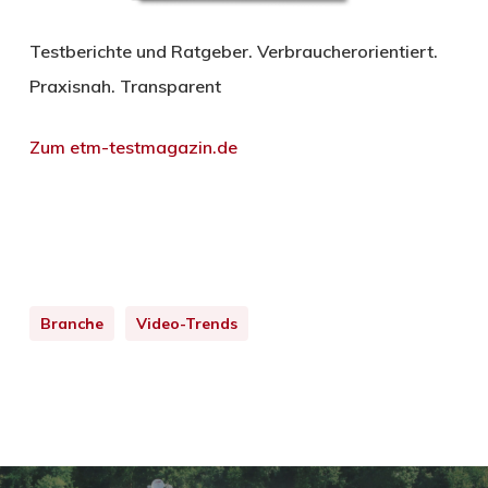
Testberichte und Ratgeber. Verbraucherorientiert.
Praxisnah. Transparent
Zum etm-testmagazin.de
Branche
Video-Trends