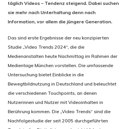
täglich Videos – Tendenz steigend. Dabei suchen
sie mehr nach Unterhaltung denn nach
Information, vor allem die jüngere Generation.
Das sind erste Ergebnisse der neu konzipierten
Studie „Video Trends 2024“, die die
Medienanstalten heute Nachmittag im Rahmen der
Medientage München vorstellen. Die umfassende
Untersuchung bietet Einblicke in die
Bewegtbildnutzung in Deutschland und beleuchtet
die verschiedenen Touchpoints, an denen
Nutzerinnen und Nutzer mit Videoinhalten in
Berührung kommen. Die „Video Trends“ sind die
Nachfolgestudie der seit 2005 durchgeführten