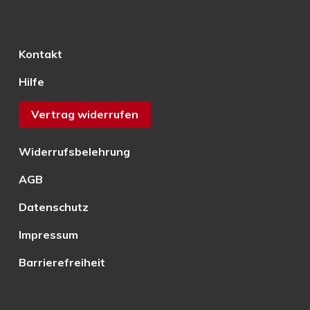
Kontakt
Hilfe
Vertrag widerrufen
Widerrufsbelehrung
AGB
Datenschutz
Impressum
Barrierefreiheit