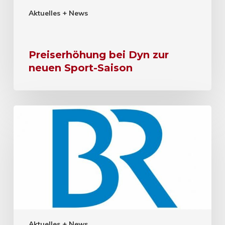
Aktuelles + News
Preiserhöhung bei Dyn zur
neuen Sport-Saison
Aktuelles + News