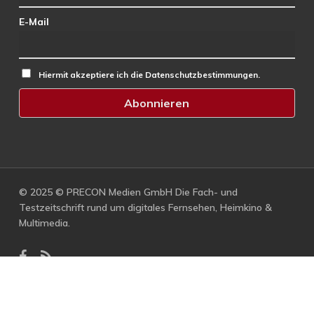
E-Mail
Hiermit akzeptiere ich die Datenschutzbestimmungen.
© 2025 © PRECON Medien GmbH Die Fach- und
Testzeitschrift rund um digitales Fernsehen, Heimkino &
Multimedia.
facebook
RSS