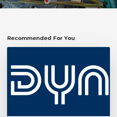
Recommended For You