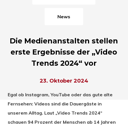
News
Die Medienanstalten stellen
erste Ergebnisse der „Video
Trends 2024“ vor
23. Oktober 2024
Egal ob Instagram, YouTube oder das gute alte
Fernsehen: Videos sind die Dauergäste in
unserem Alltag. Laut „Video Trends 2024“
schauen 94 Prozent der Menschen ab 14 Jahren