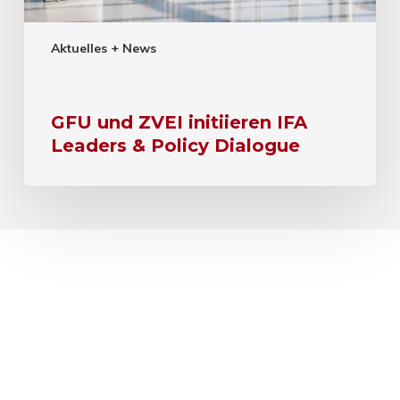
Aktuelles + News
GFU und ZVEI initiieren IFA
Leaders & Policy Dialogue