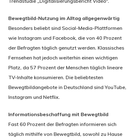
Trendstudie „Digitalisierungsbericht Video“.
Bewegtbild-Nutzung im Alltag allgegenwärtig
Besonders beliebt sind Social-Media-Plattformen
wie Instagram und Facebook, die von 40 Prozent
der Befragten täglich genutzt werden. Klassisches
Fernsehen hat jedoch weiterhin einen wichtigen
Platz, da 57 Prozent der Menschen täglich lineare
TV-Inhalte konsumieren. Die beliebtesten
Bewegtbildangebote in Deutschland sind YouTube,
Instagram und Netflix.
Informationsbeschaffung mit Bewegtbild
Fast 60 Prozent der Befragten informieren sich
täglich mithilfe von Bewegtbild, sowohl zu Hause