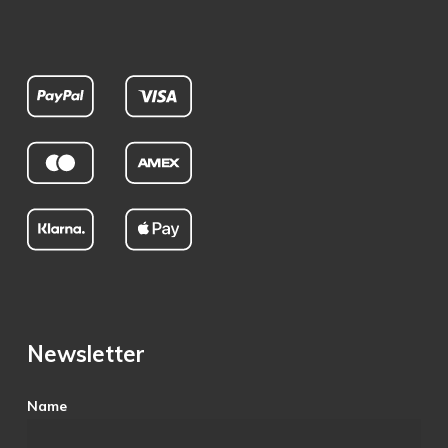
Newsletter
Name