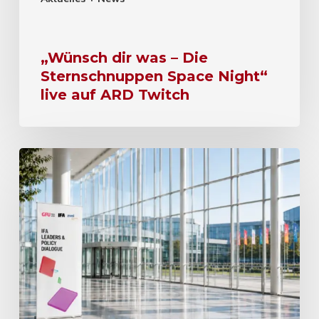
„Wünsch dir was – Die
Sternschnuppen Space Night“
live auf ARD Twitch