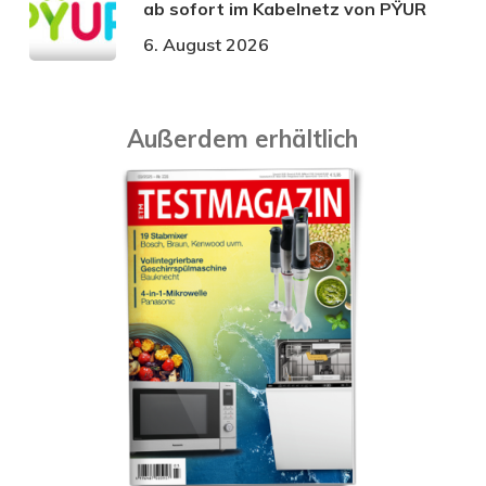
ab sofort im Kabelnetz von PŸUR
6. August 2026
Außerdem erhältlich