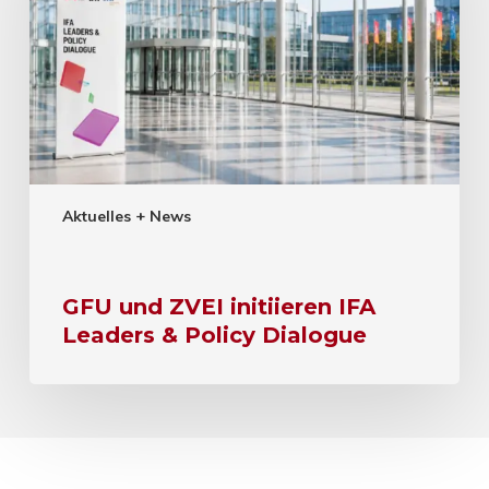
Aktuelles + News
GFU und ZVEI initiieren IFA
Leaders & Policy Dialogue