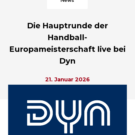
Die Hauptrunde der
Handball-
Europameisterschaft live bei
Dyn
21. Januar 2026