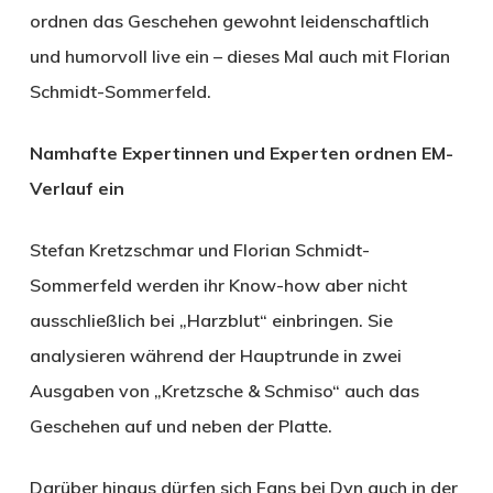
ordnen das Geschehen gewohnt leidenschaftlich
und humorvoll live ein – dieses Mal auch mit Florian
Schmidt-Sommerfeld.
Namhafte Expertinnen und Experten ordnen EM-
Verlauf ein
Stefan Kretzschmar und Florian Schmidt-
Sommerfeld werden ihr Know-how aber nicht
ausschließlich bei „Harzblut“ einbringen. Sie
analysieren während der Hauptrunde in zwei
Ausgaben von „Kretzsche & Schmiso“ auch das
Geschehen auf und neben der Platte.
Darüber hinaus dürfen sich Fans bei Dyn auch in der