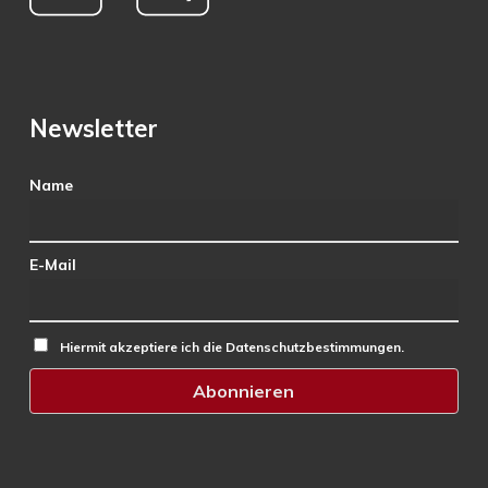
Newsletter
Name
E-Mail
Hiermit akzeptiere ich die Datenschutzbestimmungen.