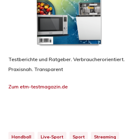
Testberichte und Ratgeber. Verbraucherorientiert.
Praxisnah. Transparent
Zum etm-testmagazin.de
Handball
Live-Sport
Sport
Streaming