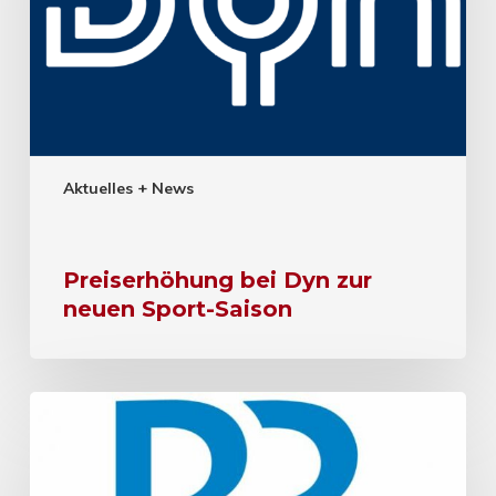
Aktuelles + News
Preiserhöhung bei Dyn zur
neuen Sport-Saison