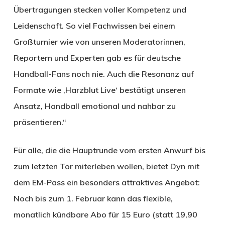
Übertragungen stecken voller Kompetenz und
Leidenschaft. So viel Fachwissen bei einem
Großturnier wie von unseren Moderatorinnen,
Reportern und Experten gab es für deutsche
Handball-Fans noch nie. Auch die Resonanz auf
Formate wie ‚Harzblut Live‘ bestätigt unseren
Ansatz, Handball emotional und nahbar zu
präsentieren.“
Für alle, die die Hauptrunde vom ersten Anwurf bis
zum letzten Tor miterleben wollen, bietet Dyn mit
dem EM-Pass ein besonders attraktives Angebot:
Noch bis zum 1. Februar kann das flexible,
monatlich kündbare Abo für 15 Euro (statt 19,90