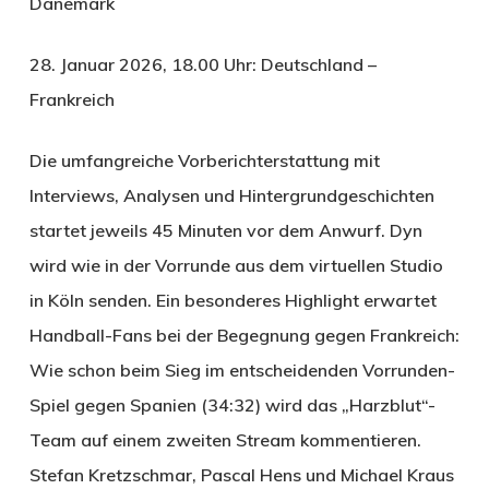
Dänemark
28. Januar 2026, 18.00 Uhr: Deutschland –
Frankreich
Die umfangreiche Vorberichterstattung mit
Interviews, Analysen und Hintergrundgeschichten
startet jeweils 45 Minuten vor dem Anwurf. Dyn
wird wie in der Vorrunde aus dem virtuellen Studio
in Köln senden. Ein besonderes Highlight erwartet
Handball-Fans bei der Begegnung gegen Frankreich:
Wie schon beim Sieg im entscheidenden Vorrunden-
Spiel gegen Spanien (34:32) wird das „Harzblut“-
Team auf einem zweiten Stream kommentieren.
Stefan Kretzschmar, Pascal Hens und Michael Kraus