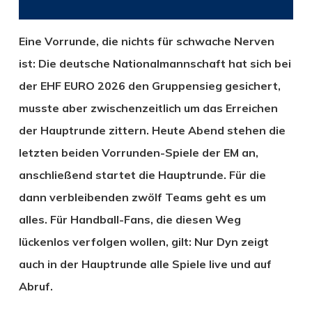
Eine Vorrunde, die nichts für schwache Nerven
ist: Die deutsche Nationalmannschaft hat sich bei
der EHF EURO 2026 den Gruppensieg gesichert,
musste aber zwischenzeitlich um das Erreichen
der Hauptrunde zittern. Heute Abend stehen die
letzten beiden Vorrunden-Spiele der EM an,
anschließend startet die Hauptrunde. Für die
dann verbleibenden zwölf Teams geht es um
alles. Für Handball-Fans, die diesen Weg
lückenlos verfolgen wollen, gilt: Nur Dyn zeigt
auch in der Hauptrunde alle Spiele live und auf
Abruf.