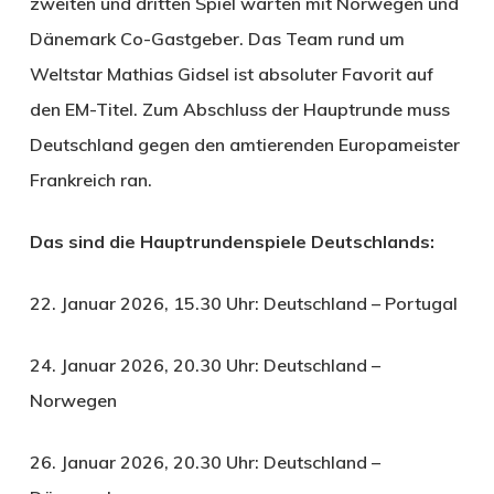
zweiten und dritten Spiel warten mit Norwegen und
Dänemark Co-Gastgeber. Das Team rund um
Weltstar Mathias Gidsel ist absoluter Favorit auf
den EM-Titel. Zum Abschluss der Hauptrunde muss
Deutschland gegen den amtierenden Europameister
Frankreich ran.
Das sind die Hauptrundenspiele Deutschlands:
22. Januar 2026, 15.30 Uhr: Deutschland – Portugal
24. Januar 2026, 20.30 Uhr: Deutschland –
Norwegen
26. Januar 2026, 20.30 Uhr: Deutschland –