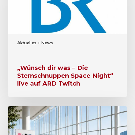
Aktuelles + News
„Wünsch dir was – Die
Sternschnuppen Space Night“
live auf ARD Twitch