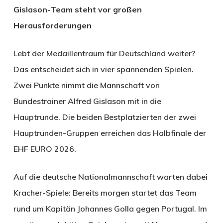
Gislason-Team steht vor großen
Herausforderungen
Lebt der Medaillentraum für Deutschland weiter?
Das entscheidet sich in vier spannenden Spielen.
Zwei Punkte nimmt die Mannschaft von
Bundestrainer Alfred Gislason mit in die
Hauptrunde. Die beiden Bestplatzierten der zwei
Hauptrunden-Gruppen erreichen das Halbfinale der
EHF EURO 2026.
Auf die deutsche Nationalmannschaft warten dabei
Kracher-Spiele: Bereits morgen startet das Team
rund um Kapitän Johannes Golla gegen Portugal. Im