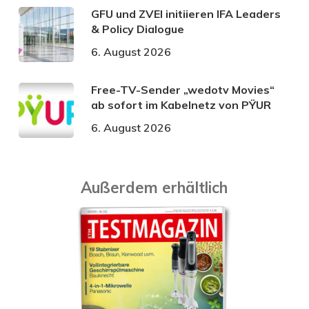
GFU und ZVEI initiieren IFA Leaders
& Policy Dialogue
6. August 2026
Free-TV-Sender „wedotv Movies“
ab sofort im Kabelnetz von PŸUR
6. August 2026
Außerdem erhältlich