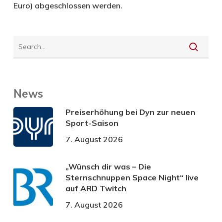
Euro) abgeschlossen werden.
News
Preiserhöhung bei Dyn zur neuen
Sport-Saison
7. August 2026
„Wünsch dir was – Die
Sternschnuppen Space Night“ live
auf ARD Twitch
7. August 2026