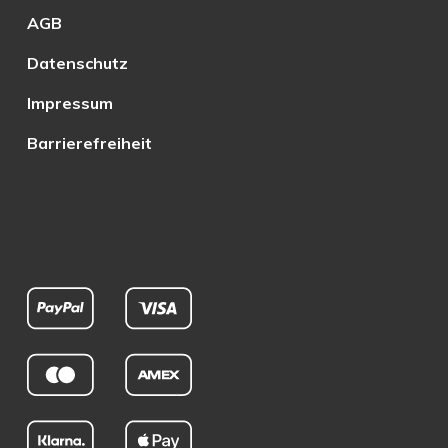
AGB
Datenschutz
Impressum
Barrierefreiheit