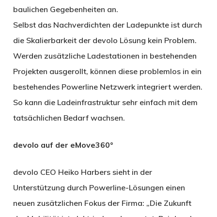
baulichen Gegebenheiten an.
Selbst das Nachverdichten der Ladepunkte ist durch
die Skalierbarkeit der devolo Lösung kein Problem.
Werden zusätzliche Ladestationen in bestehenden
Projekten ausgerollt, können diese problemlos in ein
bestehendes Powerline Netzwerk integriert werden.
So kann die Ladeinfrastruktur sehr einfach mit dem
tatsächlichen Bedarf wachsen.
devolo auf der eMove360°
devolo CEO Heiko Harbers sieht in der
Unterstützung durch Powerline-Lösungen einen
neuen zusätzlichen Fokus der Firma: „Die Zukunft