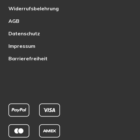
Widerrufsbelehrung
AGB
Datenschutz
Impressum
Barrierefreiheit