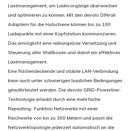
Lastmanagement, um Ladevorgänge überwachen
und optimieren zu können. Mit den devolo DINrail
Adaptern für die Hutschiene können bis zu 100
Ladepunkte mit einer Kopfstation kommunizieren.
Das ermöglicht eine reibungslose Vernetzung und
Steuerung aller Wallboxen und damit ein effektives
Lastmanagement.
Eine flächendeckende und stabile LAN-Verbindung
kann auch unter schwierigen baulichen Bedingungen
gewährleistet werden. Die devolo GRID-Powerline-
Technologie erlaubt durch eine mehrfache
Repeating- Funktion Netzwerke mit einer
Reichweite von bis zu 300 Metern und passt die
Netzwerktopologie jederzeit automatisch an die