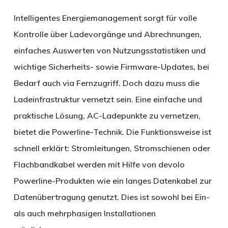
Intelligentes Energiemanagement sorgt für volle
Kontrolle über Ladevorgänge und Abrechnungen,
einfaches Auswerten von Nutzungsstatistiken und
wichtige Sicherheits- sowie Firmware-Updates, bei
Bedarf auch via Fernzugriff. Doch dazu muss die
Ladeinfrastruktur vernetzt sein. Eine einfache und
praktische Lösung, AC-Ladepunkte zu vernetzen,
bietet die Powerline-Technik. Die Funktionsweise ist
schnell erklärt: Stromleitungen, Stromschienen oder
Flachbandkabel werden mit Hilfe von devolo
Powerline-Produkten wie ein langes Datenkabel zur
Datenübertragung genutzt. Dies ist sowohl bei Ein-
als auch mehrphasigen Installationen