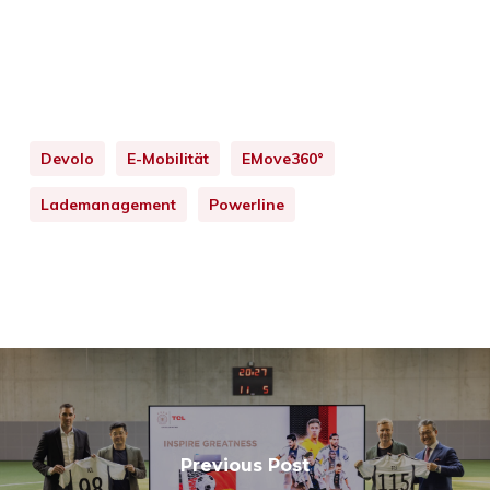
Devolo
E-Mobilität
EMove360°
Lademanagement
Powerline
Previous Post