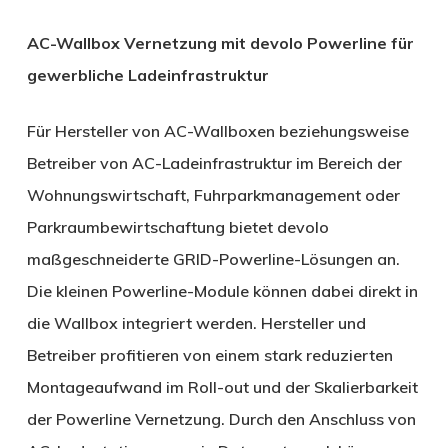
AC-Wallbox Vernetzung mit devolo Powerline für
gewerbliche Ladeinfrastruktur
Für Hersteller von AC-Wallboxen beziehungsweise
Betreiber von AC-Ladeinfrastruktur im Bereich der
Wohnungswirtschaft, Fuhrparkmanagement oder
Parkraumbewirtschaftung bietet devolo
maßgeschneiderte GRID-Powerline-Lösungen an.
Die kleinen Powerline-Module können dabei direkt in
die Wallbox integriert werden. Hersteller und
Betreiber profitieren von einem stark reduzierten
Montageaufwand im Roll-out und der Skalierbarkeit
der Powerline Vernetzung. Durch den Anschluss von