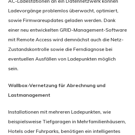
AC-Ladestationen an ein Datennetzwerk können
Ladevorgänge problemlos überwacht, optimiert,
sowie Firmwareupdates geladen werden. Dank
einer neu entwickelten GRID-Management-Software
mit Remote Access wird demnächst auch die Netz-
Zustandskontrolle sowie die Ferndiagnose bei
eventuellen Ausfällen von Ladepunkten möglich
sein.
Wallbox-Vernetzung für Abrechnung und
Lastmanagement
Installationen mit mehreren Ladepunkten, wie
beispielsweise Tiefgaragen in Mehrfamilienhäusern,
Hotels oder Fuhrparks, benötigen ein intelligentes