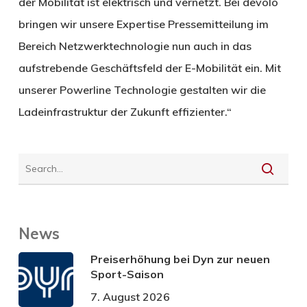
der Mobilität ist elektrisch und vernetzt. Bei devolo
bringen wir unsere Expertise Pressemitteilung im
Bereich Netzwerktechnologie nun auch in das
aufstrebende Geschäftsfeld der E-Mobilität ein. Mit
unserer Powerline Technologie gestalten wir die
Ladeinfrastruktur der Zukunft effizienter.“
News
Preiserhöhung bei Dyn zur neuen
Sport-Saison
7. August 2026