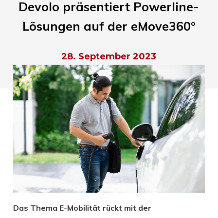
Devolo präsentiert Powerline-
Lösungen auf der eMove360°
28. September 2023
Das Thema E-Mobilität rückt mit der