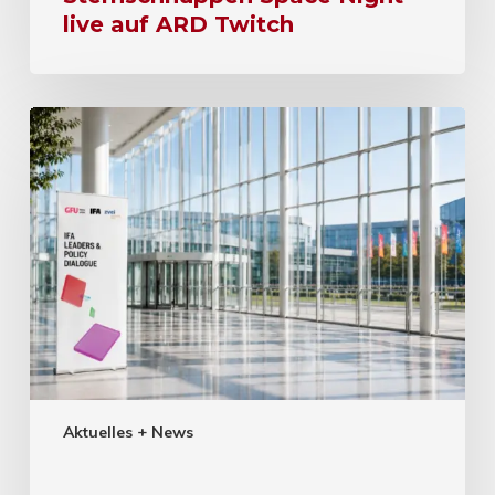
live auf ARD Twitch
Aktuelles + News