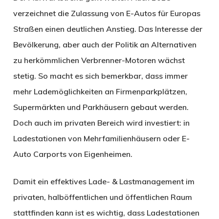
verzeichnet die Zulassung von E-Autos für Europas
Straßen einen deutlichen Anstieg. Das Interesse der
Bevölkerung, aber auch der Politik an Alternativen
zu herkömmlichen Verbrenner-Motoren wächst
stetig. So macht es sich bemerkbar, dass immer
mehr Lademöglichkeiten an Firmenparkplätzen,
Supermärkten und Parkhäusern gebaut werden.
Doch auch im privaten Bereich wird investiert: in
Ladestationen von Mehrfamilienhäusern oder E-
Auto Carports von Eigenheimen.
Damit ein effektives Lade- & Lastmanagement im
privaten, halböffentlichen und öffentlichen Raum
stattfinden kann ist es wichtig, dass Ladestationen