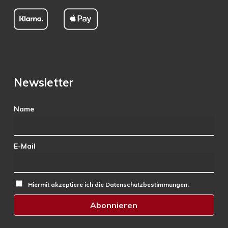
Newsletter
Name
E-Mail
Hiermit akzeptiere ich die Datenschutzbestimmungen.