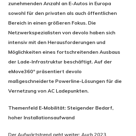
zunehmenden Anzahl an E-Autos in Europa
sowohl für den privaten als auch öffentlichen
Bereich in einen größeren Fokus. Die
Netzwerkspezialisten von devolo haben sich
intensiv mit den Herausforderungen und
Möglichkeiten eines fortschreitenden Ausbaus
der Lade-Infrastruktur beschäftigt. Auf der
eMove360° präsentiert devolo
maßgeschneiderte Powerline-Lösungen für die
Vernetzung von AC Ladepunkten.
Themenfeld E-Mobilität: Steigender Bedarf,
hoher Installationsaufwand
Der Aufwärtstrend geht weiter: Auch 2023