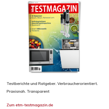
Testberichte und Ratgeber. Verbraucherorientiert.
Praxisnah. Transparent
Zum etm-testmagazin.de