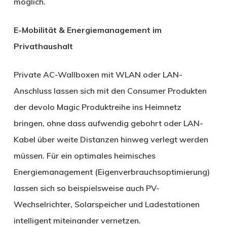
möglich.
E-Mobilität & Energiemanagement im
Privathaushalt
Private AC-Wallboxen mit WLAN oder LAN-
Anschluss lassen sich mit den Consumer Produkten
der devolo Magic Produktreihe ins Heimnetz
bringen, ohne dass aufwendig gebohrt oder LAN-
Kabel über weite Distanzen hinweg verlegt werden
müssen. Für ein optimales heimisches
Energiemanagement (Eigenverbrauchsoptimierung)
lassen sich so beispielsweise auch PV-
Wechselrichter, Solarspeicher und Ladestationen
intelligent miteinander vernetzen.