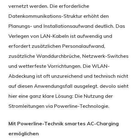
vernetzt werden. Die erforderliche
Datenkommunikations-Struktur erhöht den
Planungs- und Installationsaufwand deutlich. Das
Verlegen von LAN-Kabeln ist aufwendig und
erfordert zusätzlichen Personalaufwand,
zusätzliche Wanddurchbrüche, Netzwerk-Switches
und wetterfeste Vorrichtungen. Die WLAN-
Abdeckung ist oft unzureichend und technisch nicht
auf diesen Anwendungsfall ausgelegt. devolo sieht
hier eine ganz klare Lösung: Die Nutzung der
Stromleitungen via Powerline-Technologie.
Mit Powerline-Technik smartes AC-Charging
ermöglichen