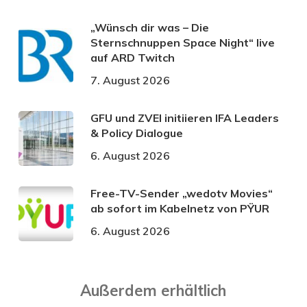
„Wünsch dir was – Die
Sternschnuppen Space Night“ live
auf ARD Twitch
7. August 2026
GFU und ZVEI initiieren IFA Leaders
& Policy Dialogue
6. August 2026
Free-TV-Sender „wedotv Movies“
ab sofort im Kabelnetz von PŸUR
6. August 2026
Außerdem erhältlich