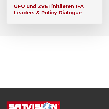
GFU und ZVEI initiieren IFA
Leaders & Policy Dialogue