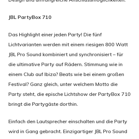
JBL PartyBox 710
Das Highlight einer jeden Party! Die fünf
Lichtvarianten werden mit einem riesigen 800 Watt
JBL Pro Sound kombiniert und synchronisiert – für
die ultimative Party auf Rädern. Stimmung wie in
einem Club auf Ibiza? Beats wie bei einem großen
Festival? Ganz gleich, unter welchem Motto die
Party steht, die epische Lichtshow der PartyBox 710
bringt die Partygäste dorthin.
Einfach den Lautsprecher einschalten und die Party
wird in Gang gebracht. Einzigartiger JBL Pro Sound