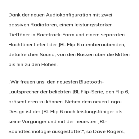
Dank der neuen Audiokonfiguration mit zwei
passiven Radiatoren, einem leistungsstarken
Tieftöner in Racetrack-Form und einem separaten
Hochtöner liefert der JBL Flip 6 atemberaubenden,
detailreichen Sound, von den Bässen über die Mitten
bis hin zu den Höhen.
„Wir freuen uns, den neuesten Bluetooth-
Lautsprecher der beliebten JBL Flip-Serie, den Flip 6,
präsentieren zu können. Neben dem neuen Logo-
Design ist der JBL Flip 6 noch leistungsfähiger als
seine Vorgänger und mit der neuesten JBL-
Soundtechnologie ausgestattet“, so Dave Rogers,