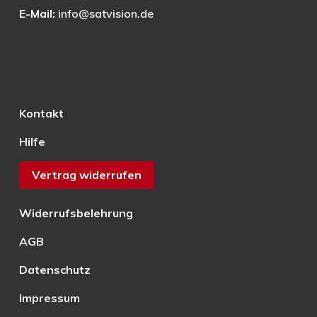
E-Mail:
info@satvision.de
Kontakt
Hilfe
Vertrag widerrufen
Widerrufsbelehrung
AGB
Datenschutz
Impressum