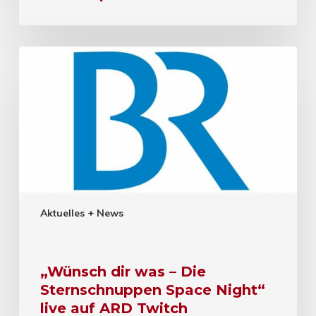
Aktuelles + News
„Wünsch dir was – Die
Sternschnuppen Space Night“
live auf ARD Twitch