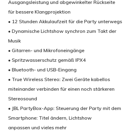
Ausgangsleistung und abgewinkelter Rückseite
für bessere Klangprojektion
• 12 Stunden Akkulaufzeit für die Party unterwegs
• Dynamische Lichtshow synchron zum Takt der
Musik
• Gitarren- und Mikrofoneingänge
• Spritzwasserschutz gemäß IPX4
• Bluetooth- und USB-Eingang
• True Wireless Stereo: Zwei Geräte kabellos
miteinander verbinden für einen noch stärkeren
Stereosound
• JBL PartyBox-App: Steuerung der Party mit dem
Smartphone: Titel ändern, Lichtshow
anpassen und vieles mehr