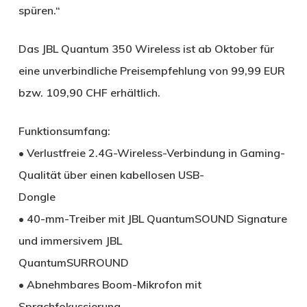
spüren.“
Das JBL Quantum 350 Wireless ist ab Oktober für
eine unverbindliche Preisempfehlung von 99,99 EUR
bzw. 109,90 CHF erhältlich.
Funktionsumfang:
• Verlustfreie 2.4G-Wireless-Verbindung in Gaming-
Qualität über einen kabellosen USB-
Dongle
• 40-mm-Treiber mit JBL QuantumSOUND Signature
und immersivem JBL
QuantumSURROUND
• Abnehmbares Boom-Mikrofon mit
Sprachfokussierung