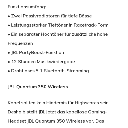
Funktionsumfang:
• Zwei Passivradiatoren für tiefe Bässe
• Leistungsstarker Tieftöner in Racetrack-Form
• Ein separater Hochtöner für zusätzliche hohe
Frequenzen
• JBL PartyBoost-Funktion
• 12 Stunden Musikwiedergabe
• Drahtloses 5.1 Bluetooth-Streaming
JBL Quantum 350 Wireless
Kabel sollten kein Hindernis für Highscores sein.
Deshalb stellt JBL jetzt das kabellose Gaming-
Headset JBL Quantum 350 Wireless vor. Das