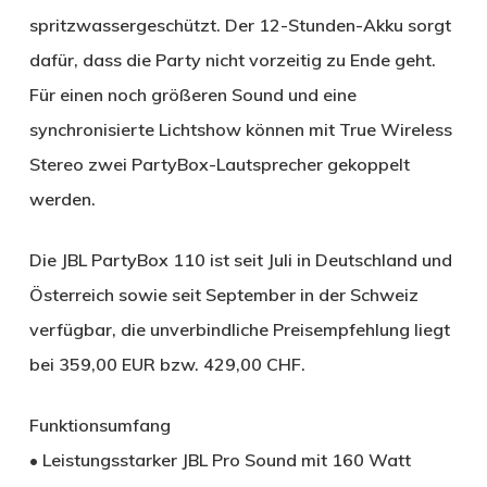
spritzwassergeschützt. Der 12-Stunden-Akku sorgt
dafür, dass die Party nicht vorzeitig zu Ende geht.
Für einen noch größeren Sound und eine
synchronisierte Lichtshow können mit True Wireless
Stereo zwei PartyBox-Lautsprecher gekoppelt
werden.
Die JBL PartyBox 110 ist seit Juli in Deutschland und
Österreich sowie seit September in der Schweiz
verfügbar, die unverbindliche Preisempfehlung liegt
bei 359,00 EUR bzw. 429,00 CHF.
Funktionsumfang
• Leistungsstarker JBL Pro Sound mit 160 Watt