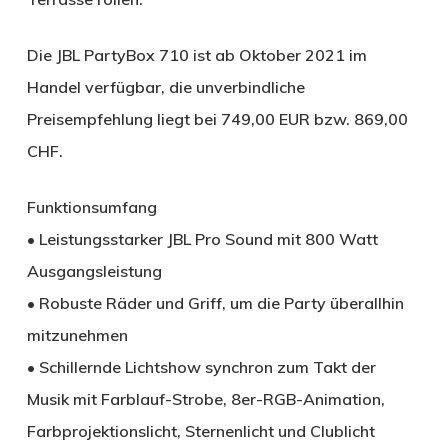
Die JBL PartyBox 710 ist ab Oktober 2021 im
Handel verfügbar, die unverbindliche
Preisempfehlung liegt bei 749,00 EUR bzw. 869,00
CHF.
Funktionsumfang
• Leistungsstarker JBL Pro Sound mit 800 Watt
Ausgangsleistung
• Robuste Räder und Griff, um die Party überallhin
mitzunehmen
• Schillernde Lichtshow synchron zum Takt der
Musik mit Farblauf-Strobe, 8er-RGB-Animation,
Farbprojektionslicht, Sternenlicht und Clublicht