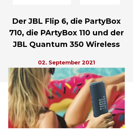
Der JBL Flip 6, die PartyBox
710, die PArtyBox 110 und der
JBL Quantum 350 Wireless
02. September 2021