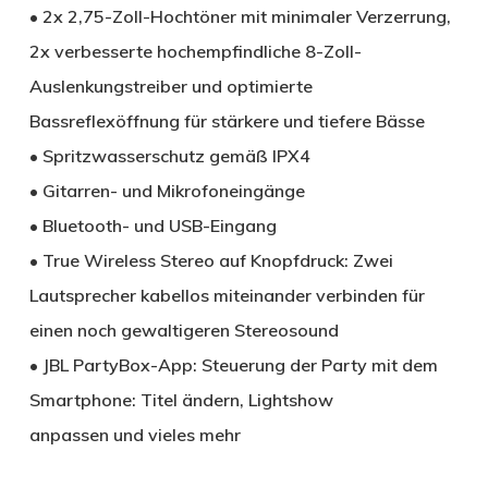
• 2x 2,75-Zoll-Hochtöner mit minimaler Verzerrung,
2x verbesserte hochempfindliche 8-Zoll-
Auslenkungstreiber und optimierte
Bassreflexöffnung für stärkere und tiefere Bässe
• Spritzwasserschutz gemäß IPX4
• Gitarren- und Mikrofoneingänge
• Bluetooth- und USB-Eingang
• True Wireless Stereo auf Knopfdruck: Zwei
Lautsprecher kabellos miteinander verbinden für
einen noch gewaltigeren Stereosound
• JBL PartyBox-App: Steuerung der Party mit dem
Smartphone: Titel ändern, Lightshow
anpassen und vieles mehr