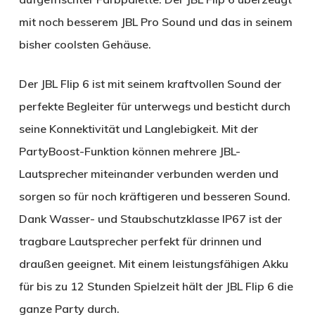
mit noch besserem JBL Pro Sound und das in seinem
bisher coolsten Gehäuse.
Der JBL Flip 6 ist mit seinem kraftvollen Sound der
perfekte Begleiter für unterwegs und besticht durch
seine Konnektivität und Langlebigkeit. Mit der
PartyBoost-Funktion können mehrere JBL-
Lautsprecher miteinander verbunden werden und
sorgen so für noch kräftigeren und besseren Sound.
Dank Wasser- und Staubschutzklasse IP67 ist der
tragbare Lautsprecher perfekt für drinnen und
draußen geeignet. Mit einem leistungsfähigen Akku
für bis zu 12 Stunden Spielzeit hält der JBL Flip 6 die
ganze Party durch.