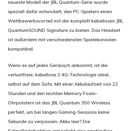
neueste Modell der JBL Quantum-Serie wurde
speziell dafür entwickelt, den PC-Spielern einen
Wettbewerbsvorteil mit der komplett kabellosen JBL
QuantumSOUND Signature zu bieten. Das Headset
ist außerdem mit verschiedensten Spielekonsolen
kompatibel.
Wenn es auf jedes Geräusch ankommt, ist die
verlustfreie, kabellose 2.4G-Technologie ideal,
selbst auf dem Sofa. Mit einer Akkulaufzeit von 22
Stunden und den leichten Memory Foam-
Ohrpolstern ist das JBL Quantum 350 Wireless
perfekt, um bei langen Gaming-Sessions keine
Sekunde zu verpassen. Akku leer? Die
Schnellladefunktion ermöglicht eine einstündige