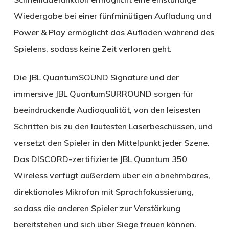
Wiedergabe bei einer fünfminütigen Aufladung und
Power & Play ermöglicht das Aufladen während des
Spielens, sodass keine Zeit verloren geht.
Die JBL QuantumSOUND Signature und der
immersive JBL QuantumSURROUND sorgen für
beeindruckende Audioqualität, von den leisesten
Schritten bis zu den lautesten Laserbeschüssen, und
versetzt den Spieler in den Mittelpunkt jeder Szene.
Das DISCORD-zertifizierte JBL Quantum 350
Wireless verfügt außerdem über ein abnehmbares,
direktionales Mikrofon mit Sprachfokussierung,
sodass die anderen Spieler zur Verstärkung
bereitstehen und sich über Siege freuen können.