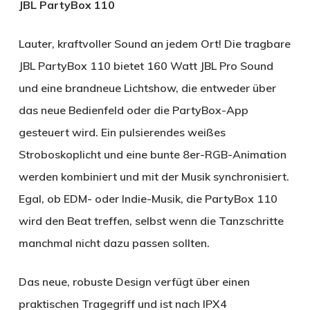
JBL PartyBox 110
Lauter, kraftvoller Sound an jedem Ort! Die tragbare
JBL PartyBox 110 bietet 160 Watt JBL Pro Sound
und eine brandneue Lichtshow, die entweder über
das neue Bedienfeld oder die PartyBox-App
gesteuert wird. Ein pulsierendes weißes
Stroboskoplicht und eine bunte 8er-RGB-Animation
werden kombiniert und mit der Musik synchronisiert.
Egal, ob EDM- oder Indie-Musik, die PartyBox 110
wird den Beat treffen, selbst wenn die Tanzschritte
manchmal nicht dazu passen sollten.
Das neue, robuste Design verfügt über einen
praktischen Tragegriff und ist nach IPX4