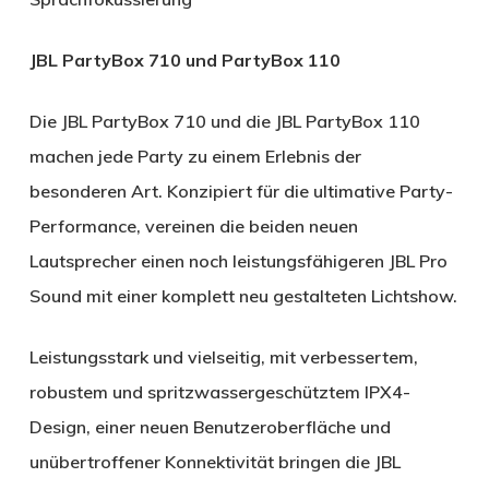
JBL PartyBox 710 und PartyBox 110
Die JBL PartyBox 710 und die JBL PartyBox 110
machen jede Party zu einem Erlebnis der
besonderen Art. Konzipiert für die ultimative Party-
Performance, vereinen die beiden neuen
Lautsprecher einen noch leistungsfähigeren JBL Pro
Sound mit einer komplett neu gestalteten Lichtshow.
Leistungsstark und vielseitig, mit verbessertem,
robustem und spritzwassergeschütztem IPX4-
Design, einer neuen Benutzeroberfläche und
unübertroffener Konnektivität bringen die JBL