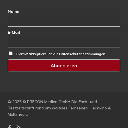
Name
E-Mail
Hiermit akzeptiere ich die Datenschutzbestimmungen.
© 2025 © PRECON Medien GmbH Die Fach- und
Testzeitschrift rund um digitales Fernsehen, Heimkino &
Multimedia.
facebook
RSS