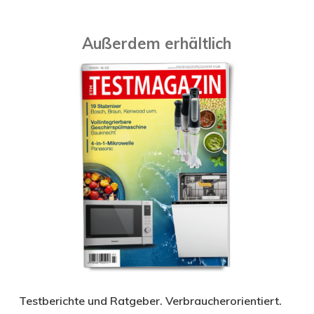
Außerdem erhältlich
Testberichte und Ratgeber. Verbraucherorientiert.