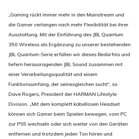
„Gaming rückt immer mehr in den Mainstream und
die Gamer verlangen nach mehr Flexibilität bei ihrer
Ausstattung. Mit der Einführung des JBL Quantum
350 Wireless als Ergänzung zu unserer bestehenden
JBL Quantum-Serie erfüllen wir dieses Bedürfnis und
liefern herausragenden JBL Sound zusammen mit
einer Verarbeitungsqualität und einem
Funktionsumfang, der seinesgleichen sucht“, so
Dave Rogers, President der HARMAN Lifestyle
Division. „Mit dem komplett kabellosen Headset
können sich Gamer beim Spielen bewegen, vom PC
zur PS5 wechseln oder sich weiter von den Geräten
entfernen und trotzdem jeden Ton hören und