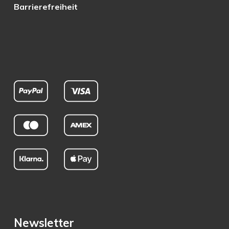
Barrierefreiheit
Newsletter