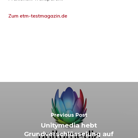
Zum etm-testmagazin.de
Previous Post
Unitymedia hebt
Grundverschlüsselung auf