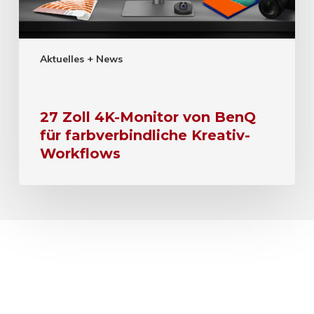
Aktuelles + News
27 Zoll 4K-Monitor von BenQ
für farbverbindliche Kreativ-
Workflows