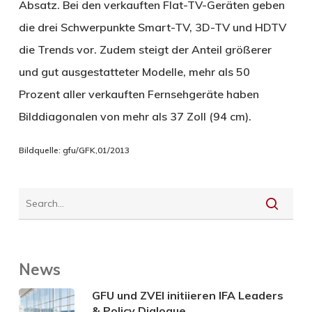
Absatz. Bei den verkauften Flat-TV-Geräten geben
die drei Schwerpunkte Smart-TV, 3D-TV und HDTV
die Trends vor. Zudem steigt der Anteil größerer
und gut ausgestatteter Modelle, mehr als 50
Prozent aller verkauften Fernsehgeräte haben
Bilddiagonalen von mehr als 37 Zoll (94 cm).
Bildquelle: gfu/GFK,01/2013
News
GFU und ZVEI initiieren IFA Leaders
& Policy Dialogue