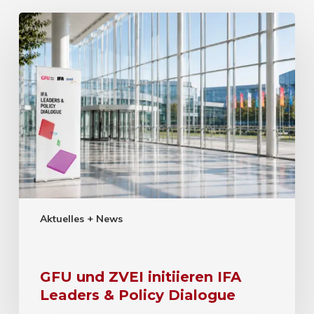
Aktuelles + News
GFU und ZVEI initiieren IFA
Leaders & Policy Dialogue