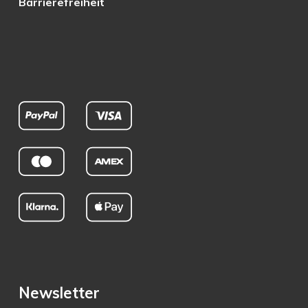
Barrierefreiheit
Newsletter