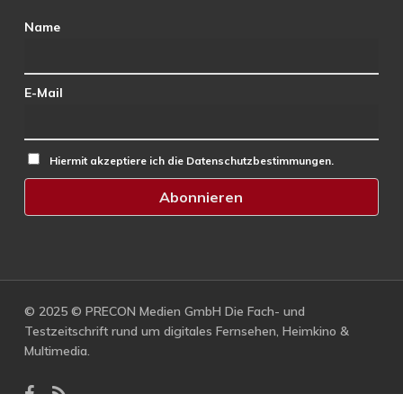
Name
E-Mail
Hiermit akzeptiere ich die Datenschutzbestimmungen.
© 2025 © PRECON Medien GmbH Die Fach- und
Testzeitschrift rund um digitales Fernsehen, Heimkino &
Multimedia.
facebook
RSS