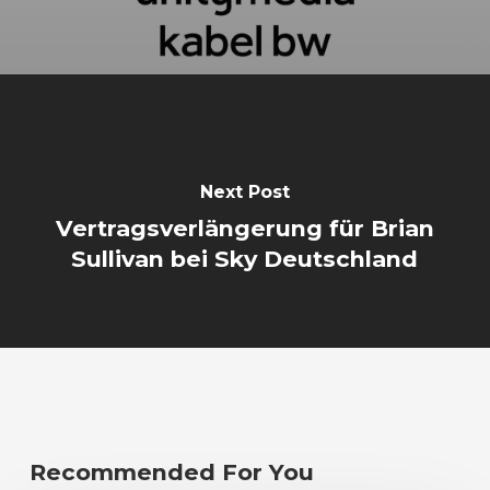
Next Post
Vertragsverlängerung für Brian
Sullivan bei Sky Deutschland
Recommended For You