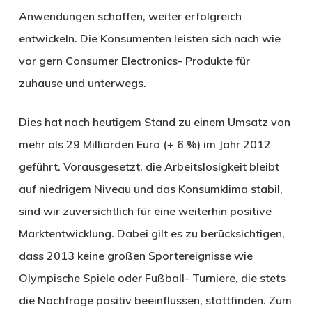
Anwendungen schaffen, weiter erfolgreich
entwickeln. Die Konsumenten leisten sich nach wie
vor gern Consumer Electronics- Produkte für
zuhause und unterwegs.
Dies hat nach heutigem Stand zu einem Umsatz von
mehr als 29 Milliarden Euro (+ 6 %) im Jahr 2012
geführt. Vorausgesetzt, die Arbeitslosigkeit bleibt
auf niedrigem Niveau und das Konsumklima stabil,
sind wir zuversichtlich für eine weiterhin positive
Marktentwicklung. Dabei gilt es zu berücksichtigen,
dass 2013 keine großen Sportereignisse wie
Olympische Spiele oder Fußball- Turniere, die stets
die Nachfrage positiv beeinflussen, stattfinden. Zum