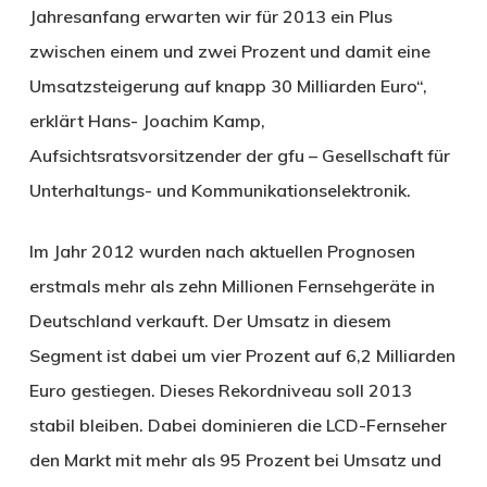
Jahresanfang erwarten wir für 2013 ein Plus
zwischen einem und zwei Prozent und damit eine
Umsatzsteigerung auf knapp 30 Milliarden Euro“,
erklärt Hans- Joachim Kamp,
Aufsichtsratsvorsitzender der gfu – Gesellschaft für
Unterhaltungs- und Kommunikationselektronik.
Im Jahr 2012 wurden nach aktuellen Prognosen
erstmals mehr als zehn Millionen Fernsehgeräte in
Deutschland verkauft. Der Umsatz in diesem
Segment ist dabei um vier Prozent auf 6,2 Milliarden
Euro gestiegen. Dieses Rekordniveau soll 2013
stabil bleiben. Dabei dominieren die LCD-Fernseher
den Markt mit mehr als 95 Prozent bei Umsatz und