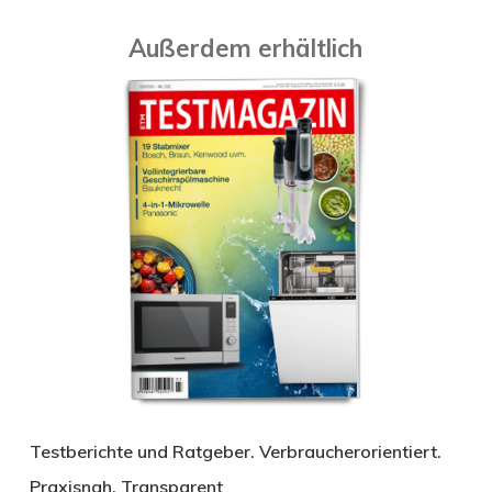
Außerdem erhältlich
Testberichte und Ratgeber. Verbraucherorientiert.
Praxisnah. Transparent