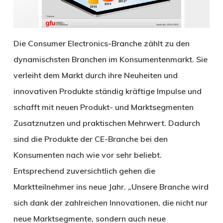
Die Consumer Electronics-Branche zählt zu den
dynamischsten Branchen im Konsumentenmarkt. Sie
verleiht dem Markt durch ihre Neuheiten und
innovativen Produkte ständig kräftige Impulse und
schafft mit neuen Produkt- und Marktsegmenten
Zusatznutzen und praktischen Mehrwert. Dadurch
sind die Produkte der CE-Branche bei den
Konsumenten nach wie vor sehr beliebt.
Entsprechend zuversichtlich gehen die
Marktteilnehmer ins neue Jahr. „Unsere Branche wird
sich dank der zahlreichen Innovationen, die nicht nur
neue Marktsegmente, sondern auch neue