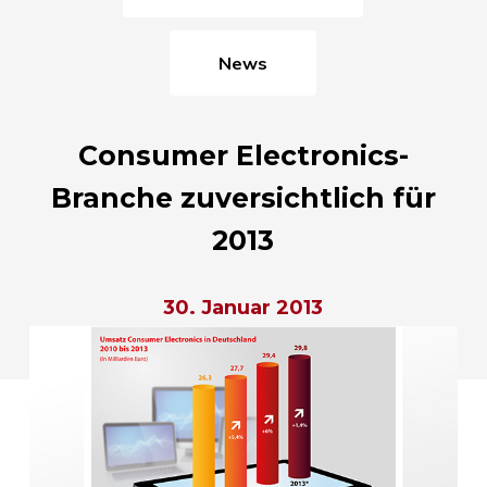
News
Consumer Electronics-
Branche zuversichtlich für
2013
30. Januar 2013