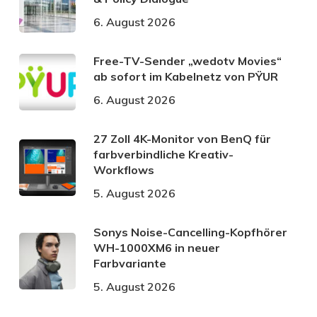
6. August 2026
Free-TV-Sender „wedotv Movies“
ab sofort im Kabelnetz von PŸUR
6. August 2026
27 Zoll 4K-Monitor von BenQ für
farbverbindliche Kreativ-
Workflows
5. August 2026
Sonys Noise-Cancelling-Kopfhörer
WH-1000XM6 in neuer
Farbvariante
5. August 2026