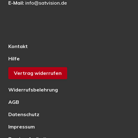
E-Mail:
info@satvision.de
Kontakt
Hilfe
Vertrag widerrufen
Widerrufsbelehrung
AGB
Datenschutz
Impressum