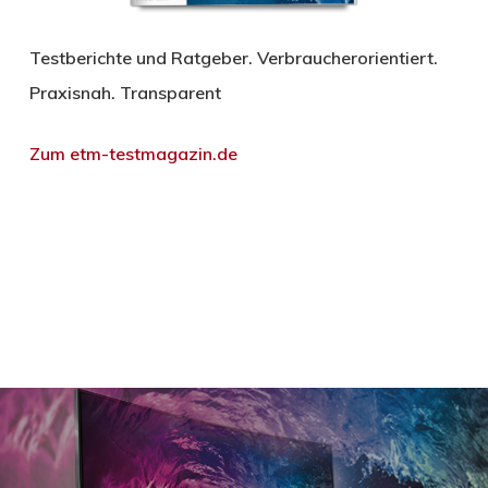
Testberichte und Ratgeber. Verbraucherorientiert.
Praxisnah. Transparent
Zum etm-testmagazin.de