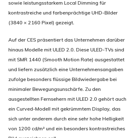
sowie leistungsstarkem Local Dimming für
kontrastreiche und farbenprächtige UHD-Bilder
(3840 × 2160 Pixel) gezeigt.
Auf der CES präsentiert das Unternehmen darüber
hinaus Modelle mit ULED 2.0. Diese ULED-TVs sind
mit SMR 1440 (Smooth Motion Rate) ausgestattet
und liefern zusätzlich eine Unternehmensangaben
zufolge besonders flüssige Bildwiedergabe bei
minimaler Bewegungsunschärfe. Zu den
ausgestellten Fernsehern mit ULED 2.0 gehört auch
ein Curved-Modell mit gekrümmtem Display, das
sich unter anderem durch eine sehr hohe Helligkeit
von 1200 cd/m² und ein besonders kontrastreiches