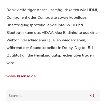
Dank vielfältiger Anschlussmöglichkeiten wie HDMI,
Component oder Composite sowie kabelloser
Übertragungsprotokolle wie Intel WiDi und
Bluetooth kann das VIDAA Max Bildinhalte aus einer
Vielzahl verschiedener Quellen wiedergeben,
während der Sound kabellos in Dolby-Digital-5.1-
Qualität an die Heimkinolautsprecher übertragen
wird.
www.hisense.de