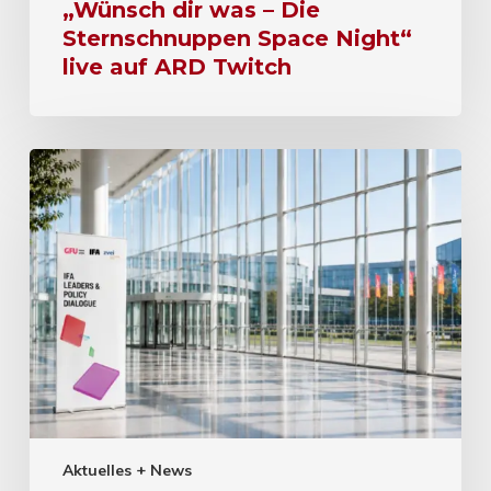
„Wünsch dir was – Die
Sternschnuppen Space Night“
live auf ARD Twitch
Aktuelles + News