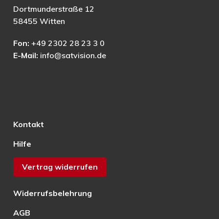
Dortmunderstraße 12
58455 Witten
Fon:
+49 2302 28 23 3 0
E-Mail:
info@satvision.de
Kontakt
Hilfe
Vertrag widerrufen
Widerrufsbelehrung
AGB