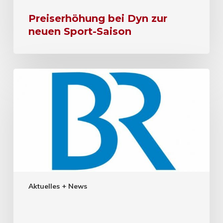
Preiserhöhung bei Dyn zur
neuen Sport-Saison
Aktuelles + News