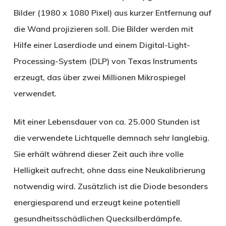
Bilder (1980 x 1080 Pixel) aus kurzer Entfernung auf
die Wand projizieren soll. Die Bilder werden mit
Hilfe einer Laserdiode und einem Digital-Light-
Processing-System (DLP) von Texas Instruments
erzeugt, das über zwei Millionen Mikrospiegel
verwendet.
Mit einer Lebensdauer von ca. 25.000 Stunden ist
die verwendete Lichtquelle demnach sehr langlebig.
Sie erhält während dieser Zeit auch ihre volle
Helligkeit aufrecht, ohne dass eine Neukalibrierung
notwendig wird. Zusätzlich ist die Diode besonders
energiesparend und erzeugt keine potentiell
gesundheitsschädlichen Quecksilberdämpfe.