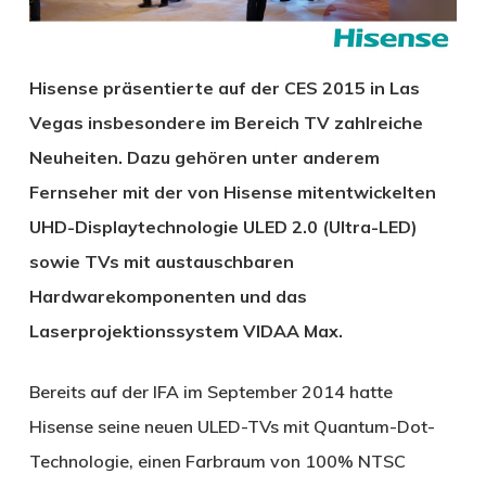
Hisense präsentierte auf der CES 2015 in Las
Vegas insbesondere im Bereich TV zahlreiche
Neuheiten. Dazu gehören unter anderem
Fernseher mit der von Hisense mitentwickelten
UHD-Displaytechnologie ULED 2.0 (Ultra-LED)
sowie TVs mit austauschbaren
Hardwarekomponenten und das
Laserprojektionssystem VIDAA Max.
Bereits auf der IFA im September 2014 hatte
Hisense seine neuen ULED-TVs mit Quantum-Dot-
Technologie, einen Farbraum von 100% NTSC