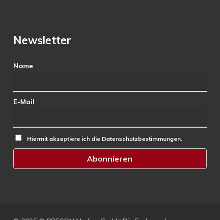
Newsletter
Name
E-Mail
Hiermit akzeptiere ich die Datenschutzbestimmungen.