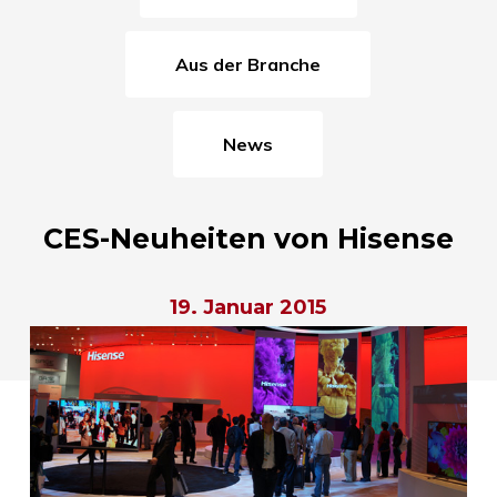
Aus der Branche
News
CES-Neuheiten von Hisense
19. Januar 2015