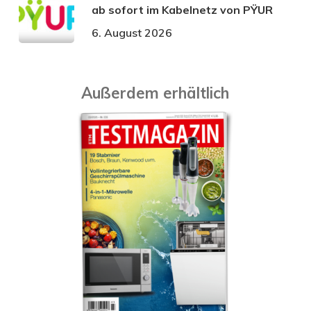
ab sofort im Kabelnetz von PŸUR
6. August 2026
Außerdem erhältlich