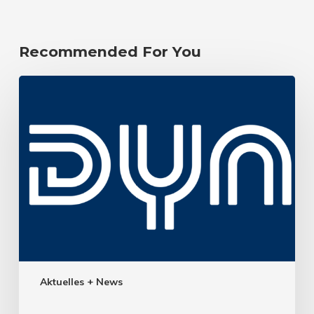
Recommended For You
Aktuelles + News