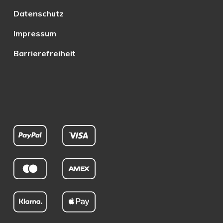
Datenschutz
Impressum
Barrierefreiheit